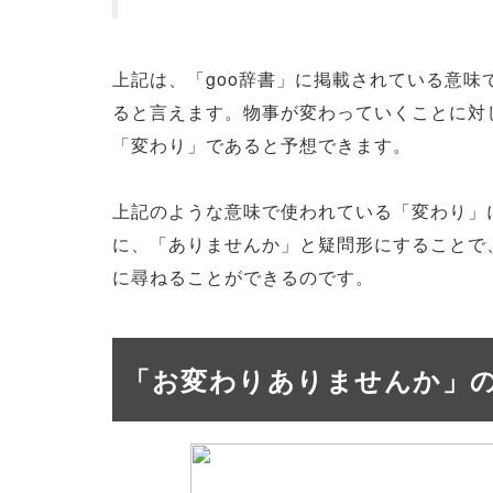
上記は、「goo辞書」に掲載されている意味
ると言えます。物事が変わっていくことに対
「変わり」であると予想できます。
上記のような意味で使われている「変わり」
に、「ありませんか」と疑問形にすることで
に尋ねることができるのです。
「お変わりありませんか」