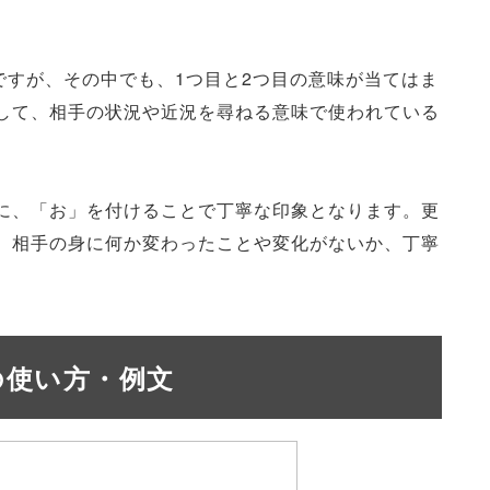
ですが、その中でも、1つ目と2つ目の意味が当てはま
して、相手の状況や近況を尋ねる意味で使われている
に、「お」を付けることで丁寧な印象となります。更
、相手の身に何か変わったことや変化がないか、丁寧
の使い方・例文