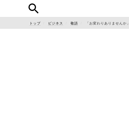
トップ
ビジネス
敬語
「お変わりありませんか