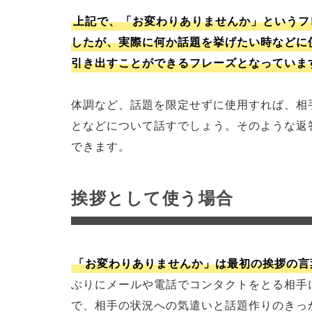
上記で、「お変わりありませんか」というフ
したが、実際に何か話題を挙げたい時などに
引き出すことができるフレーズとなっていま
体調など、話題を限定せずに使用すれば、相
となどについて話すでしょう。そのような返
できます。
挨拶として使う場合
「お変わりありませんか」は最初の挨拶の言
ぶりにメールや電話でコンタクトをとる相手
で、相手の状況への気遣いと話題作りのきっ