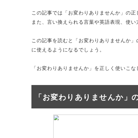
この記事では「お変わりありませんか」の正
また、言い換えられる言葉や英語表現、使い
この記事を読むと「お変わりありませんか」
に使えるようになるでしょう。
「お変わりありませんか」を正しく使いこな
「お変わりありませんか」