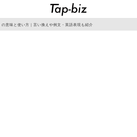
」の意味と使い方｜言い換えや例文・英語表現も紹介