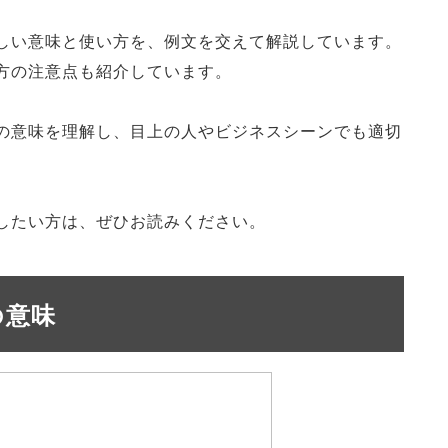
しい意味と使い方を、例文を交えて解説しています。
方の注意点も紹介しています。
の意味を理解し、目上の人やビジネスシーンでも適切
したい方は、ぜひお読みください。
の意味