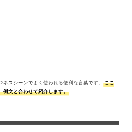
ジネスシーンでよく使われる便利な言葉です。
ここ
、例文と合わせて紹介します。