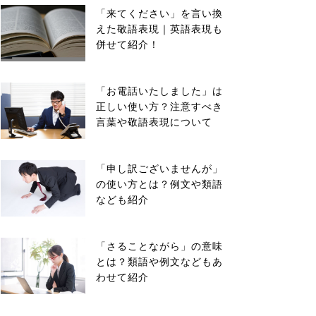
「来てください」を言い換
えた敬語表現｜英語表現も
併せて紹介！
「お電話いたしました」は
正しい使い方？注意すべき
言葉や敬語表現について
「申し訳ございませんが」
の使い方とは？例文や類語
なども紹介
「さることながら」の意味
とは？類語や例文などもあ
わせて紹介