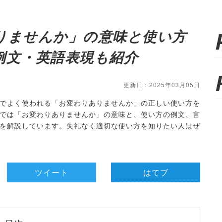
りませんか」の意味と使い方
例文・英語表現も紹介
更新日：2025年03月05日
でよく使われる「お変わりありませんか」の正しい使い方を
では「お変わりありませんか」の意味と、使い方の例文、言
を解説しています。失礼なく適切な使い方を知りたい人はぜ
ツイート
はてブ