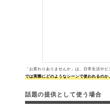
「お変わりありませんか」は、日常生活やビ
では実際にどのようなシーンで使われるのか
話題の提供として使う場合