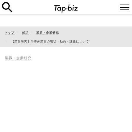
トップ
就活
業界・企業研究
【業界研究】半導体業界の現状・動向・課題について
業界・企業研究