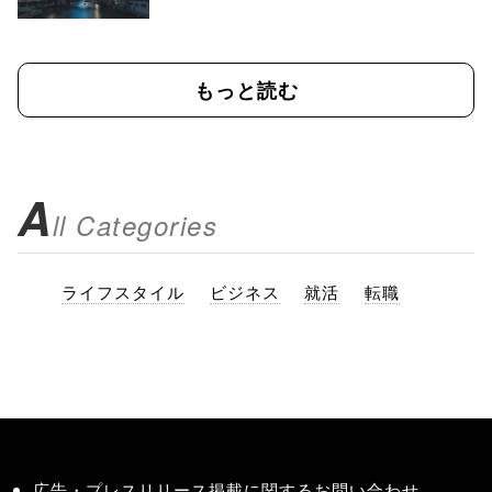
もっと読む
A
ll Categories
ライフスタイル
ビジネス
就活
転職
広告・プレスリリース掲載に関するお問い合わせ