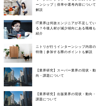
ーンシップ｜倍率や選考内容について
解説
IT業界は何故エンジニアが不足してい
る？今後人材が減少傾向にある職種も
紹介
ニトリが行うインターンシップ内容の
特徴｜参加する際のポイントも解説
【業界研究】スーパー業界の現状・動
向・課題について
【業界研究】出版業界の現状・動向・
課題について