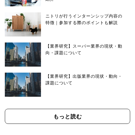
ニトリが行うインターンシップ内容の
特徴｜参加する際のポイントも解説
【業界研究】スーパー業界の現状・動
向・課題について
【業界研究】出版業界の現状・動向・
課題について
もっと読む