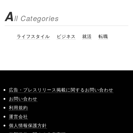
A
ll Categories
ライフスタイル
ビジネス
就活
転職
広告・プレスリリース掲載に関するお問い合わせ
お問い合わせ
利用規約
運営会社
個人情報保護方針