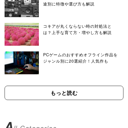
途別に特徴や選び方も解説
コキアが丸くならない時の対処法と
は？上手な育て方・増やし方も解説
PCゲームのおすすめオフライン作品を
ジャンル別に20選紹介！人気作も
もっと読む
A