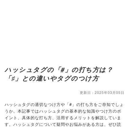
ハッシュタグの「#」の打ち方は？
「♯」との違いやタグのつけ方
更新日：2025年03月05日
ハッシュタグの適切なつけ方や「#」の打ち方をご存知でしょ
うか。本記事ではハッシュタグの基本的な知識やつけ方のポ
イント、具体的な打ち方、活用するメリットを解説していま
す。ハッシュタグについて疑問やお悩みがある方は、ぜひ読