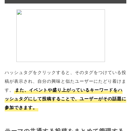
ハッシュタグをクリックすると、そのタグをつけている投
稿が表示され、自分の興味と似たユーザーにたどり着けま
す。
また、イベントや盛り上がっているキーワードをハ
ッシュタグにして投稿することで、ユーザーがその話題に
参加できます。
テーマの共通する投稿をまとめて管理する