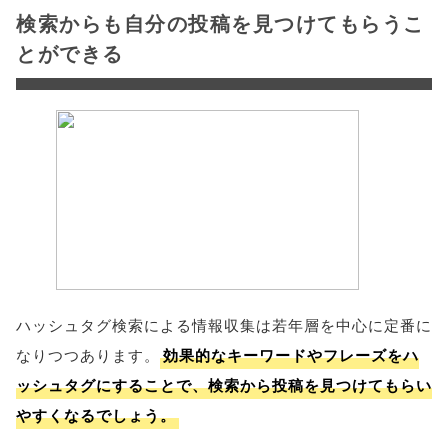
検索からも自分の投稿を見つけてもらうこ
とができる
ハッシュタグ検索による情報収集は若年層を中心に定番に
なりつつあります。
効果的なキーワードやフレーズをハ
ッシュタグにすることで、検索から投稿を見つけてもらい
やすくなるでしょう。