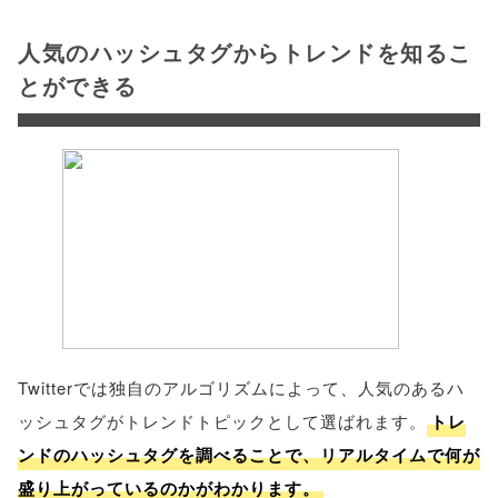
人気のハッシュタグからトレンドを知るこ
とができる
Twitterでは独自のアルゴリズムによって、人気のあるハ
ッシュタグがトレンドトピックとして選ばれます。
トレ
ンドのハッシュタグを調べることで、リアルタイムで何が
盛り上がっているのかがわかります。