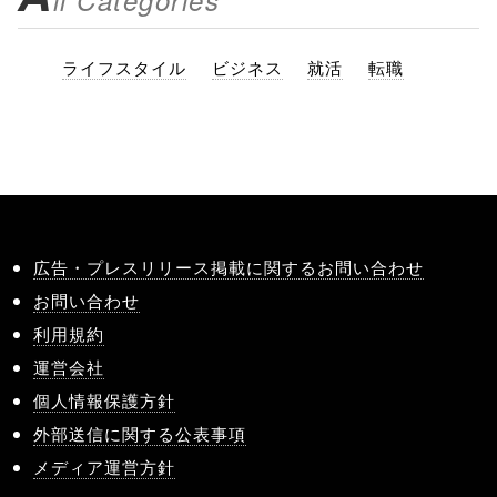
ll Categories
ライフスタイル
ビジネス
就活
転職
広告・プレスリリース掲載に関するお問い合わせ
お問い合わせ
利用規約
運営会社
個人情報保護方針
外部送信に関する公表事項
メディア運営方針