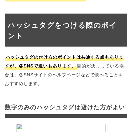
ハッシュタグをつける際のポイ
ント
ハッシュタグの付け方のポイントは共通する点もありま
すが、各SNSで違いもあります。
目的が決まっている場
合は、各SNSサイトのヘルプページなどで調べることを
おすすめします。
数字のみのハッシュタグは避けた方がよい