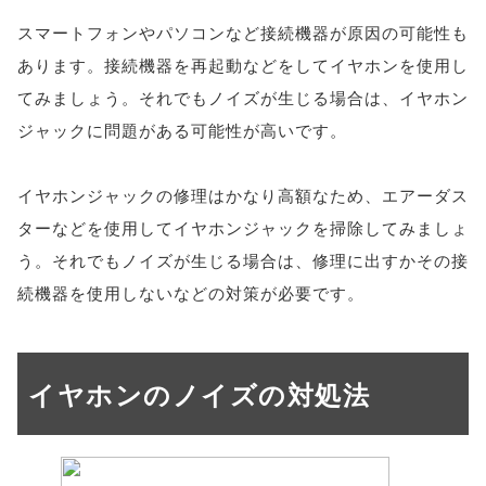
スマートフォンやパソコンなど接続機器が原因の可能性も
あります。接続機器を再起動などをしてイヤホンを使用し
てみましょう。それでもノイズが生じる場合は、イヤホン
ジャックに問題がある可能性が高いです。
イヤホンジャックの修理はかなり高額なため、エアーダス
ターなどを使用してイヤホンジャックを掃除してみましょ
う。それでもノイズが生じる場合は、修理に出すかその接
続機器を使用しないなどの対策が必要です。
イヤホンのノイズの対処法