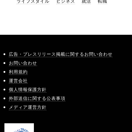
ライフスタイル
ビジネス
就活
転職
広告・プレスリリース掲載に関するお問い合わせ
お問い合わせ
利用規約
運営会社
個人情報保護方針
外部送信に関する公表事項
メディア運営方針