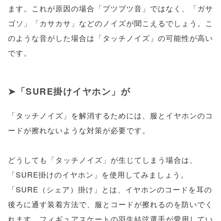
ます。これが原因の場合「プツプツ音」ではなく、「ガサ
ゴソ」「カサカサ」などのノイズが聞こえるでしょう。こ
のような音がした場合は「タッチノイズ」の可能性が高い
です。
「SURE掛けイヤホン」が
「タッチノイズ」を解消するためには、服とイヤホンのコ
ードが擦れないような対策が必要です。
どうしても「タッチノイズ」が生じてしまう場合は、
「SURE掛けのイヤホン」を使用してみましょう。
「SURE（シェア）掛け」とは、イヤホンのコードを耳の
後ろに通す装着方法で、服とコードが擦れるのを防いでく
れます。フィギュアスケートの羽生結弦選手が愛用してい