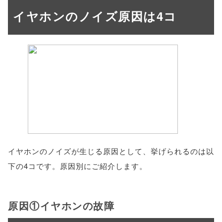
イヤホンのノイズ原因は4コ
イヤホンのノイズが生じる原因として、挙げられるのは以
下の4コです。原因別にご紹介します。
原因①イヤホンの故障