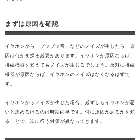
まずは原因を確認
イヤホンから「プツプツ音」などのノイズが生じたら、原
因は何かを探る必要があります。イヤホンが原因ならば、
接続機器を変えてもノイズが生じるでしょう。反対に接続
機器が原因ならば、イヤホンのノイズはなくなるはずで
す。
イヤホンからノイズが生じた場合、必ずしもイヤホンが悪
いと決めるけるのは時期尚早です。何に原因があるかを知
ることで、次に行う対策が異なってきます。