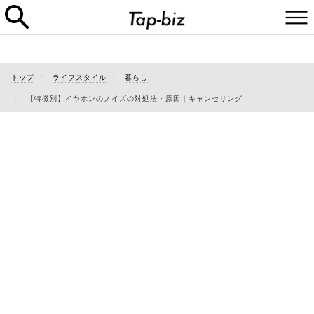
トップ
ライフスタイル
暮らし
【特徴別】イヤホンのノイズの対処法・原因｜キャンセリング