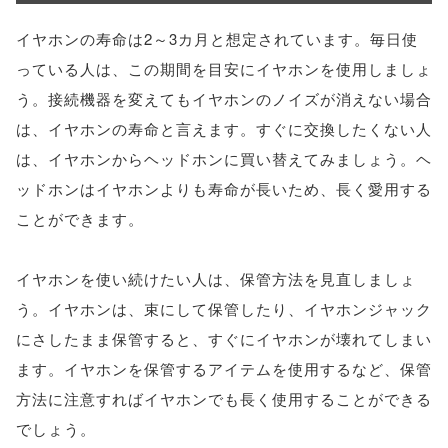
イヤホンの寿命は2～3カ月と想定されています。毎日使
っている人は、この期間を目安にイヤホンを使用しましょ
う。接続機器を変えてもイヤホンのノイズが消えない場合
は、イヤホンの寿命と言えます。すぐに交換したくない人
は、イヤホンからヘッドホンに買い替えてみましょう。ヘ
ッドホンはイヤホンよりも寿命が長いため、長く愛用する
ことができます。
イヤホンを使い続けたい人は、保管方法を見直しましょ
う。イヤホンは、束にして保管したり、イヤホンジャック
にさしたまま保管すると、すぐにイヤホンが壊れてしまい
ます。イヤホンを保管するアイテムを使用するなど、保管
方法に注意すればイヤホンでも長く使用することができる
でしょう。