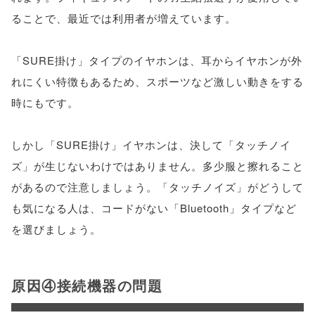
ることで、最近では利用者が増えています。
「SURE掛け」タイプのイヤホンは、耳からイヤホンが外
れにくい特徴もあるため、スポーツなど激しい動きをする
時にもです。
しかし「SURE掛け」イヤホンは、決して「タッチノイ
ズ」が生じないわけではありません。多少服と擦れること
があるので注意しましょう。「タッチノイズ」がどうして
も気になる人は、コードがない「Bluetooth」タイプなど
を選びましょう。
原因④接続機器の問題