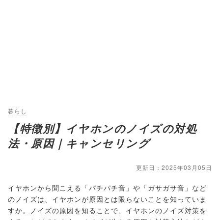
暮らし
【特徴別】イヤホンのノイズの対処
法・原因｜キャンセリング
更新日：2025年03月05日
イヤホンから聞こえる「パチパチ音」や「ガサガサ音」など
のノイズは、イヤホンが原因とは限らないことを知っていま
すか。ノイズの原因を知ることで、イヤホンのノイズ対策を