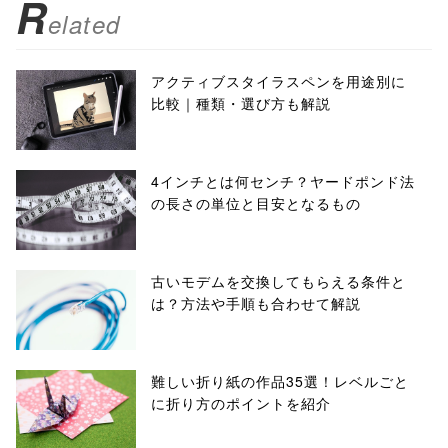
R
elated
アクティブスタイラスペンを用途別に
比較｜種類・選び方も解説
4インチとは何センチ？ヤードポンド法
の長さの単位と目安となるもの
古いモデムを交換してもらえる条件と
は？方法や手順も合わせて解説
難しい折り紙の作品35選！レベルごと
に折り方のポイントを紹介