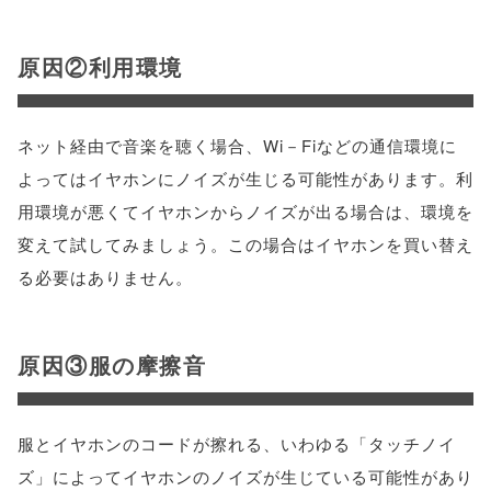
原因②利用環境
ネット経由で音楽を聴く場合、Wi－Fiなどの通信環境に
よってはイヤホンにノイズが生じる可能性があります。利
用環境が悪くてイヤホンからノイズが出る場合は、環境を
変えて試してみましょう。この場合はイヤホンを買い替え
る必要はありません。
原因③服の摩擦音
服とイヤホンのコードが擦れる、いわゆる「タッチノイ
ズ」によってイヤホンのノイズが生じている可能性があり