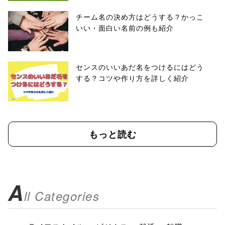
チーム名の決め方はどうする？かっこ
いい・面白い名前の例も紹介
センスのいいあだ名をつけるにはどう
する？コツや作り方を詳しく紹介
もっと読む
A
ll Categories