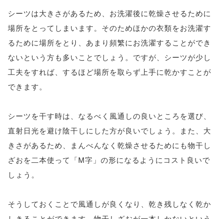
シーツは大きさがあるため、お洗濯後に乾燥させるために
場所をとってしまいます。そのためほかの衣類をお洗濯す
るために場所をとり、あまり頻繁にお洗濯することができ
ないという方も多いことでしょう。ですが、シーツが少し
工夫をすれば、するほど場所を取らず上手に乾かすことが
できます。
シーツを干す時は、なるべく風通しの良いところを選び、
直射日光を避け陰干しにした方が良いでしょう。また、大
きさがあるため、まんべんなく乾燥させるためにも物干し
ざおを二本使って「M字」の形になるようにコスト良いで
しょう。
そうしておくことで風通しが良くなり、乾き残しなく乾か
しきることができます。物干しざおが一本しかないという