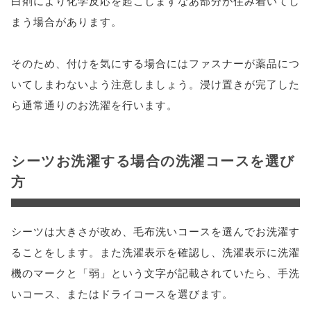
白剤により化学反応を起こしますなあ部分が住み着いてし
まう場合があります。
そのため、付けを気にする場合にはファスナーが薬品につ
いてしまわないよう注意しましょう。浸け置きが完了した
ら通常通りのお洗濯を行います。
シーツお洗濯する場合の洗濯コースを選び
方
シーツは大きさが改め、毛布洗いコースを選んでお洗濯す
ることをします。また洗濯表示を確認し、洗濯表示に洗濯
機のマークと「弱」という文字が記載されていたら、手洗
いコース、またはドライコースを選びます。