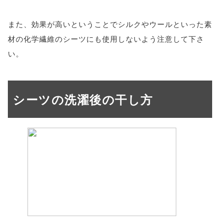
また、効果が高いということでシルクやウールといった素
材の化学繊維のシーツにも使用しないよう注意して下さ
い。
シーツの洗濯後の干し方