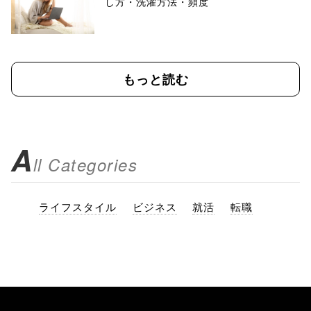
し方・洗濯方法・頻度
もっと読む
A
ll Categories
ライフスタイル
ビジネス
就活
転職