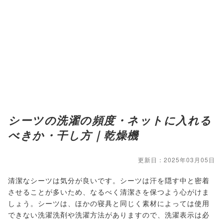
シーツの洗濯の頻度・ネットに入れる
べきか・干し方｜乾燥機
更新日：2025年03月05日
清潔なシーツは気分が良いです。シーツは汗を隠す中と密着
させることが多いため、なるべく清潔さを保つよう心がけま
しょう。シーツは、ほかの寝具と同じく素材によっては使用
できない洗濯洗剤や洗濯方法がありますので、洗濯表示は必