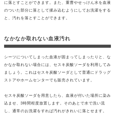
に落とすことができます。また、重曹やせっけん水を血液
のついた部分に落として揉み込むようにしてお洗濯をする
と、汚れを落とすことができます。
なかなか取れない血液汚れ
シーツについてしまった血液が固まってしまったりと、な
かなか取れない場合には、セスキ炭酸ソーダを利用してみ
ましょう。これはセスキ炭酸ソーダとして普通にドラッグ
ストアやホームセンターでも販売されています。
セスキ炭酸ソーダを用意したら、血液が付いた場所に染み
込ませ、3時間程度放置します。そのあとで水で洗い流
し、通常のお洗濯をすれば汚れがきれいに落とせます。