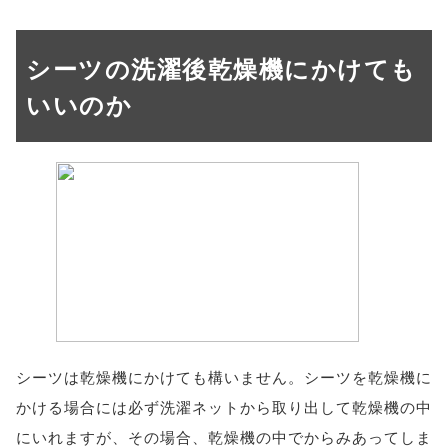
シーツの洗濯後乾燥機にかけても
いいのか
シーツは乾燥機にかけても構いません。シーツを乾燥機に
かける場合には必ず洗濯ネットから取り出して乾燥機の中
にいれますが、その場合、乾燥機の中でからみあってしま