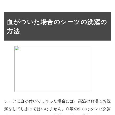
血がついた場合のシーツの洗濯の
方法
シーツに血が付いてしまった場合には、高温のお湯でお洗
濯をしてしまってはいけません。血液の中にはタンパク質