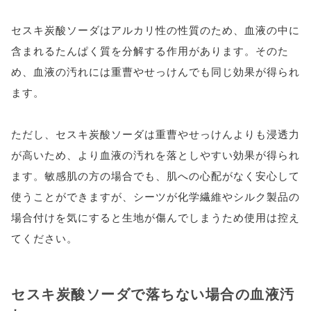
セスキ炭酸ソーダはアルカリ性の性質のため、血液の中に
含まれるたんぱく質を分解する作用があります。そのた
め、血液の汚れには重曹やせっけんでも同じ効果が得られ
ます。
ただし、セスキ炭酸ソーダは重曹やせっけんよりも浸透力
が高いため、より血液の汚れを落としやすい効果が得られ
ます。敏感肌の方の場合でも、肌への心配がなく安心して
使うことができますが、シーツが化学繊維やシルク製品の
場合付けを気にすると生地が傷んでしまうため使用は控え
てください。
セスキ炭酸ソーダで落ちない場合の血液汚