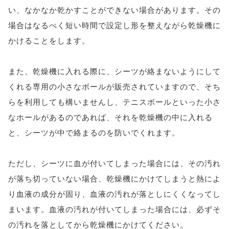
い、なかなか乾かすことができない場合があります。その
場合はなるべく短い時間で設定し形を整えながら乾燥機に
かけることをします。
また、乾燥機に入れる際に、シーツが絡まないようにして
くれる専用の小さなボールが販売されていますので、そち
らを利用しても構いませんし、テニスボールといった小さ
なホールがあるのであれば、それを乾燥機の中に入れる
と、シーツが中で絡まるのを防いでくれます。
ただし、シーツに血が付いてしまった場合には、その汚れ
が落ち切っていない場合、乾燥機にかけてしまうと熱によ
り血液の成分が固り、血液の汚れが落としにくくなってし
まいます。血液の汚れが付いてしまった場合には、必ずそ
の汚れを落としてから乾燥機にかけてください。