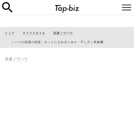
トップ
ライフスタイル
洗濯ノウハウ
シーツの洗濯の頻度・ネットに入れるべきか・干し方｜乾燥機
洗濯ノウハウ