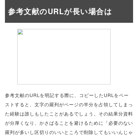
参考文献のURLが長い場合は
参考文献のURLを明記する際に、コピーしたURLをペー
ストすると、文字の羅列がページの半分を占領してしまっ
た経験は誰しもしたことがあるでしょう。その結果分資料
が分厚くなり、かさばることを避けるために「必要のない
羅列が多いし区切りのいいところで削除してもいいんじゃ