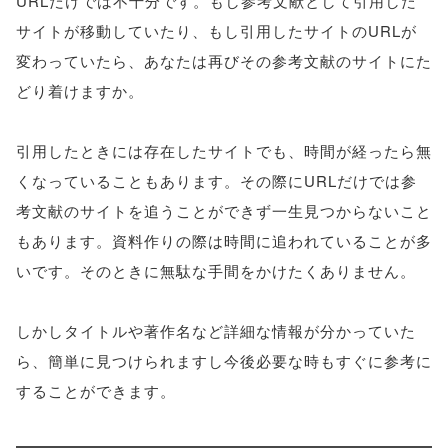
URLだけでは不十分です。もし参考文献として引用した
サイトが移動していたり、もし引用したサイトのURLが
変わっていたら、あなたは再びその参考文献のサイトにた
どり着けますか。
引用したときには存在したサイトでも、時間が経ったら無
くなっていることもあります。その際にURLだけでは参
考文献のサイトを追うことができず一生見つからないこと
もあります。資料作りの際は時間に追われていることが多
いです。そのときに無駄な手間をかけたくありません。
しかしタイトルや著作名など詳細な情報が分かっていた
ら、簡単に見つけられますし今後必要な時もすぐに参考に
することができます。