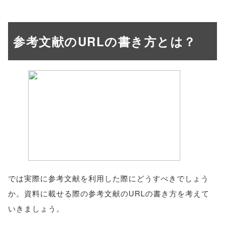
参考文献のURLの書き方とは？
では実際に参考文献を利用した際にどうすべきでしょう
か。資料に載せる際の参考文献のURLの書き方を考えて
いきましょう。