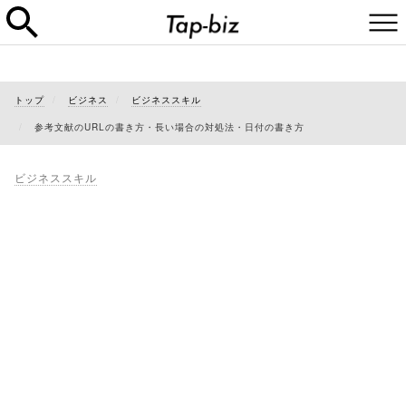
トップ
ビジネス
ビジネススキル
参考文献のURLの書き方・長い場合の対処法・日付の書き方
ビジネススキル