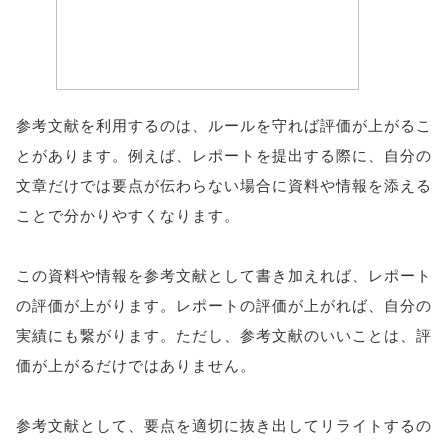
参考文献を利用するのは、ルールを守れば評価が上がるこ
とがあります。例えば、レポートを提出する際に、自分の
文章だけでは要点が伝わらない場合に資料や情報を添える
ことで分かりやすくなります。
この資料や情報を参考文献として書き加えれば、レポート
の評価が上がります。レポートの評価が上がれば、自分の
実績にも繋がります。ただし、参考文献のいいことは、評
価が上がるだけではありません。
参考文献として、要点を適切に抜き出してリライトするの