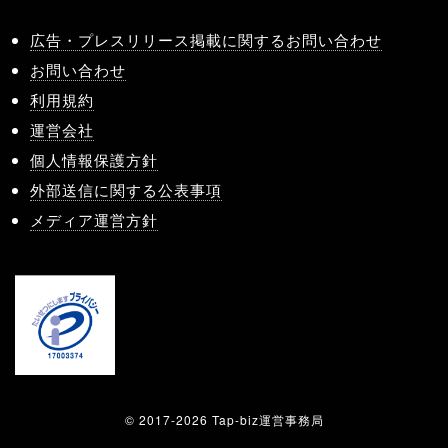
広告・プレスリリース掲載に関するお問い合わせ
お問い合わせ
利用規約
運営会社
個人情報保護方針
外部送信に関する公表事項
メディア運営方針
© 2017-2026 Tap-biz運営事務局