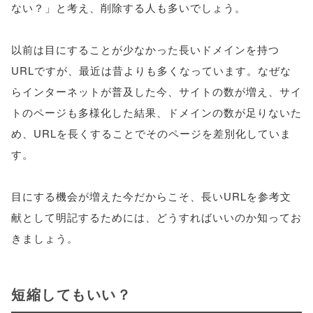
ない？」と考え、削除する人も多いでしょう。
以前は目にすることが少なかった長いドメインを持つ
URLですが、最近は昔よりも多くなっています。なぜな
らインターネットが普及した今、サイトの数が増え、サイ
トのページも多様化した結果、ドメインの数が足りないた
め、URLを長くすることでそのページを差別化していま
す。
目にする機会が増えた今だからこそ、長いURLを参考文
献として明記するためには、どうすればいいのか知ってお
きましょう。
短縮してもいい？