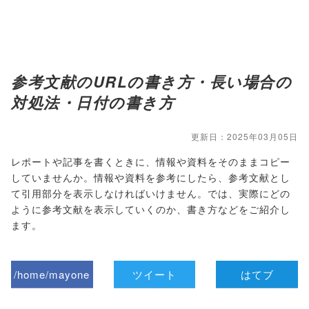
参考文献のURLの書き方・長い場合の
対処法・日付の書き方
更新日：2025年03月05日
レポートや記事を書くときに、情報や資料をそのままコピー
していませんか。情報や資料を参考にしたら、参考文献とし
て引用部分を表示しなければいけません。では、実際にどの
ように参考文献を表示していくのか、書き方などをご紹介し
ます。
/home/mayone
ツイート
はてブ
z/tap-