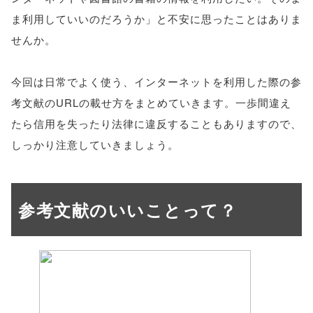
ま利用していいのだろうか」と不安に思ったことはありま
せんか。
今回は日常でよく使う、インターネットを利用した際の参
考文献のURLの載せ方をまとめていきます。一歩間違え
たら信用を失ったり法律に違反することもありますので、
しっかり注意していきましょう。
参考文献のいいことって？