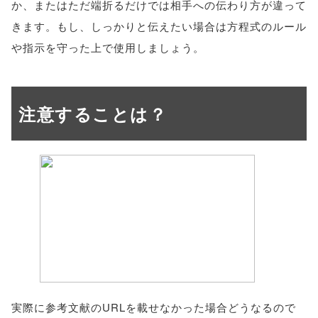
か、またはただ端折るだけでは相手への伝わり方が違って
きます。もし、しっかりと伝えたい場合は方程式のルール
や指示を守った上で使用しましょう。
注意することは？
実際に参考文献のURLを載せなかった場合どうなるので