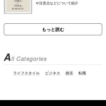
や注意点などについて紹介
もっと読む
A
ll Categories
ライフスタイル
ビジネス
就活
転職