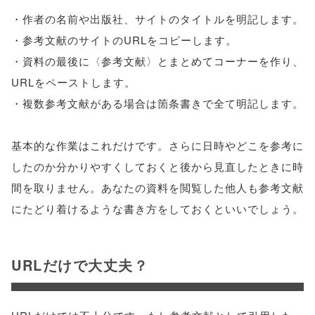
・作者の名前や出版社、サイトのタイトルを明記します。
・参考文献のサイトのURLをコピーします。
・資料の最後に〈参考文献〉とまとめてコーナーを作り、
URLをペーストします。
・複数参考文献がある場合は箇条書きで全て明記します。
基本的な作業はこれだけです。さらに日時やどこを参考に
したのか分かりやすくしておくと後から見直したときに時
間を取りません。あなたの資料を閲覧した他人も参考文献
にたどり着けるような書き方をしておくといいでしょう。
URLだけで大丈夫？