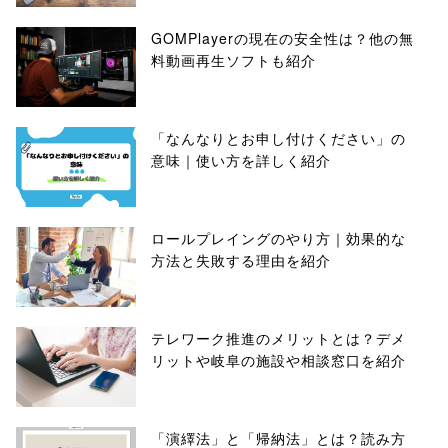
GOMPlayerの現在の安全性は？他の無
料動画再生ソフトも紹介
「なんなりとお申し付けください」の
意味｜使い方を詳しく紹介
ロールプレイングのやり方｜効果的な
方法と失敗する理由を紹介
テレワーク推進のメリットとは？デメ
リットや岐阜の施設や相談窓口を紹介
「演繹法」と「帰納法」とは？読み方