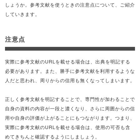
しょうか。参考文献を使うときの注意点について、ご紹介
していきます。
注意点
実際に参考文献のURLを載せる場合は、出典を明記する
必要があります。また、勝手に参考文献を利用するような
人だと思われ、周りからの信用も無くなってしまいます。
正しく参考文献を明記することで、専門性が加わることで
自身の資料の内容が一段と濃くなり、さらに周囲からの信
用や自身の評価が上がることにもつながります。つまり、
実際に参考文献のURLを載せる場合は、使用の可否も含
めてきちんと確認するようにしましょう。