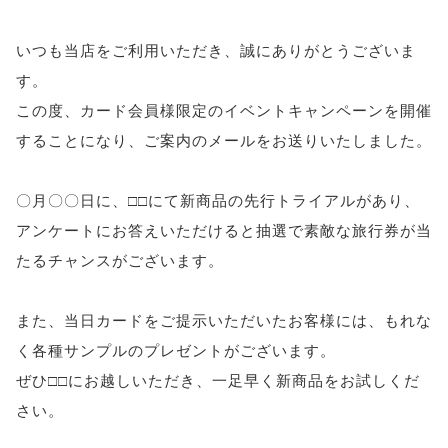
いつも当店をご利用いただき、誠にありがとうございま
す。
この度、カード会員様限定のイベントキャンペーンを開催
することになり、ご案内のメールをお送りいたしました。
〇月〇〇日に、□□にて新商品の先行トライアルがあり、
アンケートにお答えいただけると抽選で素敵な旅行券が当
たるチャンスがございます。
また、当日カードをご提示いただいたお客様には、もれな
く各種サンプルのプレゼントがございます。
ぜひ□□にお越しいただき、一足早く新商品をお試しくだ
さい。