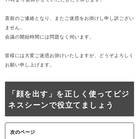
直前のご連絡となり、またご迷惑をお掛けし申し訳ござい
ません。
会議の開始時間には問題なく伺います。
皆様には大変ご迷惑お掛けいたしますが、どうぞよろしく
お願い申し上げます。
「顔を出す」を正しく使ってビジ
ネスシーンで役立てましょう
次のページ