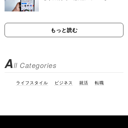
もっと読む
A
ll Categories
ライフスタイル
ビジネス
就活
転職