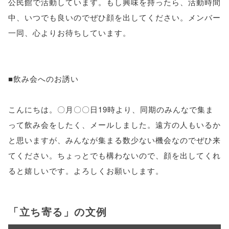
公民館で活動しています。もし興味を持ったら、活動時間
中、いつでも良いのでぜひ顔を出してください。メンバー
一同、心よりお待ちしています。
■飲み会へのお誘い
こんにちは。〇月〇〇日19時より、同期のみんなで集ま
って飲み会をしたく、メールしました。遠方の人もいるか
と思いますが、みんなが集まる数少ない機会なのでぜひ来
てください。ちょっとでも構わないので、顔を出してくれ
ると嬉しいです。よろしくお願いします。
「立ち寄る」の文例