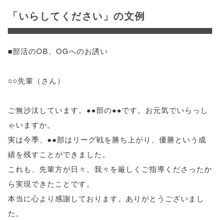
「いらしてください」の文例
■部活のOB、OGへのお誘い
○○先輩（さん）
ご無沙汰しています。●●部の●●です。お元気でいらっし
ゃいますか。
実は今季、●●部はリーグ戦を勝ち上がり、優勝という成
績を残すことができました。
これも、先輩方が日々、我々を厳しくご指導くださったか
ら実現できたことです。
本当に心より感謝しております。ありがとうございまし
た。