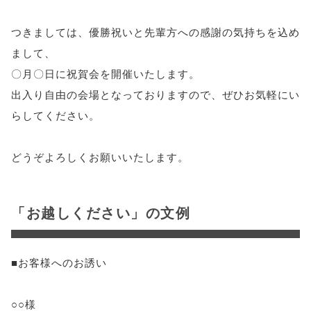
つきましては、優勝祝いと先輩方への感謝の気持ちを込め
まして、
〇月〇日に祝賀会を開催いたします。
出入り自由の会場となっておりますので、ぜひお気軽にい
らしてください。
どうぞよろしくお願いいたします。
「お越しください」の文例
■お客様へのお誘い
○○様