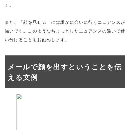
す。
また、「顔を見せる」には誰かに会いに行くニュアンスが
強いです。このようなちょっとしたニュアンスの違いで使
い分けることをお勧めします。
メールで顔を出すということを伝
える文例