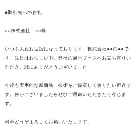
■取引先へのお礼
○○株式会社 ○○様
いつも大変お世話になっております。株式会社●●の●●で
す。先日はお忙しい中、弊社の展示ブースへお立ち寄りい
ただき、誠にありがとうございました。
今後も実用的な新商品、技術をご提案して参りたい所存で
す。何かございましたらぜひご用命いただきたく存じま
す。
何卒どうぞよろしくお願いいたします。