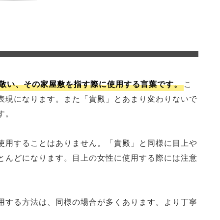
敬い、その家屋敷を指す際に使用する言葉です。
こ
表現になります。また「貴殿」とあまり変わりないで
す。
使用することはありません。「貴殿」と同様に目上や
とんどになります。目上の女性に使用する際には注意
用する方法は、同様の場合が多くあります。より丁寧