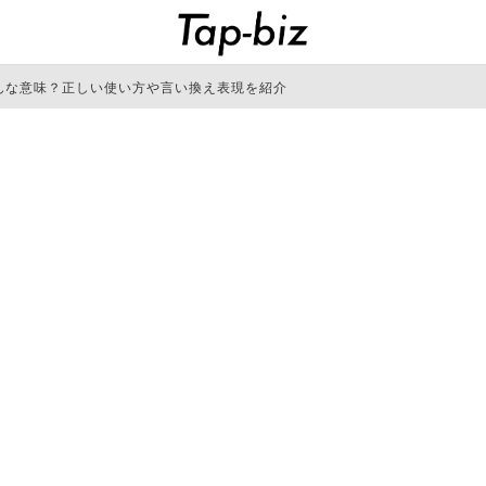
んな意味？正しい使い方や言い換え表現を紹介