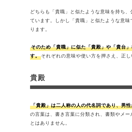
どちらも「貴職」と似たような意味を持ち、
ています。しかし「貴職」と似たような意味
ります。
そのため「貴職」に似た「貴殿」や「貴台」
す。
それぞれの意味や使い方を押さえ、正し
貴殿
「貴殿」は二人称の人の代名詞であり、男性
の言葉は、書き言葉に分類され、書類やメー
とはありません。