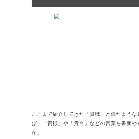
ここまで紹介してきた「貴職」と似たような
ば、「貴殿」や「貴台」などの言葉を書面や
か。