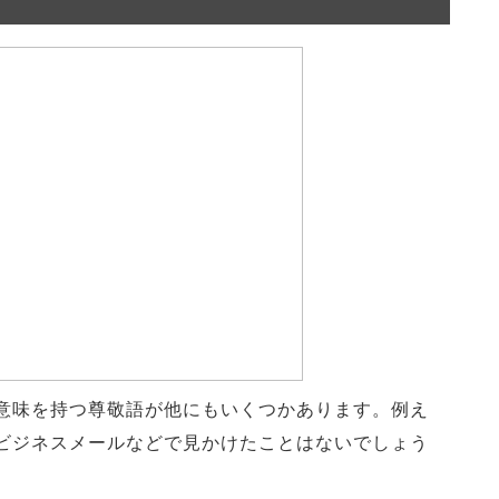
意味を持つ尊敬語が他にもいくつかあります。例え
ビジネスメールなどで見かけたことはないでしょう