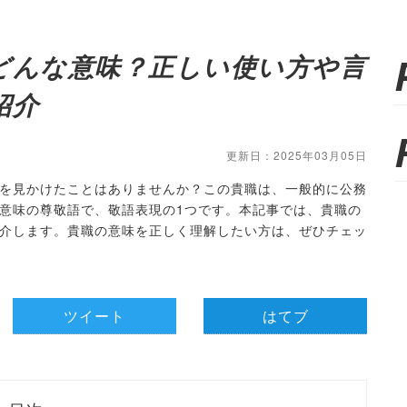
どんな意味？正しい使い方や言
紹介
更新日：2025年03月05日
を見かけたことはありませんか？この貴職は、一般的に公務
意味の尊敬語で、敬語表現の1つです。本記事では、貴職の
介します。貴職の意味を正しく理解したい方は、ぜひチェッ
ツイート
はてブ