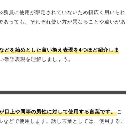
公務員に使用が限定されていないため幅広く用いられ
であっても、それぞれ使い方が異なることや違いがあ
などを始めとした言い換え表現を4つほど紹介しま
い敬語表現を理解しましょう。
が目上や同等の男性に対して使用する言葉です。
こ
ルなどで使用します。話し言葉としては、使用するこ