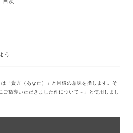
目次
よう
」は「貴方（あなた）」と同様の意味を指します。そ
にご指導いただきました件について～」と使用しまし