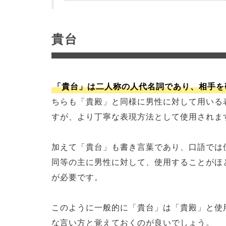
貴台
「貴台」は二人称の人代名詞であり、相手を
ちらも「貴殿」と同様に男性に対して用いる
すが、より丁寧な表現方法として使用されま
加えて「貴台」も書き言葉であり、口語では
同等の主に男性に対して、使用することがほ
が必要です。
このように一般的に「貴台」は「貴殿」と使
な言い方と覚えておくのが良いでしょう。