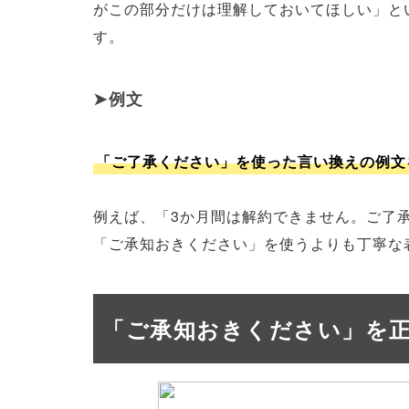
がこの部分だけは理解しておいてほしい」と
す。
例文
「ご了承ください」を使った言い換えの例文
例えば、「3か月間は解約できません。ご了
「ご承知おきください」を使うよりも丁寧な
「ご承知おきください」を