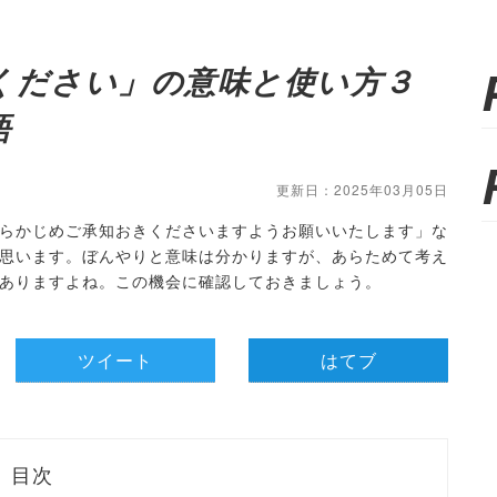
ください」の意味と使い方３
語
更新日：2025年03月05日
らかじめご承知おきくださいますようお願いいたします」な
思います。ぼんやりと意味は分かりますが、あらためて考え
ありますよね。この機会に確認しておきましょう。
ツイート
はてブ
目次