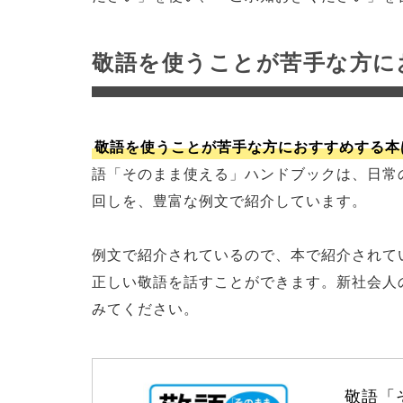
敬語を使うことが苦手な方に
敬語を使うことが苦手な方におすすめする本
語「そのまま使える」ハンドブックは、日常
回しを、豊富な例文で紹介しています。
例文で紹介されているので、本で紹介されて
正しい敬語を話すことができます。新社会人
みてください。
敬語「