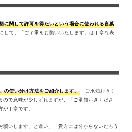
柄に関して許可を得たいという場合に使われる言葉
にして、「ご了承をお願いいたします」は丁寧な表
」の使い分け方法をご紹介します。
「ご承知おきく
るので意味が少しずれますが、「ご承知おきくださ
方が丁寧です。
お願いします」と違い、「貴方には分からないだろう