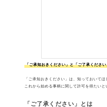
「ご承知おきください」と「ご了承ください
「ご承知おきください」は、知っておいてほ
これから始める事柄に関して許可を得たいと
「ご了承ください」とは