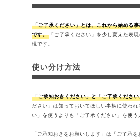
「ご了承ください」とは、これから始める事
です。
「ご了承ください」を少し変えた表現
現です。
使い分け方法
「ご承知おきください」と「ご了承ください
ださい」は知っておいてほしい事柄に使われ
い」を使うよりも「ご了承ください」を使う
「ご承知おきをお願いします」は「ご了承を