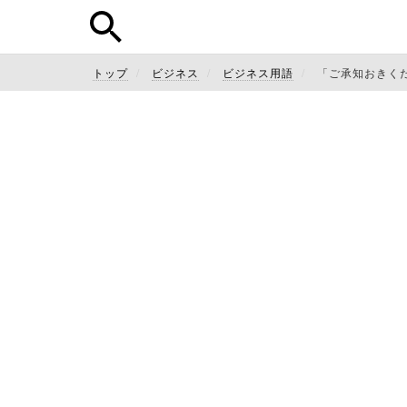
トップ
ビジネス
ビジネス用語
「ご承知おきく