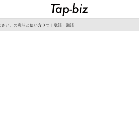
ださい」の意味と使い方３つ｜敬語・類語