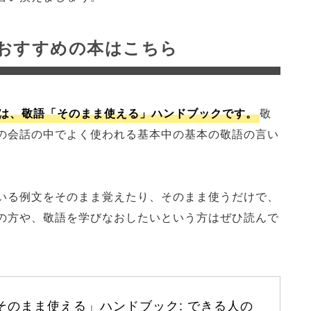
おすすめの本はこちら
は、敬語「そのまま使える」ハンドブックです。
敬
の会話の中でよく使われる基本中の基本の敬語の言い
いる例文をそのまま覚えたり、そのまま使うだけで、
の方や、敬語を学びなおしたいという方はぜひ読んで
そのまま使える」ハンドブック: できる人の