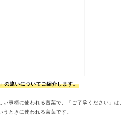
」の違いについてご紹介します。
しい事柄に使われる言葉で、「ご了承ください」は、
いうときに使われる言葉です。