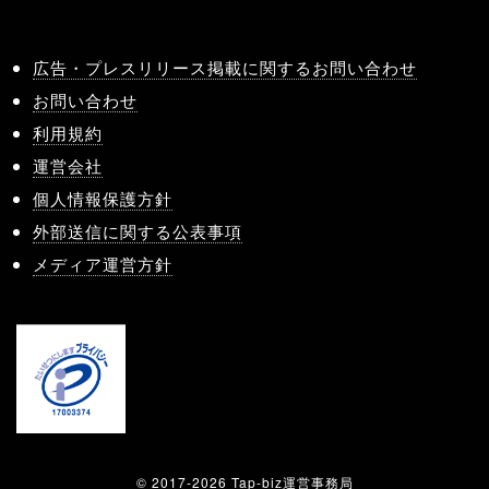
広告・プレスリリース掲載に関するお問い合わせ
お問い合わせ
利用規約
運営会社
個人情報保護方針
外部送信に関する公表事項
メディア運営方針
© 2017-2026 Tap-biz運営事務局