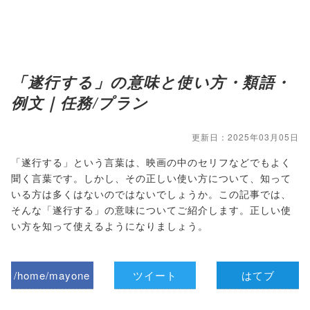
「遂行する」の意味と使い方・類語・
例文｜任務/プラン
更新日：2025年03月05日
「遂行する」という言葉は、映画の中のセリフなどでもよく
聞く言葉です。しかし、その正しい使い方について、知って
いる方は多くはないのではないでしょうか。この記事では、
そんな「遂行する」の意味についてご紹介します。正しい使
い方を知って使えるようになりましょう。
/home/mayone
ツイート
はてブ
z/tap-