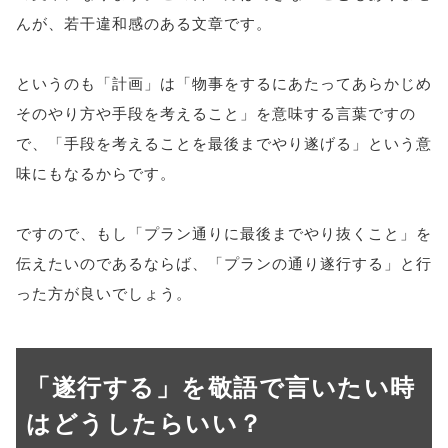
んが、若干違和感のある文章です。
というのも「計画」は「物事をするにあたってあらかじめ
そのやり方や手段を考えること」を意味する言葉ですの
で、「手段を考えることを最後までやり遂げる」という意
味にもなるからです。
ですので、もし「プラン通りに最後までやり抜くこと」を
伝えたいのであるならば、「プランの通り遂行する」と行
った方が良いでしょう。
「遂行する」を敬語で言いたい時
はどうしたらいい？