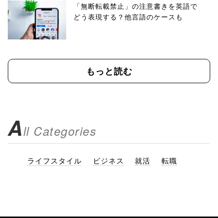
「無断転載禁止」の注意書きを英語で
どう表現する？他言語のケースも
もっと読む
A
ll Categories
ライフスタイル
ビジネス
就活
転職