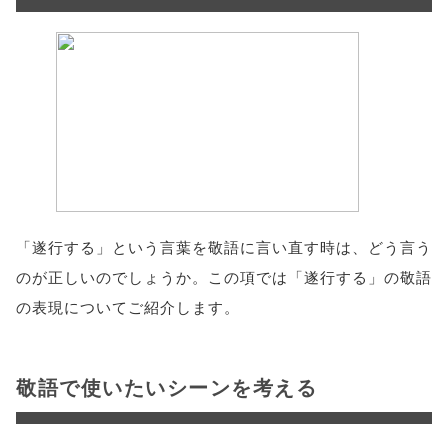
「遂行する」という言葉を敬語に言い直す時は、どう言う
のが正しいのでしょうか。この項では「遂行する」の敬語
の表現についてご紹介します。
敬語で使いたいシーンを考える