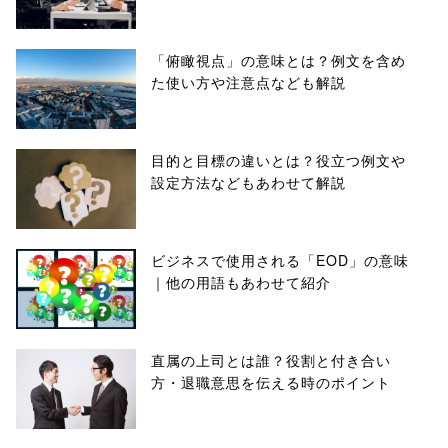
「俯瞰視点」の意味とは？例文を含め
た使い方や注意点なども解説
目的と目標の違いとは？役立つ例文や
設定方法などもあわせて解説
ビジネスで使用される「EOD」の意味
｜他の用語もあわせて紹介
直属の上司とは誰？役割と付き合い
方・退職意思を伝える時のポイント