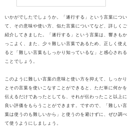
いかがでしたでしょうか。「遂行する」という言葉につい
て、その意味や使い方、似た言葉についてなど、詳しくご
紹介してきました。「遂行する」という言葉は、響きもか
っこよく、また、少々難しい言葉であるため、正しく使え
ると「難しい言葉もしっかり知っているな」と感心される
ことでしょう。
このように難しい言葉の意味と使い方を抑えて、しっかり
とその言葉を使いこなすことができると、ただ単に何かを
伝えるだけであったとしても、それが伝わったこと以上に
良い評価をもらうことができます。ですので、「難しい言
葉は使うのも難しいから」と使うのを避けずに、ぜひ調べ
て使うようにしましょう。