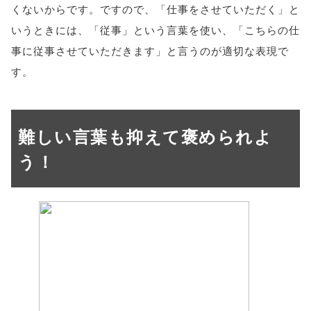
くないからです。ですので、「仕事をさせていただく」と
いうときには、「従事」という言葉を使い、「こちらの仕
事に従事させていただきます」と言うのが適切な表現で
す。
難しい言葉も抑えて褒められよ
う！