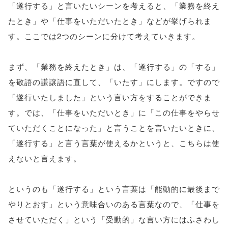
「遂行する」と言いたいシーンを考えると、「業務を終え
たとき」や「仕事をいただいたとき」などが挙げられま
す。ここでは2つのシーンに分けて考えていきます。
まず、「業務を終えたとき」は、「遂行する」の「する」
を敬語の謙譲語に直して、「いたす」にします。ですので
「遂行いたしました」という言い方をすることができま
す。では、「仕事をいただいとき」に「この仕事をやらせ
ていただくことになった」と言うことを言いたいときに、
「遂行する」と言う言葉が使えるかというと、こちらは使
えないと言えます。
というのも「遂行する」という言葉は「能動的に最後まで
やりとおす」という意味合いのある言葉なので、「仕事を
させていただく」という「受動的」な言い方にはふさわし