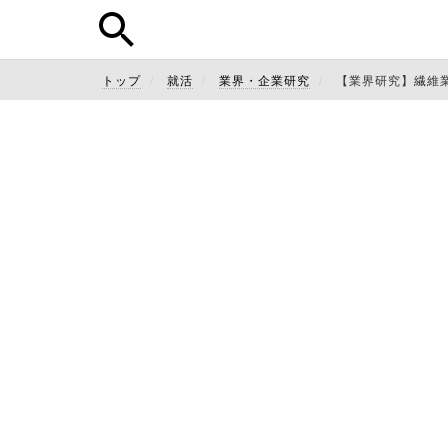
トップ
就活
業界・企業研究
【業界研究】繊維