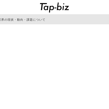
業界の現状・動向・課題について