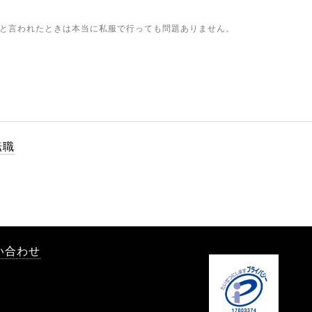
と言われたときは本当に私服で行っても問題ありません。
転職
い合わせ