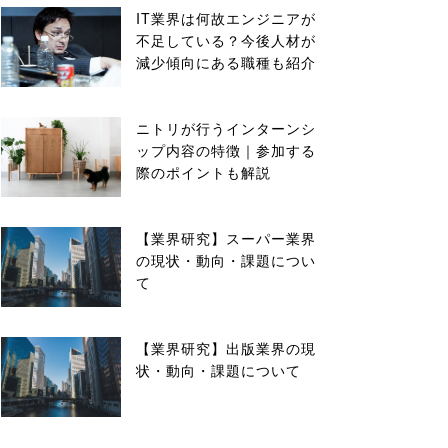
IT業界は何故エンジニアが
不足している？今後人材が
減少傾向にある職種も紹介
ニトリが行うインターンシ
ップ内容の特徴｜参加する
際のポイントも解説
【業界研究】スーパー業界
の現状・動向・課題につい
て
【業界研究】出版業界の現
状・動向・課題について