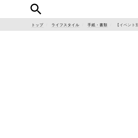
トップ
ライフスタイル
手紙・書類
【イベント