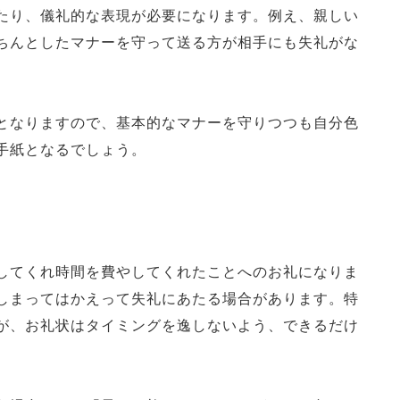
たり、儀礼的な表現が必要になります。例え、親しい
ちんとしたマナーを守って送る方が相手にも失礼がな
となりますので、基本的なマナーを守りつつも自分色
手紙となるでしょう。
してくれ時間を費やしてくれたことへのお礼になりま
しまってはかえって失礼にあたる場合があります。特
が、お礼状はタイミングを逸しないよう、できるだけ