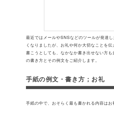
最近ではメールやSNSなどのツールが発達
くなりましたが、お礼や何か大切なことを伝
書こうとしても、なかなか書き出せない方も
の書き方とその例文をご紹介します。
手紙の例文・書き方；お礼
手紙の中で、おそらく最も書かれる内容はお