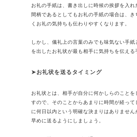
お礼の手紙は、書き出しに時候の挨拶を入れ
間柄であるとしてもお礼の手紙の場合は、き
くお礼の気持ちも伝わりやすくなります。
しかし、儀礼上の言葉のみでも味気ない手紙
を出したお礼状が最も相手に気持ちを伝える
お礼状を送るタイミング
お礼状とは、相手が自分に何かしらのことを
すので、そのことからあまりに時間が経って
に何日以内という明確な決まりはありません
早めに送るようにしましょう。