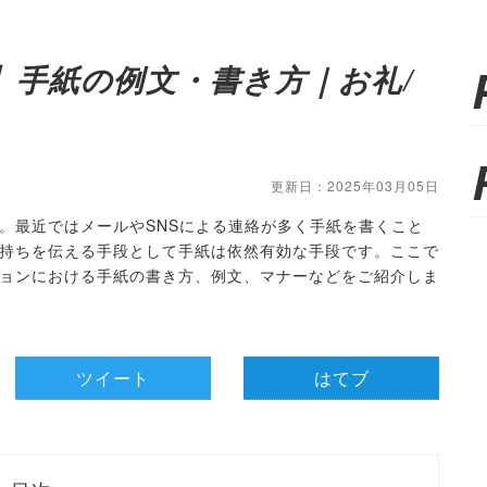
】手紙の例文・書き方｜お礼/
更新日：2025年03月05日
。最近ではメールやSNSによる連絡が多く手紙を書くこと
持ちを伝える手段として手紙は依然有効な手段です。ここで
ョンにおける手紙の書き方、例文、マナーなどをご紹介しま
ツイート
はてブ