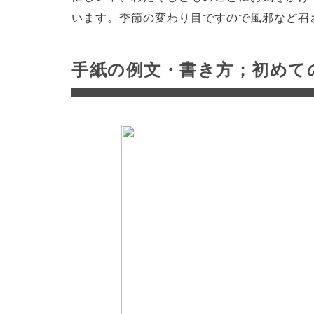
います。季節の変わり目ですので風邪など召
手紙の例文・書き方；初めて