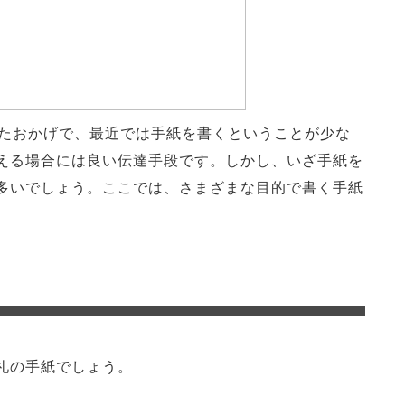
したおかげで、最近では手紙を書くということが少な
える場合には良い伝達手段です。しかし、いざ手紙を
多いでしょう。ここでは、さまざまな目的で書く手紙
礼の手紙でしょう。