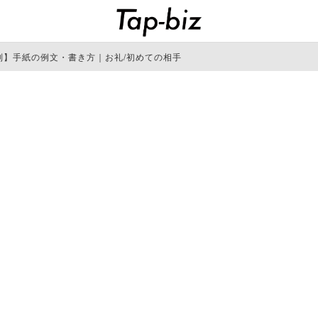
別】手紙の例文・書き方｜お礼/初めての相手