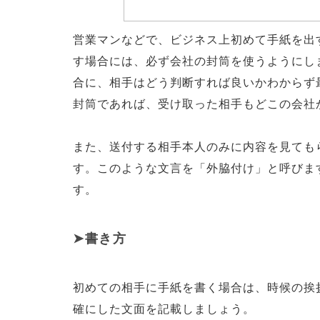
営業マンなどで、ビジネス上初めて手紙を出
す場合には、必ず会社の封筒を使うようにし
合に、相手はどう判断すれば良いかわからず
封筒であれば、受け取った相手もどこの会社
また、送付する相手本人のみに内容を見ても
す。このような文言を「外脇付け」と呼びま
す。
書き方
初めての相手に手紙を書く場合は、時候の挨
確にした文面を記載しましょう。