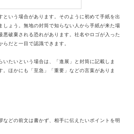
すという場合があります。そのように初めて手紙を出
ましょう。無地の封筒で知らない人から手紙が来た場
最悪破棄される恐れがあります。社名やロゴが入った
からだと一目で認識できます。
らいたいという場合は、「進展」と封筒に記載しま
す。ほかにも「至急」「重要」などの言葉がありま
拶などの前文は書かず、相手に伝えたいポイントを明