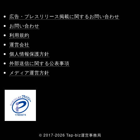
広告・プレスリリース掲載に関するお問い合わせ
お問い合わせ
利用規約
運営会社
個人情報保護方針
外部送信に関する公表事項
メディア運営方針
© 2017-2026 Tap-biz運営事務局