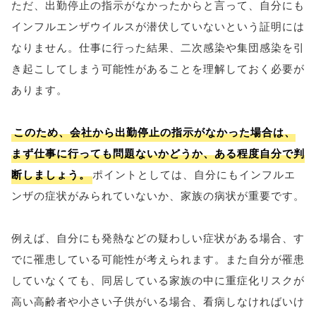
ただ、出勤停止の指示がなかったからと言って、自分にも
インフルエンザウイルスが潜伏していないという証明には
なりません。仕事に行った結果、二次感染や集団感染を引
き起こしてしまう可能性があることを理解しておく必要が
あります。
このため、会社から出勤停止の指示がなかった場合は、
まず仕事に行っても問題ないかどうか、ある程度自分で判
断しましょう。
ポイントとしては、自分にもインフルエ
ンザの症状がみられていないか、家族の病状が重要です。
例えば、自分にも発熱などの疑わしい症状がある場合、す
でに罹患している可能性が考えられます。また自分が罹患
していなくても、同居している家族の中に重症化リスクが
高い高齢者や小さい子供がいる場合、看病しなければいけ