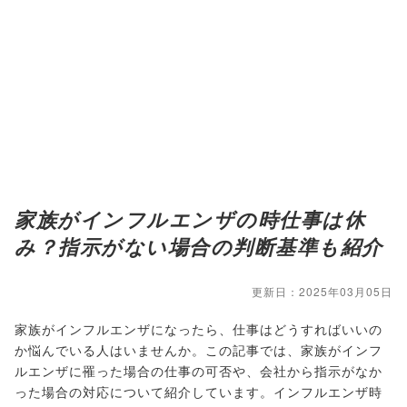
家族がインフルエンザの時仕事は休
み？指示がない場合の判断基準も紹介
更新日：2025年03月05日
家族がインフルエンザになったら、仕事はどうすればいいの
か悩んでいる人はいませんか。この記事では、家族がインフ
ルエンザに罹った場合の仕事の可否や、会社から指示がなか
った場合の対応について紹介しています。インフルエンザ時