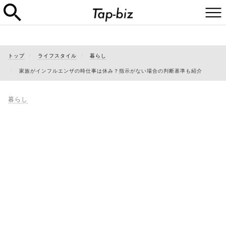
トップ
ライフスタイル
暮らし
家族がインフルエンザの時仕事は休み？指示がない場合の判断基準も紹介
暮らし