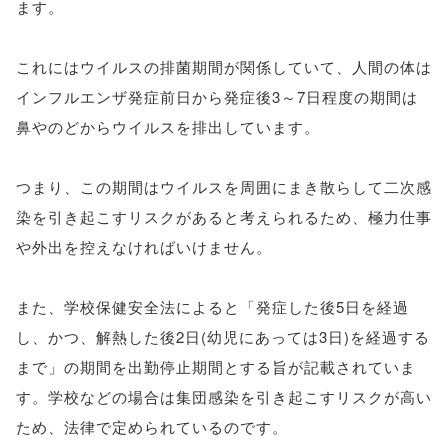
ます。
これにはウイルスの排菌期間が関係していて、人間の体は
インフルエンザ発症前日から発症後3～7日程度の期間は
鼻やのどからウイルスを排出しています。
つまり、この期間はウイルスを周囲にまき散らして二次感
染を引き起こすリスクがあると考えられるため、極力仕事
や外出を控えなければいけません。
また、学校保健安全法によると「発症した後5日を経過
し、かつ、解熱した後2日(幼児にあっては3日)を経過する
まで」の期間を出勤停止期間とする旨が記載されていま
す。学校などの場合は集団感染を引き起こすリスクが高い
ため、法律で定められているのです。