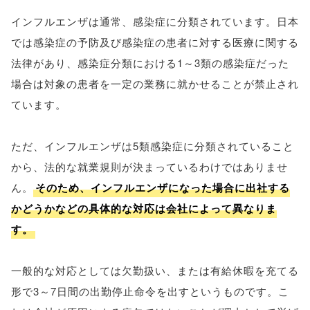
インフルエンザは通常、感染症に分類されています。日本
では感染症の予防及び感染症の患者に対する医療に関する
法律があり、感染症分類における1～3類の感染症だった
場合は対象の患者を一定の業務に就かせることが禁止され
ています。
ただ、インフルエンザは5類感染症に分類されていること
から、法的な就業規則が決まっているわけではありませ
ん。
そのため、インフルエンザになった場合に出社する
かどうかなどの具体的な対応は会社によって異なりま
す。
一般的な対応としては欠勤扱い、または有給休暇を充てる
形で3～7日間の出勤停止命令を出すというものです。こ