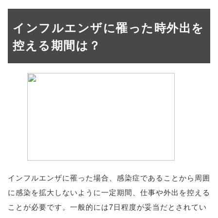
インフルエンザに罹った時外出を
控える期間は？
インフルエンザに罹った場合、感染症であることから周囲
に感染を拡大しないように一定期間、仕事や外出を控える
ことが必要です。一般的には7日程度が妥当だとされてい