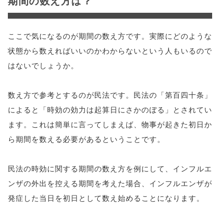
期間の数え方は？
ここで気になるのが期間の数え方です。実際にどのような
状態から数えればいいのかわからないという人もいるので
はないでしょうか。
数え方で参考とするのが民法です。民法の「第百四十条」
によると「時効の効力は起算日にさかのぼる」とされてい
ます。これは簡単に言ってしまえば、物事が起きた初日か
ら期間を数える必要があるということです。
民法の時効に関する期間の数え方を例にして、インフルエ
ンザの外出を控える期間を考えた場合、インフルエンザが
発症した当日を初日として数え始めることになります。