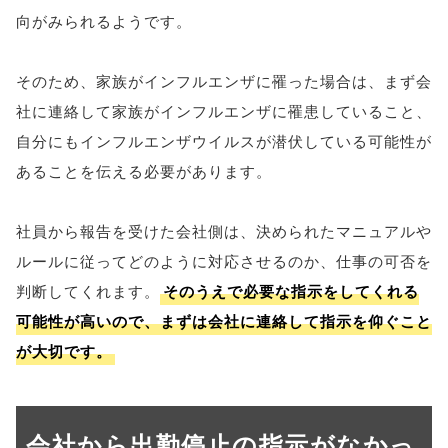
向がみられるようです。
そのため、家族がインフルエンザに罹った場合は、まず会
社に連絡して家族がインフルエンザに罹患していること、
自分にもインフルエンザウイルスが潜伏している可能性が
あることを伝える必要があります。
社員から報告を受けた会社側は、決められたマニュアルや
ルールに従ってどのように対応させるのか、仕事の可否を
判断してくれます。
そのうえで必要な指示をしてくれる
可能性が高いので、まずは会社に連絡して指示を仰ぐこと
が大切です。
会社から出勤停止の指示がなかっ