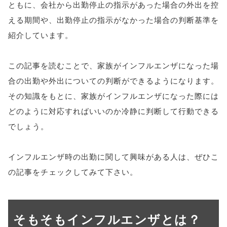
ともに、会社から出勤停止の指示があった場合の外出を控
える期間や、出勤停止の指示がなかった場合の判断基準を
紹介しています。
この記事を読むことで、家族がインフルエンザになった場
合の出勤や外出についての判断ができるようになります。
その知識をもとに、家族がインフルエンザになった際には
どのように対応すればいいのか冷静に判断して行動できる
でしょう。
インフルエンザ時の出勤に関して興味がある人は、ぜひこ
の記事をチェックしてみて下さい。
そもそもインフルエンザとは？