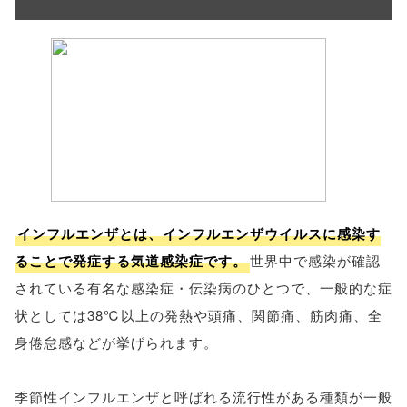
インフルエンザとは、インフルエンザウイルスに感染す
ることで発症する気道感染症です。
世界中で感染が確認
されている有名な感染症・伝染病のひとつで、一般的な症
状としては38℃以上の発熱や頭痛、関節痛、筋肉痛、全
身倦怠感などが挙げられます。
季節性インフルエンザと呼ばれる流行性がある種類が一般