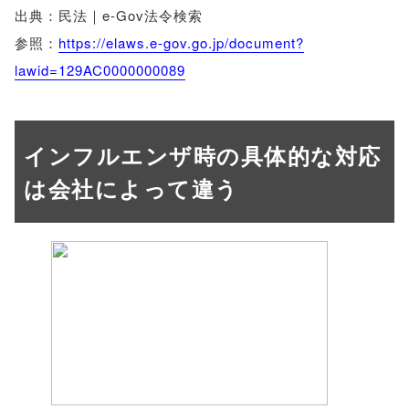
出典：民法｜e-Gov法令検索
参照：
https://elaws.e-gov.go.jp/document?
lawid=129AC0000000089
インフルエンザ時の具体的な対応
は会社によって違う