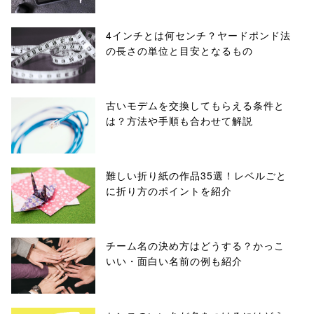
4インチとは何センチ？ヤードポンド法
の長さの単位と目安となるもの
古いモデムを交換してもらえる条件と
は？方法や手順も合わせて解説
難しい折り紙の作品35選！レベルごと
に折り方のポイントを紹介
チーム名の決め方はどうする？かっこ
いい・面白い名前の例も紹介