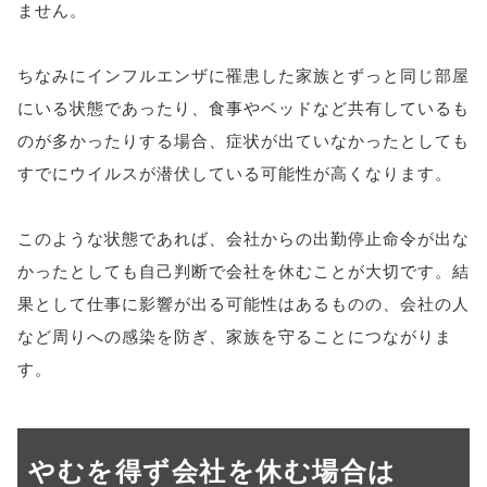
ません。
ちなみにインフルエンザに罹患した家族とずっと同じ部屋
にいる状態であったり、食事やベッドなど共有しているも
のが多かったりする場合、症状が出ていなかったとしても
すでにウイルスが潜伏している可能性が高くなります。
このような状態であれば、会社からの出勤停止命令が出な
かったとしても自己判断で会社を休むことが大切です。結
果として仕事に影響が出る可能性はあるものの、会社の人
など周りへの感染を防ぎ、家族を守ることにつながりま
す。
やむを得ず会社を休む場合は