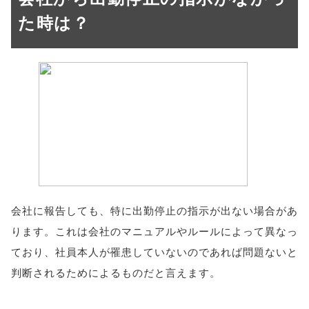
た時は？
会社に報告しても、特に出勤停止の指示が出ない場合があ
ります。これは会社のマニュアルやルールによって異なっ
ており、社員本人が罹患していないのであれば問題ないと
判断されるためによるものだと言えます。