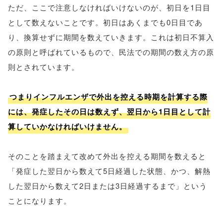
ただ、ここで注意しなければいけないのが、初日を1日目
として数えないことです。初日はあくまでも0日目であ
り、換算せずに期間を数えていきます。これは初日不算入
の原則と呼ばれているもので、民法での期間の数え方の原
則とされています。
つまりインフルエンザで外出を控える時期を計算する際
には、発症したその日は数えず、翌日から1日目として計
算していかなければいけません。
そのことを踏まえて改めて外出を控える期間を数えると
「発症した翌日から数えて5日経過した状態、かつ、解熱
した翌日から数えて2日または3日経過するまで」という
ことになります。