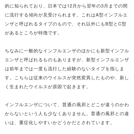
的に知られており、日本では12月から翌年の3月までの間
に流行する傾向が見受けられます。これはA型インフルエ
ンザと呼ばれるタイプのもので、それ以外にもB型とC型
があるところが特徴です。
ちなみに一般的なインフルエンザのほかにも新型インフル
エンザと呼ばれるものもありますが、新型インフルエンザ
は前年までは一度も流行した経験のないタイプを指しま
す。こちらは従来のウイルスが突然変異したものや、新し
く生まれたウイルスが原因で起きます。
インフルエンザについて、普通の風邪とどこが違うのかわ
からないという人も少なくありません。普通の風邪との違
いは、重症化しやすいかどうかだとされています。