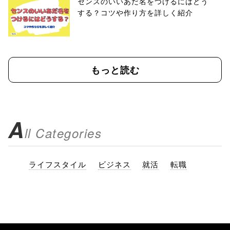
センスのいいあだ名をつけるにはどう
する？コツや作り方を詳しく紹介
もっと読む
A
ll Categories
ライフスタイル
ビジネス
就活
転職