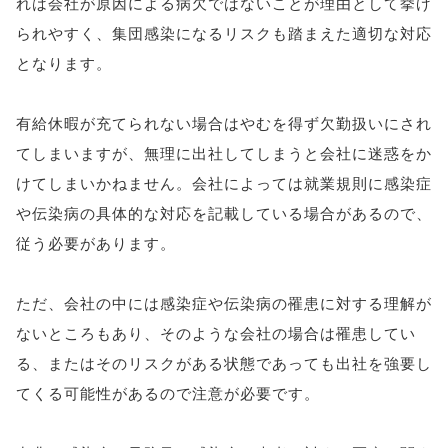
れは会社が原因による病欠ではないことが理由として挙げ
られやすく、集団感染になるリスクも踏まえた適切な対応
となります。
有給休暇が充てられない場合はやむを得ず欠勤扱いにされ
てしまいますが、無理に出社してしまうと会社に迷惑をか
けてしまいかねません。会社によっては就業規則に感染症
や伝染病の具体的な対応を記載している場合があるので、
従う必要があります。
ただ、会社の中には感染症や伝染病の罹患に対する理解が
ないところもあり、そのような会社の場合は罹患してい
る、またはそのリスクがある状態であっても出社を強要し
てくる可能性があるので注意が必要です。