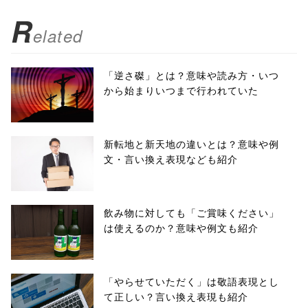
R
elated
「逆さ磔」とは？意味や読み方・いつ
から始まりいつまで行われていた
新転地と新天地の違いとは？意味や例
文・言い換え表現なども紹介
飲み物に対しても「ご賞味ください」
は使えるのか？意味や例文も紹介
「やらせていただく」は敬語表現とし
て正しい？言い換え表現も紹介