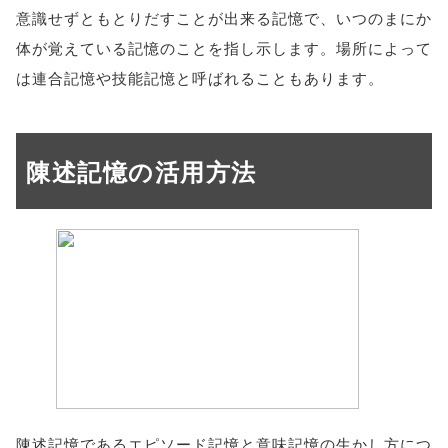
意識せずともとりだすことが出来る記憶で、いつのまにか
体が覚えている記憶のことを指し示します。場所によって
は連合記憶や技能記憶と呼ばれることもあります。
陳述記憶の活用方法
陳述記憶であるエピソード記憶と意味記憶の生かし方につ