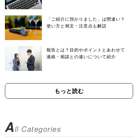
「ご紹介に預かりました」は間違い？
使い方と例文・注意点も解説
報告とは？目的やポイントとあわせて
連絡・相談との違いについて紹介
もっと読む
A
ll Categories