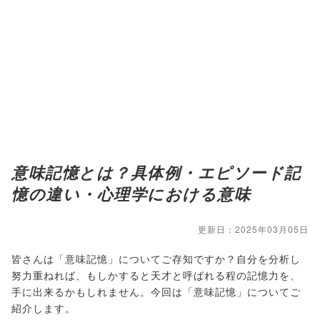
意味記憶とは？具体例・エピソード記
憶の違い・心理学における意味
更新日：2025年03月05日
皆さんは「意味記憶」についてご存知ですか？自分を分析し
努力重ねれば、もしかすると天才と呼ばれる程の記憶力を、
手に出来るかもしれません。今回は「意味記憶」についてご
紹介します。