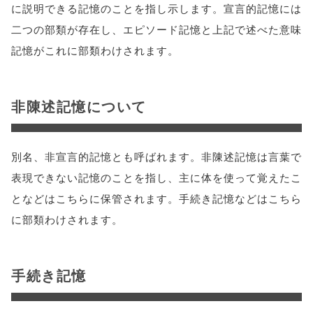
に説明できる記憶のことを指し示します。宣言的記憶には
二つの部類が存在し、エピソード記憶と上記で述べた意味
記憶がこれに部類わけされます。
非陳述記憶について
別名、非宣言的記憶とも呼ばれます。非陳述記憶は言葉で
表現できない記憶のことを指し、主に体を使って覚えたこ
となどはこちらに保管されます。手続き記憶などはこちら
に部類わけされます。
手続き記憶