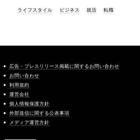
ライフスタイル
ビジネス
就活
転職
広告・プレスリリース掲載に関するお問い合わせ
お問い合わせ
利用規約
運営会社
個人情報保護方針
外部送信に関する公表事項
メディア運営方針