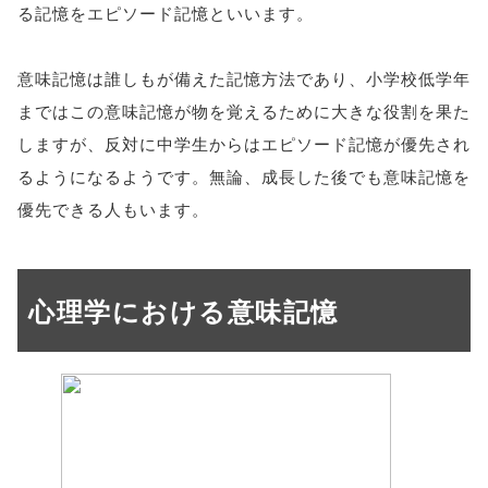
る記憶をエピソード記憶といいます。
意味記憶は誰しもが備えた記憶方法であり、小学校低学年
まではこの意味記憶が物を覚えるために大きな役割を果た
しますが、反対に中学生からはエピソード記憶が優先され
るようになるようです。無論、成長した後でも意味記憶を
優先できる人もいます。
心理学における意味記憶