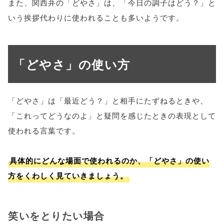
また、関西弁の「どやさ」は、「今日の調子はどう？」と
いう挨拶代わりに使われることも多いようです。
「どやさ」の使い方
「どやさ」は「最近どう？」と相手にたずねるときや、
「これってどうなのよ」と疑問を感じたときの表現として
使われる言葉です。
具体的にどんな場面で使われるのか、「どやさ」の使い
方をくわしく見ていきましょう。
笑いをとりたい場合