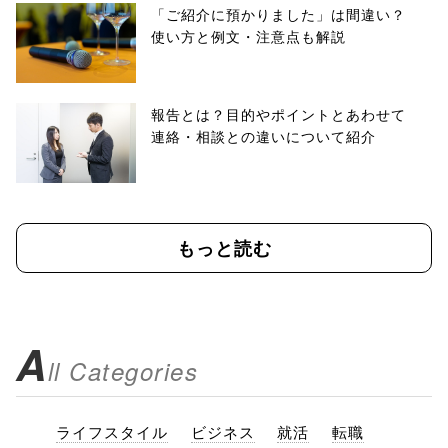
「ご紹介に預かりました」は間違い？
使い方と例文・注意点も解説
報告とは？目的やポイントとあわせて
連絡・相談との違いについて紹介
もっと読む
A
ll Categories
ライフスタイル
ビジネス
就活
転職