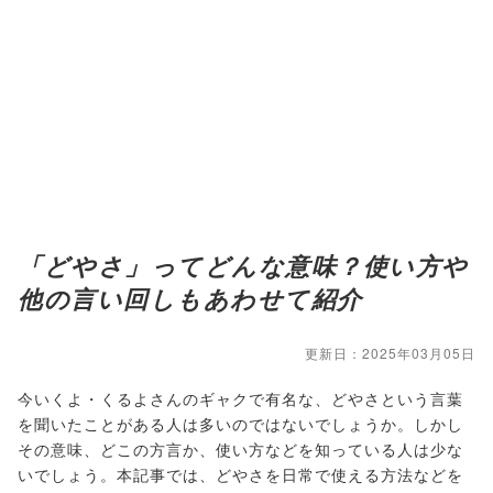
「どやさ」ってどんな意味？使い方や
他の言い回しもあわせて紹介
更新日：2025年03月05日
今いくよ・くるよさんのギャクで有名な、どやさという言葉
を聞いたことがある人は多いのではないでしょうか。しかし
その意味、どこの方言か、使い方などを知っている人は少な
いでしょう。本記事では、どやさを日常で使える方法などを