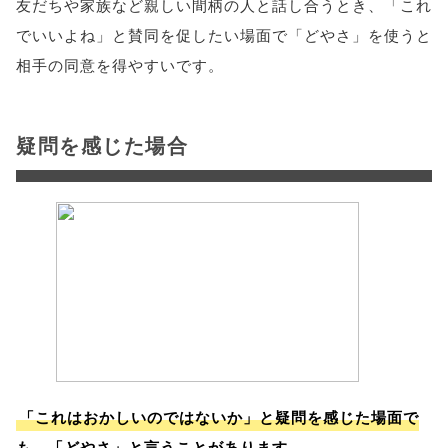
友だちや家族など親しい間柄の人と話し合うとき、「これ
でいいよね」と賛同を促したい場面で「どやさ」を使うと
相手の同意を得やすいです。
疑問を感じた場合
「これはおかしいのではないか」と疑問を感じた場面で
も、「どやさ」と言うことがあります。