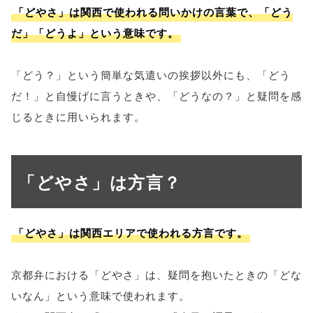
「どやさ」は関西で使われる問いかけの言葉で、「どう
だ」「どうよ」という意味です。
「どう？」という簡単な気遣いの挨拶以外にも、「どう
だ！」と自慢げに言うときや、「どうなの？」と疑問を感
じるときに用いられます。
「どやさ」は方言？
「どやさ」は関西エリアで使われる方言です。
京都弁における「どやさ」は、疑問を抱いたときの「どな
いなん」という意味で使われます。