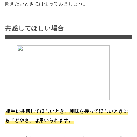
聞きたいときには使ってみましょう。
共感してほしい場合
相手に共感してほしいとき、興味を持ってほしいときに
も「どやさ」は用いられます。