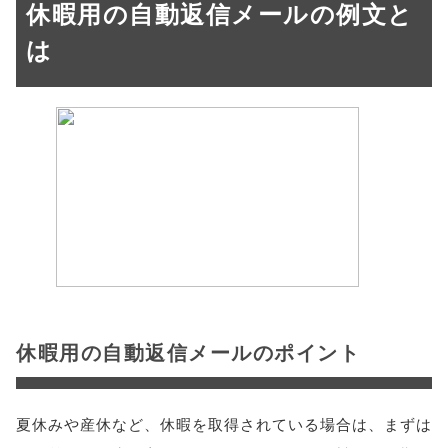
休暇用の自動返信メールの例文と
は
休暇用の自動返信メールのポイント
夏休みや産休など、休暇を取得されている場合は、まずは