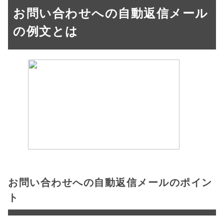
お問い合わせへの自動返信メール
の例文とは
お問い合わせへの自動返信メールのポイン
ト