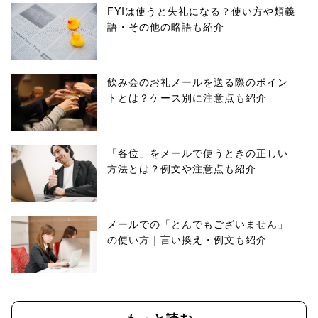
FYIは使うと失礼になる？使い方や類義
語・その他の略語も紹介
飲み会のお礼メールを送る際のポイン
トとは？ケース別に注意点も紹介
「各位」をメールで使うときの正しい
方法とは？例文や注意点も紹介
メールでの「とんでもございません」
の使い方｜言い換え・例文も紹介