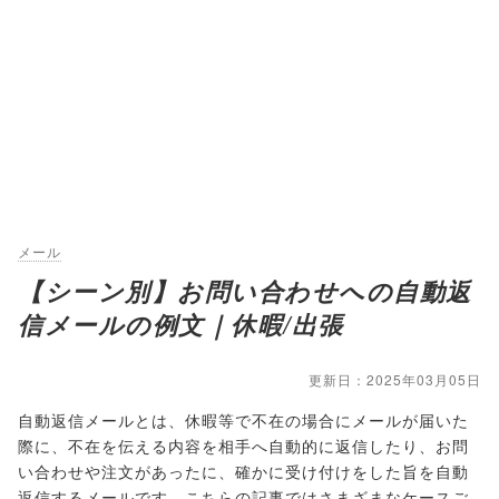
メール
【シーン別】お問い合わせへの自動返
信メールの例文｜休暇/出張
更新日：2025年03月05日
自動返信メールとは、休暇等で不在の場合にメールが届いた
際に、不在を伝える内容を相手へ自動的に返信したり、お問
い合わせや注文があったに、確かに受け付けをした旨を自動
返信するメールです。こちらの記事ではさまざまなケースご