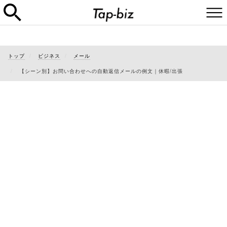
トップ
ビジネス
メール
【シーン別】お問い合わせへの自動返信メールの例文｜休暇/出張