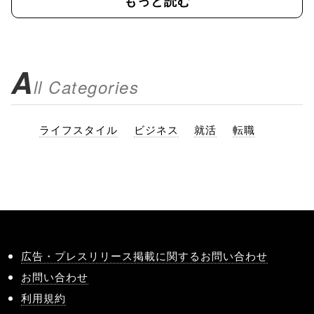
もっと読む
A
ll Categories
ライフスタイル
ビジネス
就活
転職
広告・プレスリリース掲載に関するお問い合わせ
お問い合わせ
利用規約