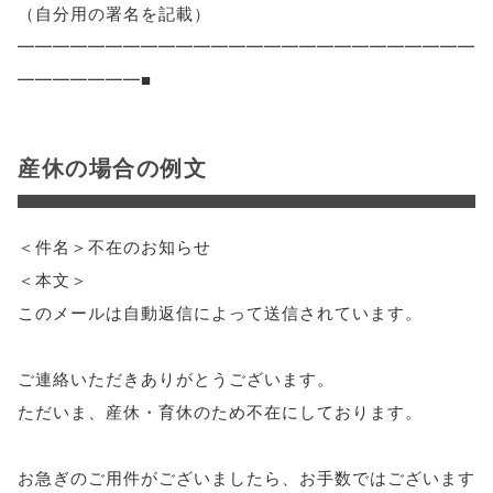
（自分用の署名を記載）
━━━━━━━━━━━━━━━━━━━━━━━━━━
━━━━━━━■
産休の場合の例文
＜件名＞不在のお知らせ
＜本文＞
このメールは自動返信によって送信されています。
ご連絡いただきありがとうございます。
ただいま、産休・育休のため不在にしております。
お急ぎのご用件がございましたら、お手数ではございます