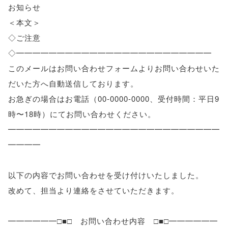
お知らせ
＜本文＞
◇ご注意
◇━━━━━━━━━━━━━━━━━━━━━━━━
このメールはお問い合わせフォームよりお問い合わせいた
だいた方へ自動送信しております。
お急ぎの場合はお電話（00-0000-0000、受付時間：平日9
時〜18時）にてお問い合わせください。
━━━━━━━━━━━━━━━━━━━━━━━━━━
━━━━
以下の内容でお問い合わせを受け付けいたしました。
改めて、担当より連絡をさせていただきます。
━━━━━━□■□ お問い合わせ内容 □■□━━━━━━