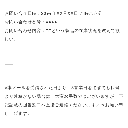
お問い合せ日時：20●●年XX月XX日 △時△△分
お問い合わせ番号：●●●●
お問い合わせ内容：□□という製品の在庫状況を教えて欲
しい。
━━━━━━━━━━━━━━━━━━━━━━━━━━
━━
※本メールを受信された日より、3営業日を過ぎても担当
より連絡がない場合は、大変お手数ではございますが、下
記記載の担当窓口へ直接ご連絡くださいますようお願い申
し上げます。