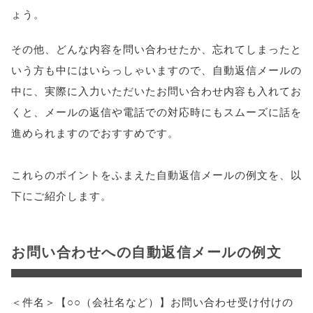
ょう。
その他、どんな内容を問い合わせたか、忘れてしまったと
いう方も中にはいらっしゃいますので、自動返信メールの
中に、実際に入力いただいたお問い合わせ内容も入れてお
くと、メールの返信や電話での対応時にもスムーズに話を
進められますのでおすすめです。
これらのポイントをふまえた自動返信メールの例文を、以
下にご紹介します。
お問い合わせへの自動返信メールの例文
＜件名＞【○○（会社名など）】お問い合わせ受け付けの