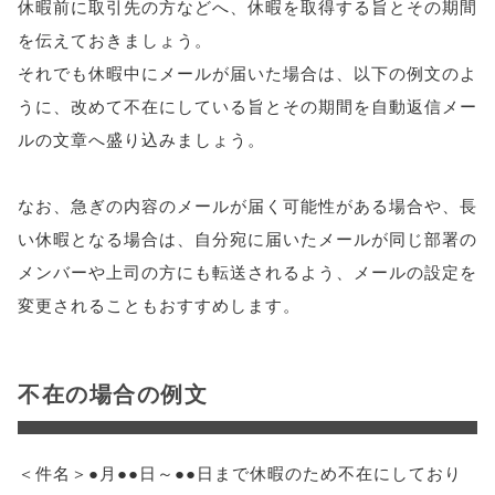
休暇前に取引先の方などへ、休暇を取得する旨とその期間
を伝えておきましょう。
それでも休暇中にメールが届いた場合は、以下の例文のよ
うに、改めて不在にしている旨とその期間を自動返信メー
ルの文章へ盛り込みましょう。
なお、急ぎの内容のメールが届く可能性がある場合や、長
い休暇となる場合は、自分宛に届いたメールが同じ部署の
メンバーや上司の方にも転送されるよう、メールの設定を
変更されることもおすすめします。
不在の場合の例文
＜件名＞●月●●日～●●日まで休暇のため不在にしており