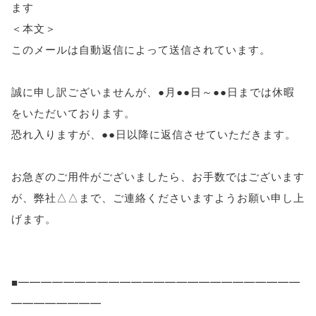
ます
＜本文＞
このメールは自動返信によって送信されています。
誠に申し訳ございませんが、●月●●日～●●日までは休暇
をいただいております。
恐れ入りますが、●●日以降に返信させていただきます。
お急ぎのご用件がございましたら、お手数ではございます
が、弊社△△まで、ご連絡くださいますようお願い申し上
げます。
■━━━━━━━━━━━━━━━━━━━━━━━━━
━━━━━━━━