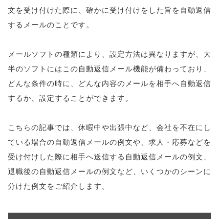
文を受け付けた際に、確かに受け付けをした旨を自動返信
するメールのことです。
メールソフトの種類により、設定方法は異なりますが、大
半のソフトにはこの自動返信メール機能が備わっており、
どんな条件の時に、どんな内容のメールを相手へ自動返信
するか、設定することができます。
こちらの記事では、休暇中や出張中など、会社を不在にし
ている場合の自動返信メールの例文や、求人・応募などを
受け付けした際に相手へ送信する自動返信メールの例文、
退職後の自動返信メールの例文など、いくつかのシーンに
分けた例文をご紹介します。