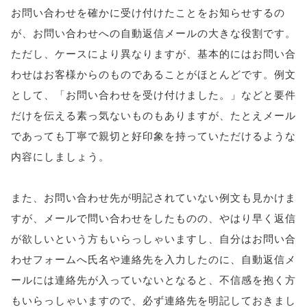
お問い合わせを確かに受け付けたことをお知らせするの
が、お問い合わせへの自動返信メールの大きな役割です。
ただし、ケースにより異なりますが、基本的にはお問い合
わせはお客様からのものであることがほとんどです。例文
として、「お問い合わせを受け付けました。」などと要件
だけを伝える素っ気ないものもありますが、たとえメール
であっても丁寧で親切と好印象を持っていただけるような
内容にしましょう。
また、お問い合わせ先が明記されていない例文も見かけま
すが、メールで問い合わせをしたものの、やはり早く返信
が欲しいという方もいらっしゃいますし、自分はお問い合
わせフォームへ氏名や連絡先を入力したのに、自動返信メ
ールには連絡先が入っていないとなると、不信感を抱く方
もいらっしゃいますので、必ず連絡先を明記しておきまし