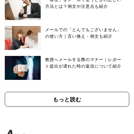
方法とは？例文や注意点も紹介
メールでの「とんでもございません」
の使い方｜言い換え・例文も紹介
教授へメールする際のマナー｜レポー
ト提出が遅れた時の返信について紹介
もっと読む