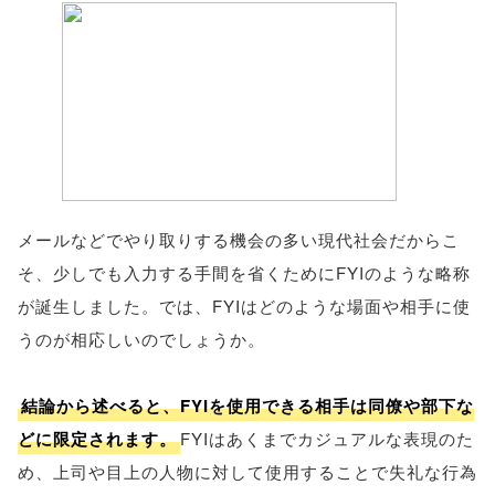
メールなどでやり取りする機会の多い現代社会だからこ
そ、少しでも入力する手間を省くためにFYIのような略称
が誕生しました。では、FYIはどのような場面や相手に使
うのが相応しいのでしょうか。
結論から述べると、FYIを使用できる相手は同僚や部下な
どに限定されます。
FYIはあくまでカジュアルな表現のた
め、上司や目上の人物に対して使用することで失礼な行為