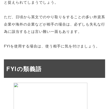
と捉えられてしまうでしょう。
ただ、日頃から英文でのやり取りをすることの多い外資系
企業や海外の企業などが相手の場合は、必ずしも失礼な行
為に該当するとは言い難い一面もあります。
FYIを使用する場合は、使う相手に気を付けましょう。
FYIの類義語