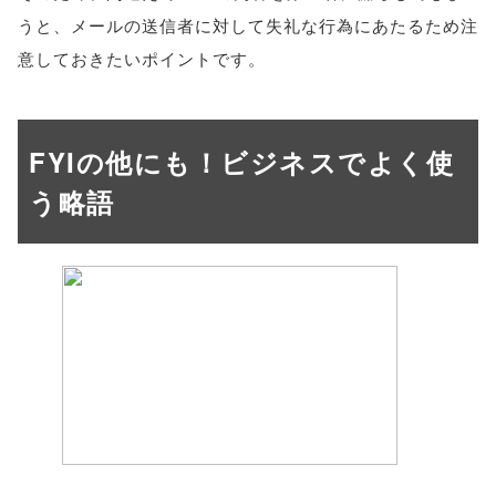
うと、メールの送信者に対して失礼な行為にあたるため注
意しておきたいポイントです。
FYIの他にも！ビジネスでよく使
う略語