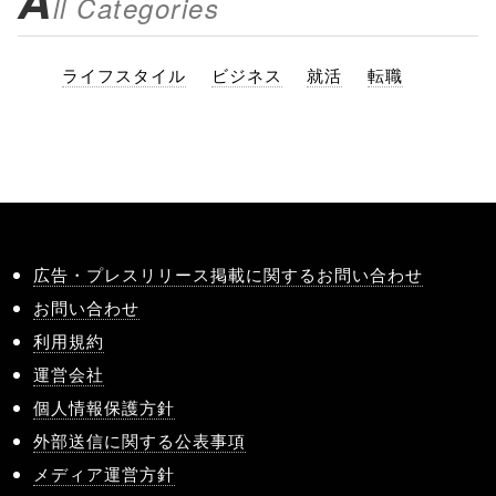
A
ll Categories
ライフスタイル
ビジネス
就活
転職
広告・プレスリリース掲載に関するお問い合わせ
お問い合わせ
利用規約
運営会社
個人情報保護方針
外部送信に関する公表事項
メディア運営方針