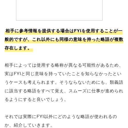
相手に参考情報を提供する場合はFYIを使用することが一
般的ですが、これ以外にも同様の意味を持った略語が複数
存在します。
相手によっては使用する略称が異なる可能性があるため、
実はFYIと同じ意味を持っていたことを知らなかったとい
うケースも考えられます。そうならないためにも、類義語
に該当する略語をすべて覚え、スムーズに仕事が進められ
るようにすると良いでしょう。
それでは実際にFYI以外にどのような略語が使われるの
か、紹介していきます。