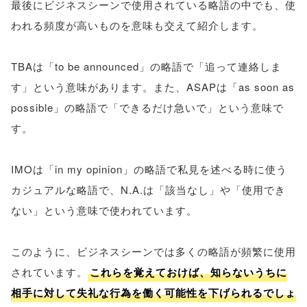
最後にビジネスシーンで使用されている略語の中でも、使
われる頻度が高いものを意味も交えて紹介します。
TBAは「to be announced」の略語で「追って連絡しま
す」という意味があります。また、ASAPは「as soon as
possible」の略語で「できるだけ急いで」という意味で
す。
IMOは「in my opinion」の略語で私見を述べる時に使う
カジュアルな略語で、N.A.は「該当なし」や「使用でき
ない」という意味で使われています。
このように、ビジネスシーンでは多くの略語が頻繁に使用
されています。
これらを覚えておけば、知らないうちに
相手に対して失礼な行為を働く可能性を下げられるでしょ