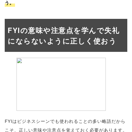
う。
FYIの意味や注意点を学んで失礼
にならないように正しく使おう
FYIはビジネスシーンでも使われることの多い略語だから
こそ、正しい意味や注意点を覚えておく必要があります。