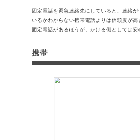
固定電話を緊急連絡先にしていると、連絡が
いるかわからない携帯電話よりは信頼度が高
固定電話があるほうが、かける側としては安
携帯