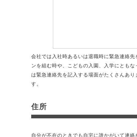
会社では入社時あるいは退職時に緊急連絡先
ンを組む時や、こどもの入園、入学にともな
は緊急連絡先を記入する場面がたくさんあり
す。
住所
自分が不在のときでも自宅に誰かがいて連絡