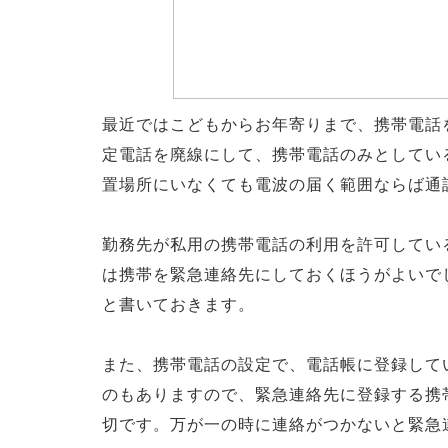
最近ではこどもからお年寄りまで、携帯電話
定電話を廃線にして、携帯電話のみとしてい
置場所にいなくても電波の届く範囲ならば通
勤務先が私用の携帯電話の利用を許可してい
は携帯を緊急連絡先にしておくほうがよいで
と書いておきます。
また、携帯電話の設定で、電話帳に登録して
のもありますので、緊急連絡先に登録する携
切です。万が一の時に連絡がつかないと緊急