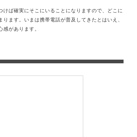
つけば確実にそこにいることになりますので、どこに
まります。いまは携帯電話が普及してきたとはいえ、
心感があります。