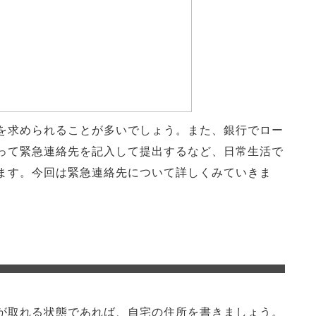
を求められることが多いでしょう。また、銀行でロー
って緊急連絡先を記入して提出するなど、日常生活で
ます。今回は緊急連絡先について詳しくみていきま
が取れる状態であれば、自宅の住所を書きましょう。