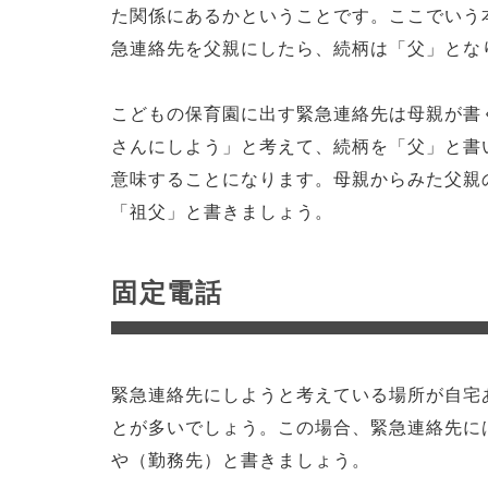
た関係にあるかということです。ここでいう
急連絡先を父親にしたら、続柄は「父」とな
こどもの保育園に出す緊急連絡先は母親が書
さんにしよう」と考えて、続柄を「父」と書
意味することになります。母親からみた父親
「祖父」と書きましょう。
固定電話
緊急連絡先にしようと考えている場所が自宅
とが多いでしょう。この場合、緊急連絡先に
や（勤務先）と書きましょう。