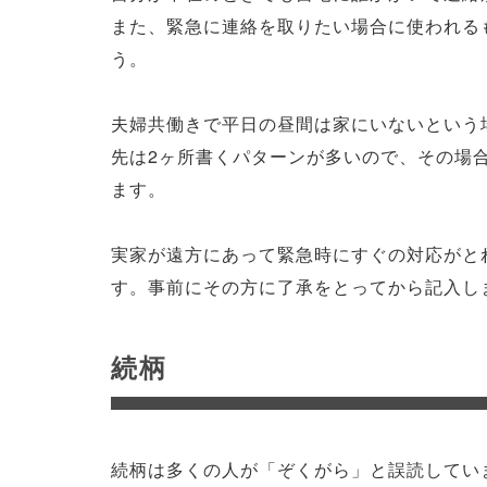
また、緊急に連絡を取りたい場合に使われる
う。
夫婦共働きで平日の昼間は家にいないという
先は2ヶ所書くパターンが多いので、その場
ます。
実家が遠方にあって緊急時にすぐの対応がと
す。事前にその方に了承をとってから記入し
続柄
続柄は多くの人が「ぞくがら」と誤読してい