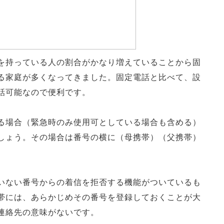
を持っている人の割合がかなり増えていることから固
る家庭が多くなってきました。固定電話と比べて、設
話可能なので便利です。
る場合（緊急時のみ使用可としている場合も含める）
しょう。その場合は番号の横に（母携帯）（父携帯）
いない番号からの着信を拒否する機能がついているも
帯には、あらかじめその番号を登録しておくことが大
連絡先の意味がないです。