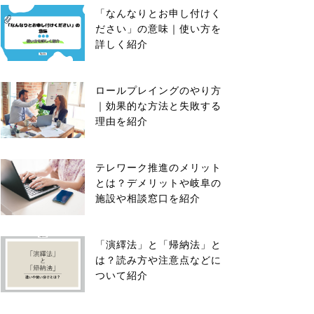
「なんなりとお申し付けく
ださい」の意味｜使い方を
詳しく紹介
ロールプレイングのやり方
｜効果的な方法と失敗する
理由を紹介
テレワーク推進のメリット
とは？デメリットや岐阜の
施設や相談窓口を紹介
「演繹法」と「帰納法」と
は？読み方や注意点などに
ついて紹介