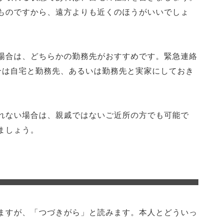
ものですから、遠方よりも近くのほうがいいでしょ
場合は、どちらかの勤務先がおすすめです。緊急連絡
合は自宅と勤務先、あるいは勤務先と実家にしておき
れない場合は、親戚ではないご近所の方でも可能で
ましょう。
ますが、「つづきがら」と読みます。本人とどういっ