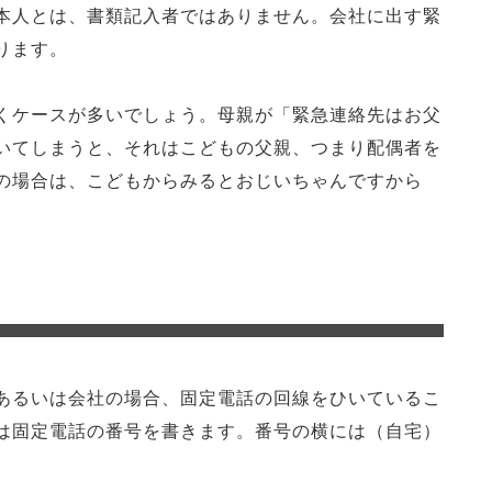
本人とは、書類記入者ではありません。会社に出す緊
ります。
くケースが多いでしょう。母親が「緊急連絡先はお父
いてしまうと、それはこどもの父親、つまり配偶者を
の場合は、こどもからみるとおじいちゃんですから
あるいは会社の場合、固定電話の回線をひいているこ
は固定電話の番号を書きます。番号の横には（自宅）