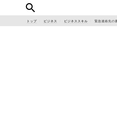
トップ
ビジネス
ビジネススキル
緊急連絡先の書