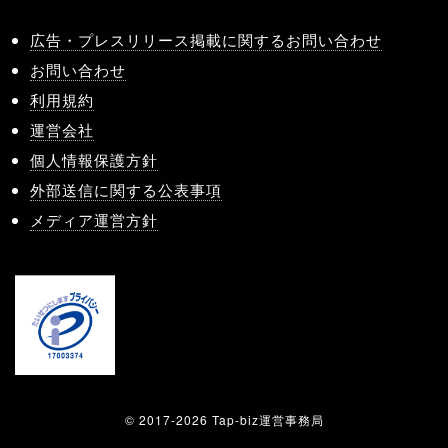
広告・プレスリリース掲載に関するお問い合わせ
お問い合わせ
利用規約
運営会社
個人情報保護方針
外部送信に関する公表事項
メディア運営方針
© 2017-2026 Tap-biz運営事務局