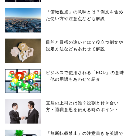
「俯瞰視点」の意味とは？例文を含め
た使い方や注意点なども解説
目的と目標の違いとは？役立つ例文や
設定方法などもあわせて解説
ビジネスで使用される「EOD」の意味
｜他の用語もあわせて紹介
直属の上司とは誰？役割と付き合い
方・退職意思を伝える時のポイント
「無断転載禁止」の注意書きを英語で