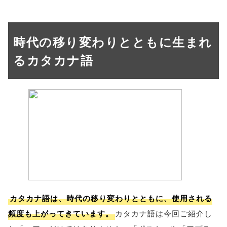
時代の移り変わりとともに生まれ
るカタカナ語
カタカナ語は、時代の移り変わりとともに、使用される
頻度も上がってきています。
カタカナ語は今回ご紹介し