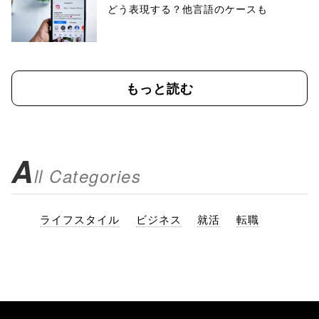
どう表現する？他言語のケースも
もっと読む
A
ll Categories
ライフスタイル
ビジネス
就活
転職