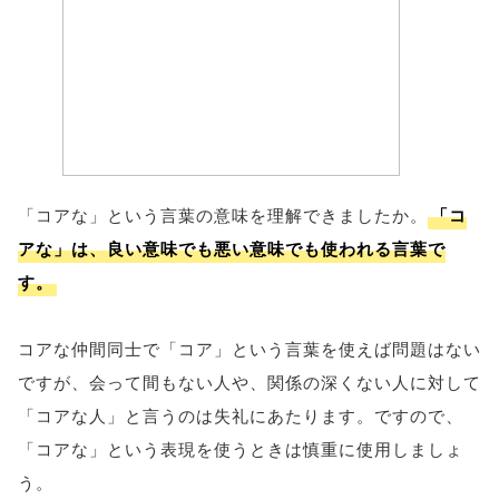
「コアな」という言葉の意味を理解できましたか。
「コ
アな」は、良い意味でも悪い意味でも使われる言葉で
す。
コアな仲間同士で「コア」という言葉を使えば問題はない
ですが、会って間もない人や、関係の深くない人に対して
「コアな人」と言うのは失礼にあたります。ですので、
「コアな」という表現を使うときは慎重に使用しましょ
う。