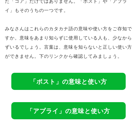
た「コア」だけではありません。「ポスト」や「アプラ
イ」もそのうちの一つです。
みなさんはこれらのカタカナ語の意味や使い方をご存知で
すか。意味をあまり知らずに使用している人も、少なから
ずいるでしょう。言葉は、意味を知らないと正しい使い方
ができません。下のリンクから確認してみましょう。
「ポスト」の意味と使い方
「アプライ」の意味と使い方