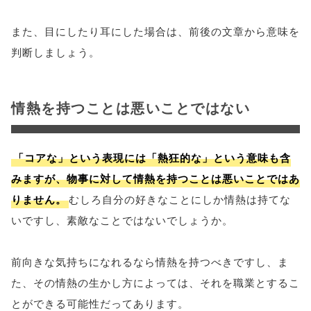
また、目にしたり耳にした場合は、前後の文章から意味を
判断しましょう。
情熱を持つことは悪いことではない
「コアな」という表現には「熱狂的な」という意味も含
みますが、物事に対して情熱を持つことは悪いことではあ
りません。
むしろ自分の好きなことにしか情熱は持てな
いですし、素敵なことではないでしょうか。
前向きな気持ちになれるなら情熱を持つべきですし、ま
た、その情熱の生かし方によっては、それを職業とするこ
とができる可能性だってあります。