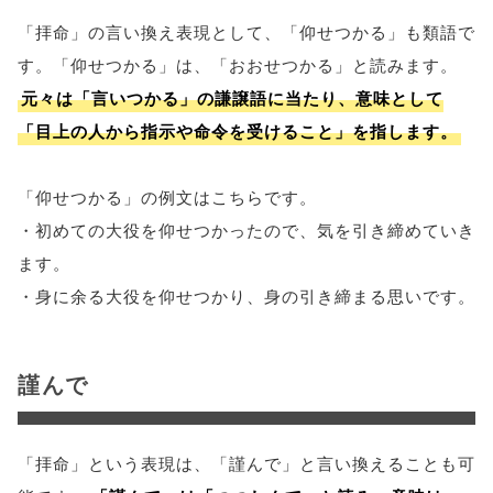
「拝命」の言い換え表現として、「仰せつかる」も類語で
す。「仰せつかる」は、「おおせつかる」と読みます。
元々は「言いつかる」の謙譲語に当たり、意味として
「目上の人から指示や命令を受けること」を指します。
「仰せつかる」の例文はこちらです。
・初めての大役を仰せつかったので、気を引き締めていき
ます。
・身に余る大役を仰せつかり、身の引き締まる思いです。
謹んで
「拝命」という表現は、「謹んで」と言い換えることも可