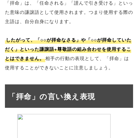
「拝命」は、「任命される」「謹んで引き受ける」といっ
た意味の謙譲語として使用されます。つまり使用する際の
主語は、自分自身になります。
したがって、「○○が拝命なさる」や「○○が拝命していた
だく」といった謙譲語+尊敬語の組み合わせを使用するこ
とはできません。
相手の行動の表現として、「拝命」は
使用することができないことに注意しましょう。
「拝命」の言い換え表現