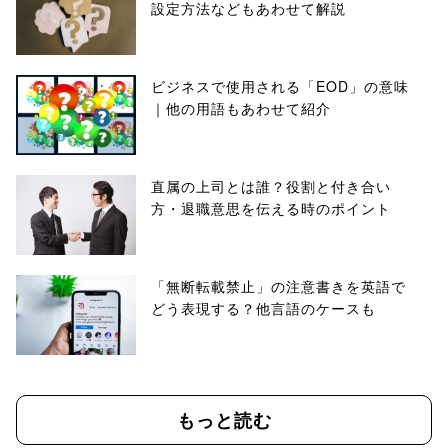
設定方法などもあわせて解説
ビジネスで使用される「EOD」の意味
｜他の用語もあわせて紹介
直属の上司とは誰？役割と付き合い
方・退職意思を伝える時のポイント
「無断転載禁止」の注意書きを英語で
どう表現する？他言語のケースも
もっと読む