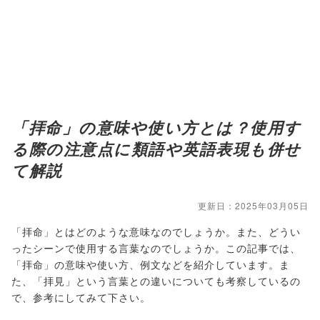
「拝命」の意味や使い方とは？使用す
る際の注意点に類語や英語表現も併せ
て解説
更新日：2025年03月05日
「拝命」とはどのような意味なのでしょうか。また、どうい
ったシーンで使用する言葉なのでしょうか。この記事では、
「拝命」の意味や使い方、例文などを紹介しています。ま
た、「拝見」という言葉との違いについても考察しているの
で、参考にしてみて下さい。