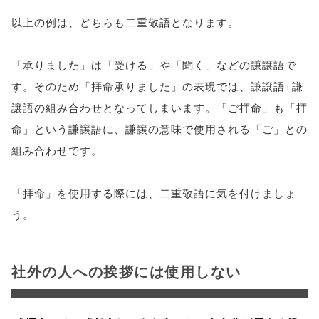
以上の例は、どちらも二重敬語となります。
「承りました」は「受ける」や「聞く」などの謙譲語で
す。そのため「拝命承りました」の表現では、謙譲語+謙
譲語の組み合わせとなってしまいます。「ご拝命」も「拝
命」という謙譲語に、謙譲の意味で使用される「ご」との
組み合わせです。
「拝命」を使用する際には、二重敬語に気を付けましょ
う。
社外の人への挨拶には使用しない