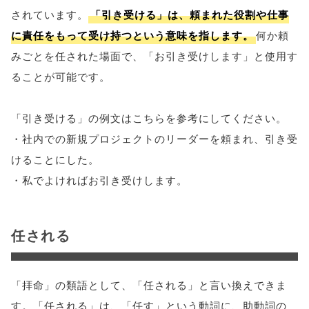
されています。
「引き受ける」は、頼まれた役割や仕事
に責任をもって受け持つという意味を指します。
何か頼
みごとを任された場面で、「お引き受けします」と使用す
ることが可能です。
「引き受ける」の例文はこちらを参考にしてください。
・社内での新規プロジェクトのリーダーを頼まれ、引き受
けることにした。
・私でよければお引き受けします。
任される
「拝命」の類語として、「任される」と言い換えできま
す。「任される」は、「任す」という動詞に、助動詞の