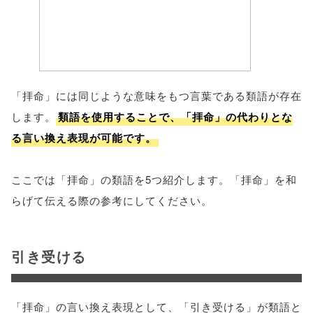
「拝命」には同じような意味をもつ言葉である類語が存在
します。
類語を使用することで、「拝命」の代わりとな
る言い換え表現が可能です。
ここでは「拝命」の類語を5つ紹介します。「拝命」を和
らげて伝える際の参考にしてください。
引き受ける
「拝命」の言い換え表現として、「引き受ける」が類語と