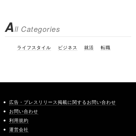
A
ll Categories
ライフスタイル
ビジネス
就活
転職
広告・プレスリリース掲載に関するお問い合わせ
お問い合わせ
利用規約
運営会社