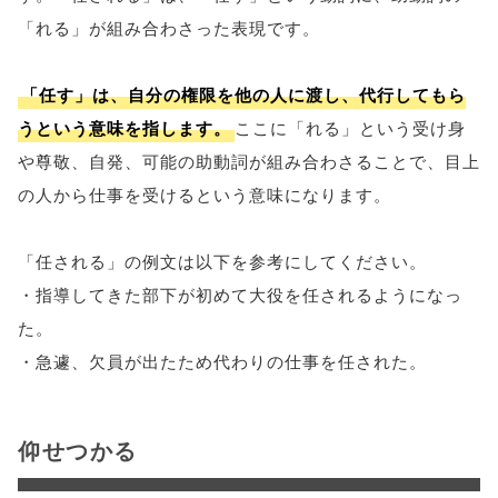
「れる」が組み合わさった表現です。
「任す」は、自分の権限を他の人に渡し、代行してもら
うという意味を指します。
ここに「れる」という受け身
や尊敬、自発、可能の助動詞が組み合わさることで、目上
の人から仕事を受けるという意味になります。
「任される」の例文は以下を参考にしてください。
・指導してきた部下が初めて大役を任されるようになっ
た。
・急遽、欠員が出たため代わりの仕事を任された。
仰せつかる