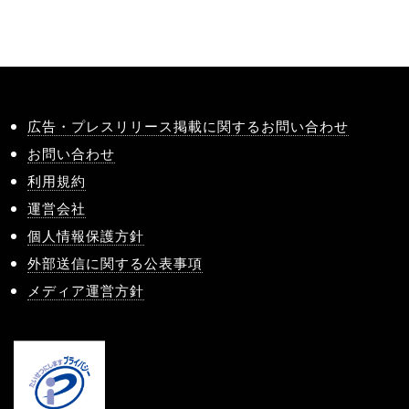
広告・プレスリリース掲載に関するお問い合わせ
お問い合わせ
利用規約
運営会社
個人情報保護方針
外部送信に関する公表事項
メディア運営方針