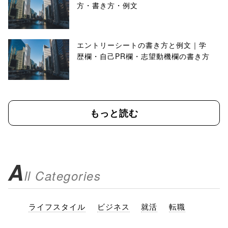
方・書き方・例文
エントリーシートの書き方と例文｜学
歴欄・自己PR欄・志望動機欄の書き方
もっと読む
A
ll Categories
ライフスタイル
ビジネス
就活
転職