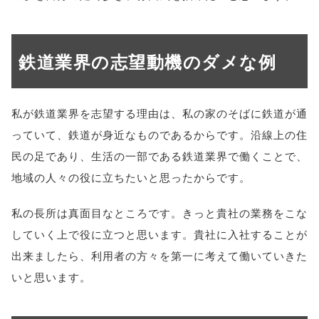
鉄道業界の志望動機のダメな例
私が鉄道業界を志望する理由は、私の家のそばに鉄道が通
っていて、鉄道が身近なものであるからです。沿線上の住
民の足であり、生活の一部である鉄道業界で働くことで、
地域の人々の役に立ちたいと思ったからです。
私の長所は真面目なところです。きっと貴社の業務をこな
していく上で役に立つと思います。貴社に入社することが
出来ましたら、利用者の方々を第一に考えて働いていきた
いと思います。