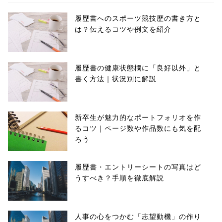
履歴書へのスポーツ競技歴の書き方と
は？伝えるコツや例文を紹介
履歴書の健康状態欄に「良好以外」と
書く方法｜状況別に解説
新卒生が魅力的なポートフォリオを作
るコツ｜ページ数や作品数にも気を配
ろう
履歴書・エントリーシートの写真はど
うすべき？手順を徹底解説
人事の心をつかむ「志望動機」の作り