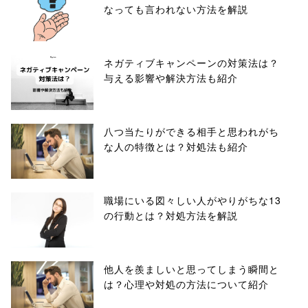
なっても言われない方法を解説
ネガティブキャンペーンの対策法は？
与える影響や解決方法も紹介
八つ当たりができる相手と思われがち
な人の特徴とは？対処法も紹介
職場にいる図々しい人がやりがちな13
の行動とは？対処方法を解説
他人を羨ましいと思ってしまう瞬間と
は？心理や対処の方法について紹介