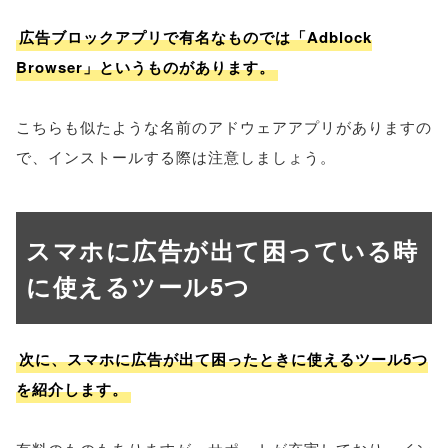
広告ブロックアプリで有名なものでは「Adblock
Browser」というものがあります。
こちらも似たような名前のアドウェアアプリがありますの
で、インストールする際は注意しましょう。
スマホに広告が出て困っている時
に使えるツール5つ
次に、スマホに広告が出て困ったときに使えるツール5つ
を紹介します。