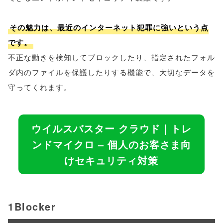
その魅力は、最近のインターネット犯罪に強いという点
です。
不正な動きを検知してブロックしたり、指定されたフォル
ダ内のファイルを保護したりする機能で、大切なデータを
守ってくれます。
ウイルスバスター クラウド｜トレ
ンドマイクロ – 個人のお客さま向
けセキュリティ対策
1Blocker