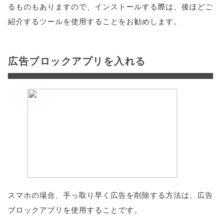
るものもありますので、インストールする際は、後ほどご
紹介するツールを使用することをお勧めします。
広告ブロックアプリを入れる
スマホの場合、手っ取り早く広告を削除する方法は、広告
ブロックアプリを使用することです。