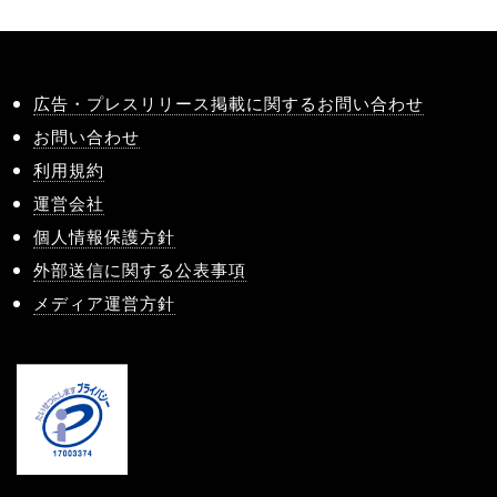
広告・プレスリリース掲載に関するお問い合わせ
お問い合わせ
利用規約
運営会社
個人情報保護方針
外部送信に関する公表事項
メディア運営方針