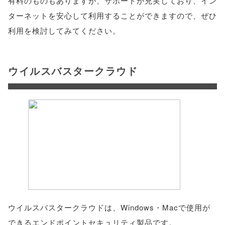
有料のものもありますが、サポートが充実しており、イン
ターネットを安心して利用することができますので、ぜひ
利用を検討してみてください。
ウイルスバスタークラウド
ウイルスバスタークラウドは、Windows・Macで使用が
できるエンドポイントセキュリティ製品です。