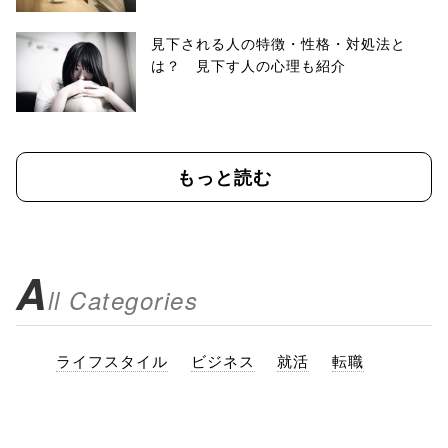
見下される人の特徴・性格・対処法と
は？ 見下す人の心理も紹介
もっと読む
A
ll Categories
ライフスタイル
ビジネス
就活
転職