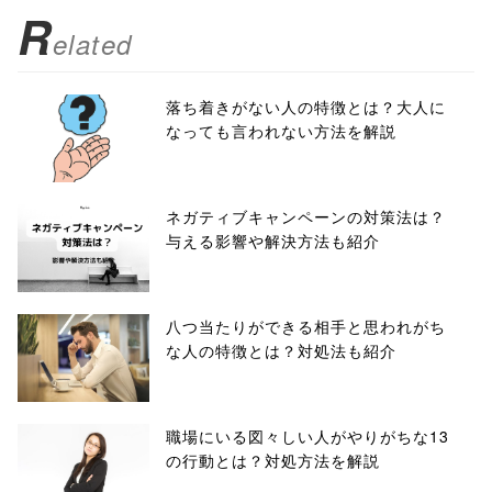
R
elated
落ち着きがない人の特徴とは？大人に
なっても言われない方法を解説
ネガティブキャンペーンの対策法は？
与える影響や解決方法も紹介
八つ当たりができる相手と思われがち
な人の特徴とは？対処法も紹介
職場にいる図々しい人がやりがちな13
の行動とは？対処方法を解説