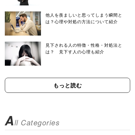
他人を羨ましいと思ってしまう瞬間と
は？心理や対処の方法について紹介
見下される人の特徴・性格・対処法と
は？ 見下す人の心理も紹介
もっと読む
A
ll Categories