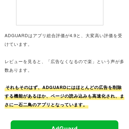
ADGUARDはアプリ総合評価が4.9と、大変高い評価を受
けています。
レビューを見ると、「広告なくなるので楽」という声が多
数あります。
それもそのはず、ADGUARDにはほとんどの広告を削除
する機能があるほか、ページの読み込みも高速化され、ま
さに一石二鳥のアプリとなっています。
AdGuard