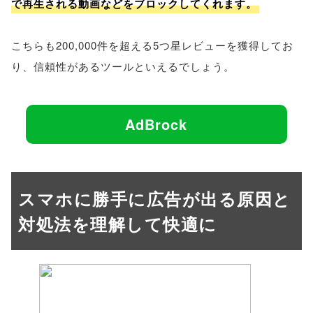
で再生される動画などをブロックしてくれます。
こちらも200,000件を超える5つ星レビューを獲得してお
り、信頼性があるツールといえるでしょう。
AdBrock
スマホに勝手に広告が出る原因と
対処法を理解して快適に