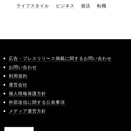
ライフスタイル
ビジネス
就活
転職
広告・プレスリリース掲載に関するお問い合わせ
お問い合わせ
利用規約
運営会社
個人情報保護方針
外部送信に関する公表事項
メディア運営方針