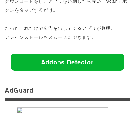
ダウンロードをし、アプリを起動したら赤い「Scan」ボ
タンをタップするだけ。
たったこれだけで広告を出してくるアプリが判明。
アンインストールもスムーズにできます。
Addons Detector
AdGuard