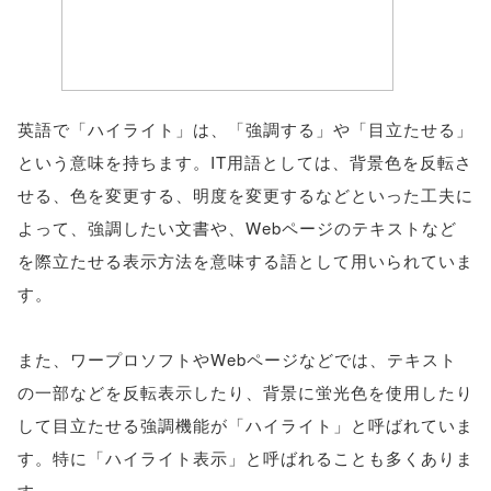
英語で「ハイライト」は、「強調する」や「目立たせる」
という意味を持ちます。IT用語としては、背景色を反転さ
せる、色を変更する、明度を変更するなどといった工夫に
よって、強調したい文書や、Webページのテキストなど
を際立たせる表示方法を意味する語として用いられていま
す。
また、ワープロソフトやWebページなどでは、テキスト
の一部などを反転表示したり、背景に蛍光色を使用したり
して目立たせる強調機能が「ハイライト」と呼ばれていま
す。特に「ハイライト表示」と呼ばれることも多くありま
す。