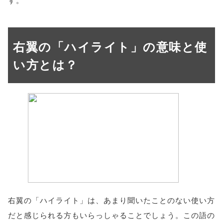
右翼の「ハイライト」の意味と使
い方とは？
右翼の「ハイライト」は、あまり聞いたことのない使い方
だと感じられる方もいらっしゃることでしょう。この語の