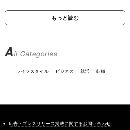
もっと読む
A
ll Categories
ライフスタイル
ビジネス
就活
転職
広告・プレスリリース掲載に関するお問い合わせ