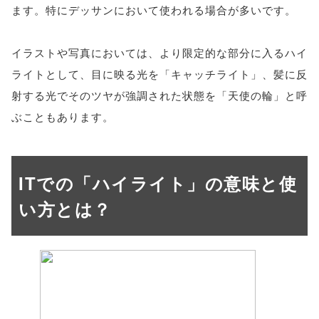
ます。特にデッサンにおいて使われる場合が多いです。
イラストや写真においては、より限定的な部分に入るハイ
ライトとして、目に映る光を「キャッチライト」、髪に反
射する光でそのツヤが強調された状態を「天使の輪」と呼
ぶこともあります。
ITでの「ハイライト」の意味と使
い方とは？