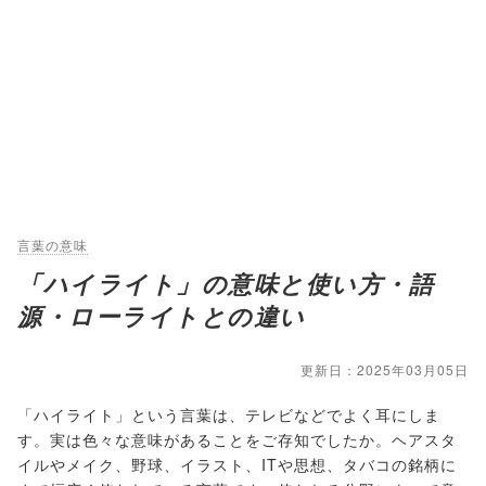
言葉の意味
「ハイライト」の意味と使い方・語
源・ローライトとの違い
更新日：2025年03月05日
「ハイライト」という言葉は、テレビなどでよく耳にしま
す。実は色々な意味があることをご存知でしたか。ヘアスタ
イルやメイク、野球、イラスト、ITや思想、タバコの銘柄に