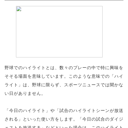
野球でのハイライトとは、数々のプレーの中で特に興味を
そそる場面を意味しています。このような意味での「ハイ
ライト」は、野球に限らず、スポーツニュースでは聞かな
い日がありません。
「今日のハイライト」や「試合のハイライトシーンが放送
される」といった使い方をします。「今日の試合のダイジ
ェストを放送する」などといった場合は、このハイライト