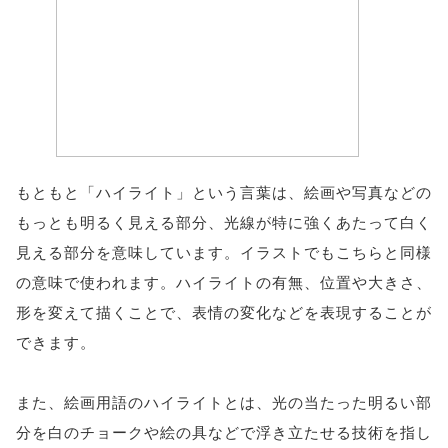
もともと「ハイライト」という言葉は、絵画や写真などの
もっとも明るく見える部分、光線が特に強くあたって白く
見える部分を意味しています。イラストでもこちらと同様
の意味で使われます。ハイライトの有無、位置や大きさ、
形を変えて描くことで、表情の変化などを表現することが
できます。
また、絵画用語のハイライトとは、光の当たった明るい部
分を白のチョークや絵の具などで浮き立たせる技術を指し