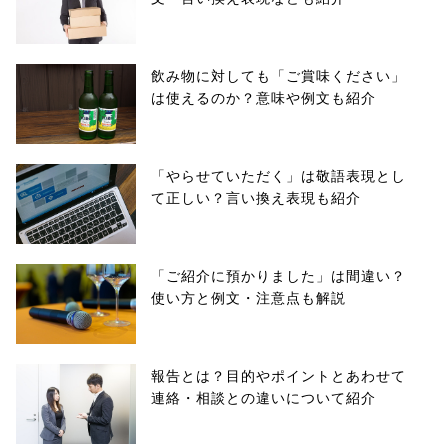
飲み物に対しても「ご賞味ください」
は使えるのか？意味や例文も紹介
「やらせていただく」は敬語表現とし
て正しい？言い換え表現も紹介
「ご紹介に預かりました」は間違い？
使い方と例文・注意点も解説
報告とは？目的やポイントとあわせて
連絡・相談との違いについて紹介