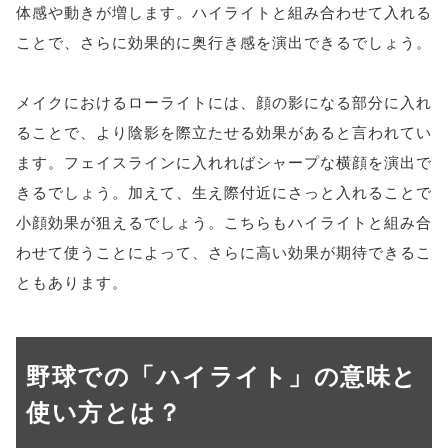
体感や動きが増します。ハイライトと組み合わせて入れる
ことで、さらに効果的に奥行き感を演出できるでしょう。
メイクにおけるローライトには、顔の影になる部分に入れ
ることで、より陰影を際立たせる効果があると言われてい
ます。フェイスラインに入れればシャープな横顔を演出で
きるでしょう。加えて、生え際付近にさっと入れることで
小顔効果が狙えるでしょう。こちらもハイライトと組み合
わせて使うことによって、さらに高い効果が期待できるこ
ともあります。
野球での「ハイライト」の意味と
使い方とは？