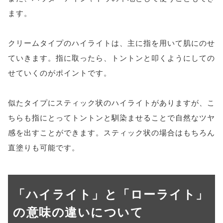
ます。
クリームタイプのハイライトは、主に指を用いて肌にのせ
ていきます。指に取ったら、トントンと叩くようにしての
せていくのがポイントです。
似たタイプにスティック状のハイライトがありますが、こ
ちらも指にとってトントンと馴染ませることで自然なツヤ
感を出すことができます。スティック状の場合はもちろん
直塗りも可能です。
「ハイライト」と「ローライト」
の意味の違いについて