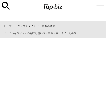
トップ
ライフスタイル
言葉の意味
「ハイライト」の意味と使い方・語源・ローライトとの違い