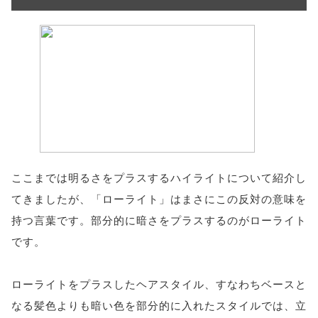
ここまでは明るさをプラスするハイライトについて紹介し
てきましたが、「ローライト」はまさにこの反対の意味を
持つ言葉です。部分的に暗さをプラスするのがローライト
です。
ローライトをプラスしたヘアスタイル、すなわちベースと
なる髪色よりも暗い色を部分的に入れたスタイルでは、立