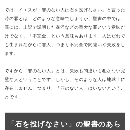
では、イエスが「罪のない人は石を投げなさい」と言った
時の罪とは、どのような意味でしょうか。聖書の中では、
罪には、上記で説明した姦淫などの重大な罪という意味だ
けでなく、「不完全」という意味もあります。人はだれで
も生まれながらに罪人、つまり不完全で間違いや失敗をし
ます。
ですから「罪のない人」とは、失敗も間違いも犯さない完
璧な人ということです。しかし、そのような人は地球上に
存在しません。つまり、「罪のない人」はいないというこ
とです。
「石を投げなさい」の聖書のあら