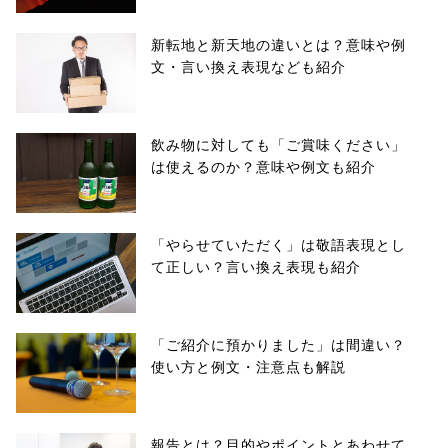
新転地と新天地の違いとは？意味や例
文・言い換え表現なども紹介
飲み物に対しても「ご賞味ください」
は使えるのか？意味や例文も紹介
「やらせていただく」は敬語表現とし
て正しい？言い換え表現も紹介
「ご紹介に預かりました」は間違い？
使い方と例文・注意点も解説
報告とは？目的やポイントとあわせて