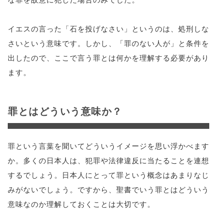
イエスの言った「石を投げなさい」というのは、処刑しな
さいという意味です。しかし、「罪のない人が」と条件を
出したので、ここで言う罪とは何かを理解する必要があり
ます。
罪とはどういう意味か？
罪という言葉を聞いてどういうイメージを思い浮かべます
か。多くの日本人は、犯罪や法律違反に当たることを連想
するでしょう。日本人にとって罪という概念はあまりなじ
みがないでしょう。ですから、聖書でいう罪とはどういう
意味なのか理解しておくことは大切です。