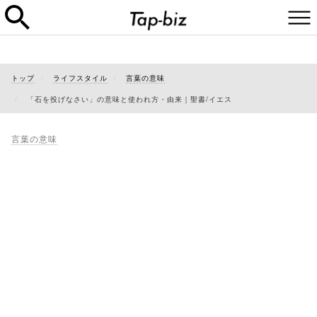
トップ
ライフスタイル
言葉の意味
「石を投げなさい」の意味と使われ方・由来｜聖書/イエス
言葉の意味