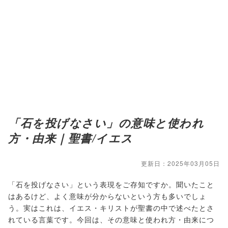
「石を投げなさい」の意味と使われ
方・由来｜聖書/イエス
更新日：2025年03月05日
「石を投げなさい」という表現をご存知ですか。聞いたこと
はあるけど、よく意味が分からないという方も多いでしょ
う。実はこれは、イエス・キリストが聖書の中で述べたとさ
れている言葉です。今回は、その意味と使われ方・由来につ