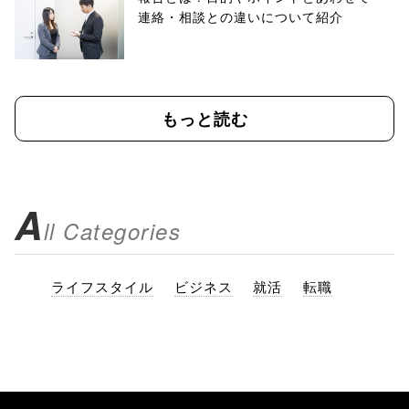
連絡・相談との違いについて紹介
もっと読む
A
ll Categories
ライフスタイル
ビジネス
就活
転職