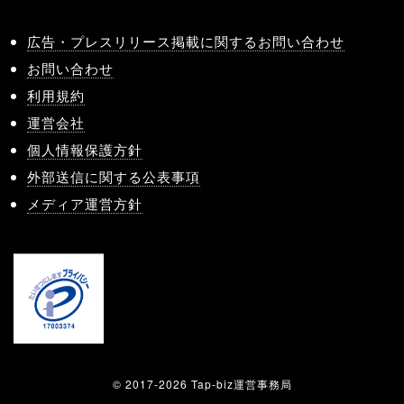
広告・プレスリリース掲載に関するお問い合わせ
お問い合わせ
利用規約
運営会社
個人情報保護方針
外部送信に関する公表事項
メディア運営方針
© 2017-2026 Tap-biz運営事務局