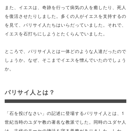
また、イエスは、奇跡を行って病気の人を癒したり、死人
を復活させたりしました。多くの人がイエスを支持するの
を見て、パリサイ人たちはいらだっていました。それで、
イエスを石打ちにしようとたくらんでいました。
ところで、パリサイ人とは一体どのような人達だったので
しょうか。なぜ、そこまでイエスを憎んでいたのでしょう
か。
パリサイ人とは？
「石を投げなさい」の記述に登場するパリサイ人とは、1
世紀当時のユダヤ教の著名な教派でした。同時のユダヤ人
は、古代のモーセの律法を守る義務がありました。しか