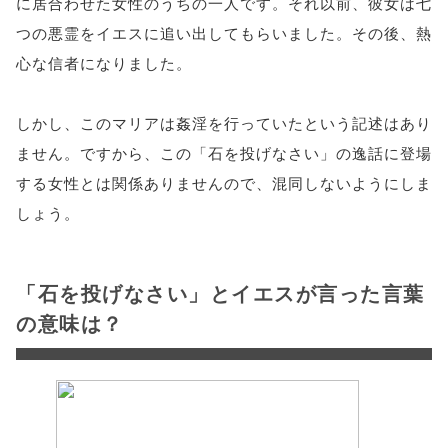
に居合わせた女性のうちの一人です。それ以前、彼女は七
つの悪霊をイエスに追い出してもらいました。その後、熱
心な信者になりました。
しかし、このマリアは姦淫を行っていたという記述はあり
ません。ですから、この「石を投げなさい」の逸話に登場
する女性とは関係ありませんので、混同しないようにしま
しょう。
「石を投げなさい」とイエスが言った言葉
の意味は？