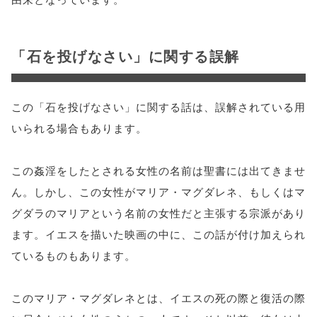
「石を投げなさい」に関する誤解
この「石を投げなさい」に関する話は、誤解されている用
いられる場合もあります。
この姦淫をしたとされる女性の名前は聖書には出てきませ
ん。しかし、この女性がマリア・マグダレネ、もしくはマ
グダラのマリアという名前の女性だと主張する宗派があり
ます。イエスを描いた映画の中に、この話が付け加えられ
ているものもあります。
このマリア・マグダレネとは、イエスの死の際と復活の際