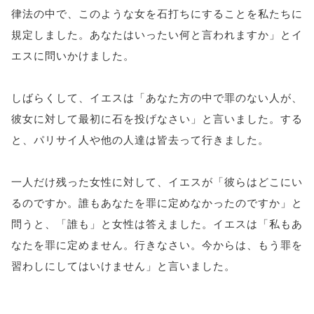
律法の中で、このような女を石打ちにすることを私たちに
規定しました。あなたはいったい何と言われますか」とイ
エスに問いかけました。
しばらくして、イエスは「あなた方の中で罪のない人が、
彼女に対して最初に石を投げなさい」と言いました。する
と、パリサイ人や他の人達は皆去って行きました。
一人だけ残った女性に対して、イエスが「彼らはどこにい
るのですか。誰もあなたを罪に定めなかったのですか」と
問うと、「誰も」と女性は答えました。イエスは「私もあ
なたを罪に定めません。行きなさい。今からは、もう罪を
習わしにしてはいけません」と言いました。