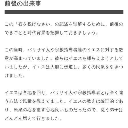
前後の出来事
この「石を投げなさい」の記述を理解するために、前後の
できごとと時代背景を把握しておきましょう。
この当時、パリサイ人や宗教指導者達のイエスに対する敵
意が高まっていました。彼らはイエスを捕らえようとして
いましたが、イエスは大胆に伝道し、多くの民衆を引きつ
けました。
イエスは各地を回り、パリサイ人や宗教指導者とは全く違
う方法で民衆を教えてました。イエスの教えは論理的であ
り、民衆の心を癒す心地良いものだったので、従う弟子は
どんどん増えて行きました。