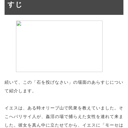
すじ
続いて、この「石を投げなさい」の場面のあらすじについ
て紹介します。
イエスは、ある時オリーブ山で民衆を教えていました。そ
こへパリサイ人が、姦淫の場で捕らえた女性を連れて来ま
した。彼女を真ん中に立たせてから、イエスに「モーセは