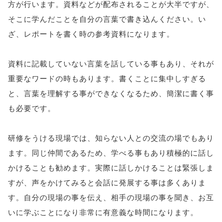
方が行います。資料などが配布されることが大半ですが、
そこに学んだことを自分の言葉で書き込んください。い
ざ、レポートを書く時の参考資料になります。
資料に記載していない言葉を話している事もあり、それが
重要なワードの時もあります。書くことに集中しすぎる
と、言葉を理解する事ができなくなるため、簡潔に書く事
も必要です。
研修をうける現場では、知らない人との交流の場でもあり
ます。同じ仲間であるため、学べる事もあり積極的に話し
かけることも勧めます。実際に話しかけることは緊張しま
すが、声をかけてみると会話に発展する事は多くありま
す。自分の現場の事を伝え、相手の現場の事を聞き、お互
いに学ぶことになり非常に有意義な時間になります。