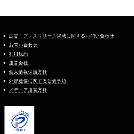
広告・プレスリリース掲載に関するお問い合わせ
お問い合わせ
利用規約
運営会社
個人情報保護方針
外部送信に関する公表事項
メディア運営方針