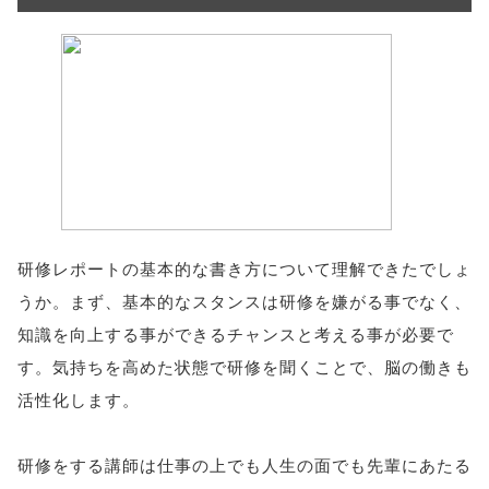
研修レポートの基本的な書き方について理解できたでしょ
うか。まず、基本的なスタンスは研修を嫌がる事でなく、
知識を向上する事ができるチャンスと考える事が必要で
す。気持ちを高めた状態で研修を聞くことで、脳の働きも
活性化します。
研修をする講師は仕事の上でも人生の面でも先輩にあたる