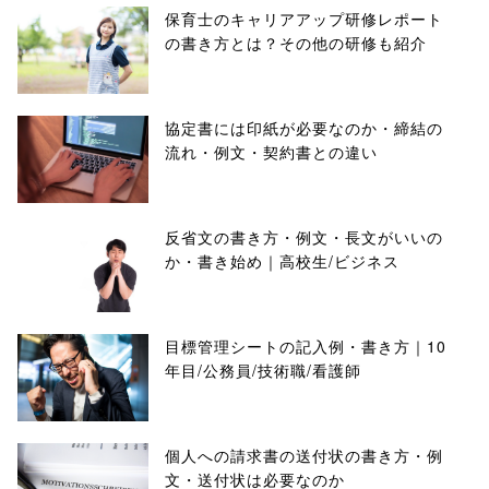
保育士のキャリアアップ研修レポート
の書き方とは？その他の研修も紹介
協定書には印紙が必要なのか・締結の
流れ・例文・契約書との違い
反省文の書き方・例文・長文がいいの
か・書き始め｜高校生/ビジネス
目標管理シートの記入例・書き方｜10
年目/公務員/技術職/看護師
個人への請求書の送付状の書き方・例
文・送付状は必要なのか