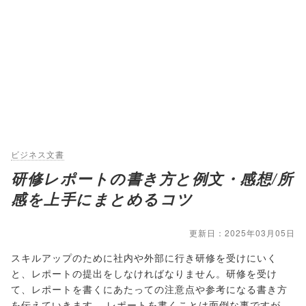
ビジネス文書
研修レポートの書き方と例文・感想/所
感を上手にまとめるコツ
更新日：2025年03月05日
スキルアップのために社内や外部に行き研修を受けにいく
と、レポートの提出をしなければなりません。研修を受け
て、レポートを書くにあたっての注意点や参考になる書き方
を伝えていきます。 レポートを書くことは面倒な事ですが、