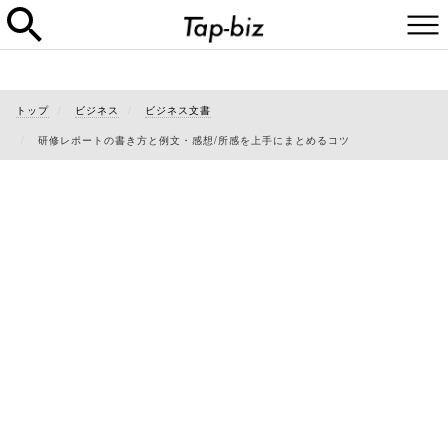
トップ
ビジネス
ビジネス文書
研修レポートの書き方と例文・感想/所感を上手にまとめるコツ