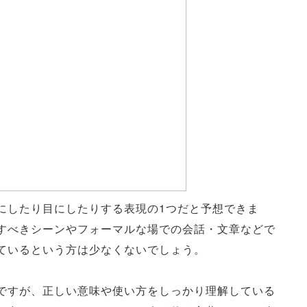
にしたり目にしたりする表現の1つだと予想できま
すべきシーンやフォーマルな場での会話・文章などで
ているという方は少なくないでしょう。
ですが、正しい意味や使い方をしっかり理解している