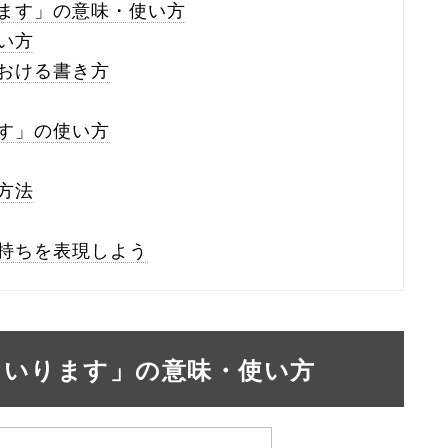
ます」の意味・使い方
い方
おける書き方
す」の使い方
方法
持ちを表現しよう
まいります」の意味・使い方