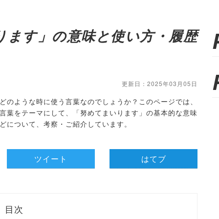
ります」の意味と使い方・履歴
更新日：2025年03月05日
どのような時に使う言葉なのでしょうか？このページでは、
言葉をテーマにして、「努めてまいります」の基本的な意味
どについて、考察・ご紹介しています。
ツイート
はてブ
目次