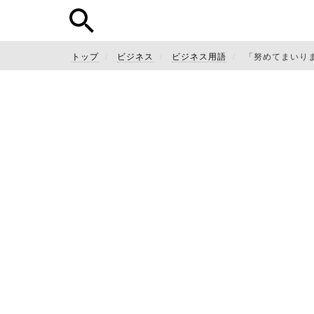
トップ
ビジネス
ビジネス用語
「努めてまいり