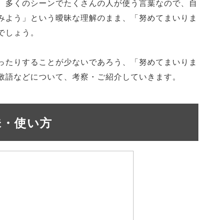
。多くのシーンでたくさんの人が使う言葉なので、自
みよう」という曖昧な理解のまま、「努めてまいりま
でしょう。
ったりすることが少ないであろう、「努めてまいりま
敬語などについて、考察・ご紹介していきます。
味・使い方