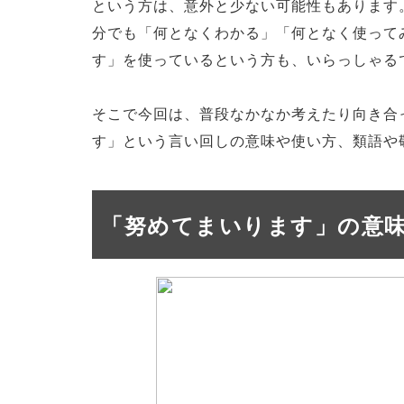
という方は、意外と少ない可能性もあります
分でも「何となくわかる」「何となく使って
す」を使っているという方も、いらっしゃる
そこで今回は、普段なかなか考えたり向き合
す」という言い回しの意味や使い方、類語や
「努めてまいります」の意