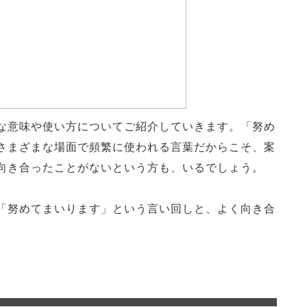
な意味や使い方についてご紹介していきます。「努め
さまざまな場面で頻繁に使われる言葉だからこそ、案
向き合ったことがないという方も、いるでしょう。
「努めてまいります」という言い回しと、よく向き合