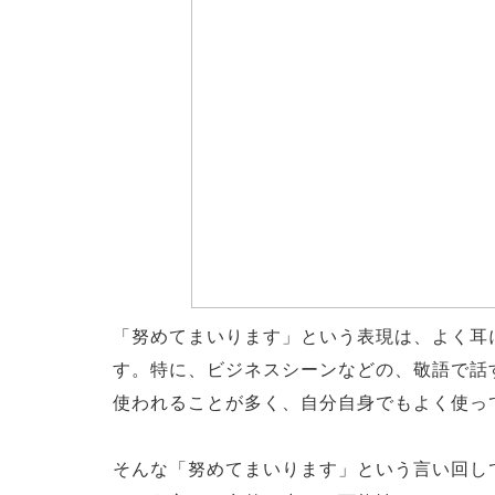
「努めてまいります」という表現は、よく耳
す。特に、ビジネスシーンなどの、敬語で話
使われることが多く、自分自身でもよく使っ
そんな「努めてまいります」という言い回し