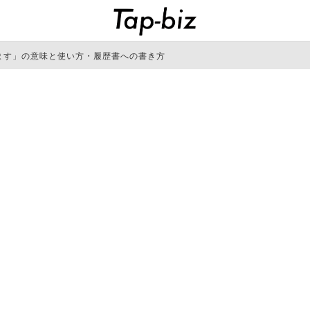
ます」の意味と使い方・履歴書への書き方