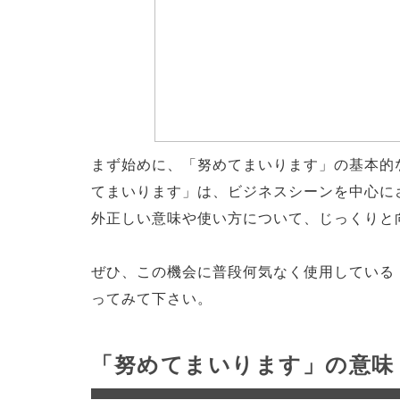
まず始めに、「努めてまいります」の基本的
てまいります」は、ビジネスシーンを中心に
外正しい意味や使い方について、じっくりと
ぜひ、この機会に普段何気なく使用している
ってみて下さい。
「努めてまいります」の意味