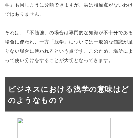
学」も同じように分類できますが、実は相違点がないわけ
ではありません。
それは、「不勉強」の場合は専門的な知識が不十分である
場合に使われ、一方「浅学」については一般的な知識が足
りない場合に使われるという点です。このため、場所によ
って使い分けをすることが大切となってきます。
ビジネスにおける浅学の意味はど
のようなもの？