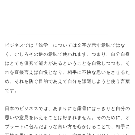
ビジネスでは「浅学」については文字が示す意味ではな
く、むしろその逆の意味で使われます。つまり、自分自身
はとても優秀で能力があるということを自覚しつつも、そ
れを直接言えば自慢となり、相手に不快な思いをさせるた
め、それを防ぐ目的であえて自分を謙遜しようと使う言葉
です。
日本のビジネスでは、あまりにも露骨にはっきりと自分の
思いや意見を伝えることは好まれません。そのために、オ
ブラートに包んだような言い方を心がけることで、相手に