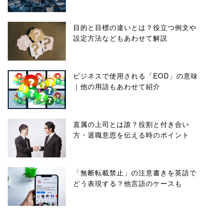
目的と目標の違いとは？役立つ例文や
設定方法などもあわせて解説
ビジネスで使用される「EOD」の意味
｜他の用語もあわせて紹介
直属の上司とは誰？役割と付き合い
方・退職意思を伝える時のポイント
「無断転載禁止」の注意書きを英語で
どう表現する？他言語のケースも