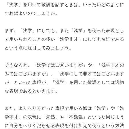
「浅学」を用いて敬語を話すときは、いったいどのように
すればよいのでしょうか。
まず、「浅学」にしても、また「浅学」を使った表現とし
て用いられることの多い「浅学非才」にしても名詞である
という点に注目してみましょう。
そうなると、「浅学ではございますが」や、「浅学非才の
みではございますが」、「浅学にして非才ではございます
が」といった表現が、「浅学」を用いた敬語としては適切
な表現であるといえます。
また、よりへりくだった表現で用いる際は「浅学」や「浅
学非才」の表現に「未熟」や「不勉強」といった同じよう
に自分をへりくだらせる表現を付け加えて使うという方法