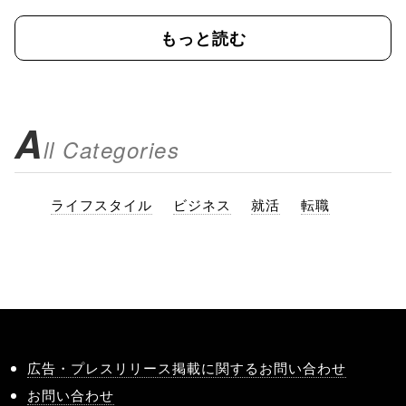
もっと読む
A
ll Categories
ライフスタイル
ビジネス
就活
転職
広告・プレスリリース掲載に関するお問い合わせ
お問い合わせ