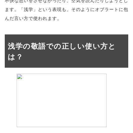
不快な思いをさせなかったり、空気を読んだりしようとし
ます。「浅学」という表現も、そのようにオブラートに包
んだ言い方で使われます。
浅学の敬語での正しい使い方と
は？