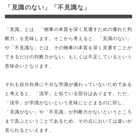
「見識のない」「不見識な」
「見識」とは、「物事の本質を深く見通すための優れた判
断力」を意味します。そこから考えると、「見識のない」
や「不見識な」とは、その物事の本質を深く見通すことが
できるだけの判断力がない、もしくは不足しているという
意味合いとなります。
それも自分自身に十分な学識が備わっていないためである
と考えると、「浅学」と似ている部分はあります。ただ、
「浅学」が学識がないという意味にとどまるのに対し、
「見識がない」や「不見識」が判断力がないというところ
まで及ぶということであるため、その点においては違いが
見られるといえます。