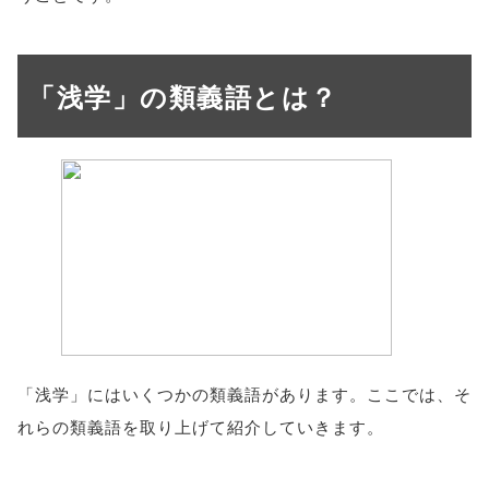
「浅学」の類義語とは？
「浅学」にはいくつかの類義語があります。ここでは、そ
れらの類義語を取り上げて紹介していきます。