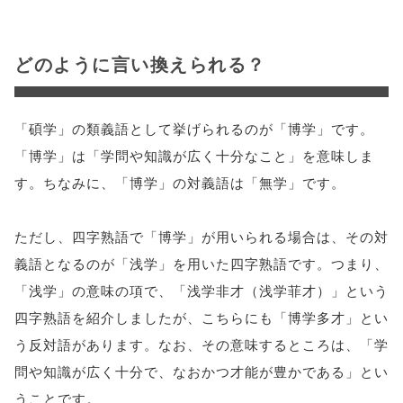
どのように言い換えられる？
「碩学」の類義語として挙げられるのが「博学」です。
「博学」は「学問や知識が広く十分なこと」を意味しま
す。ちなみに、「博学」の対義語は「無学」です。
ただし、四字熟語で「博学」が用いられる場合は、その対
義語となるのが「浅学」を用いた四字熟語です。つまり、
「浅学」の意味の項で、「浅学非才（浅学菲才）」という
四字熟語を紹介しましたが、こちらにも「博学多才」とい
う反対語があります。なお、その意味するところは、「学
問や知識が広く十分で、なおかつ才能が豊かである」とい
うことです。