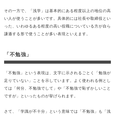
その一方で、「浅学」は基本的にある程度以上の地位の高
い人が使うことが多いです。具体的には社長や取締役とい
った、いわゆるある程度の高い役職についている方が自ら
謙遜する形で使うことが多い表現といえます。
「不勉強」
「不勉強」という表現は、文字に示されるごとく「勉強が
足りていない」ことを示しています。よく使われる例とし
ては「何分、不勉強でして」や「不勉強で恥ずかしいこと
ですが」といったものが挙げられます。
さて、「学識が不十分」という意味では「不勉強」も「浅