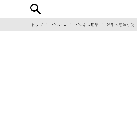
トップ
ビジネス
ビジネス用語
浅学の意味や使