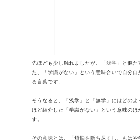
先ほども少し触れましたが、「浅学」と似た
た、「学識がない」という意味合いで自分自
る言葉です。
そうなると、「浅学」と「無学」にはどのよ
ほど紹介した「学識がない」という意味のほ
す。
その意味とは、「煩悩を断ち尽くし、もはや