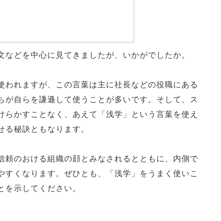
文などを中心に見てきましたが、いかがでしたか。
使われますが、この言葉は主に社長などの役職にある
ちが自らを謙遜して使うことが多いです。そして、ス
けらかすことなく、あえて「浅学」という言葉を使え
せる秘訣ともなります。
信頼のおける組織の顔とみなされるとともに、内側で
やすくなります。ぜひとも、「浅学」をうまく使いこ
とを示してください。