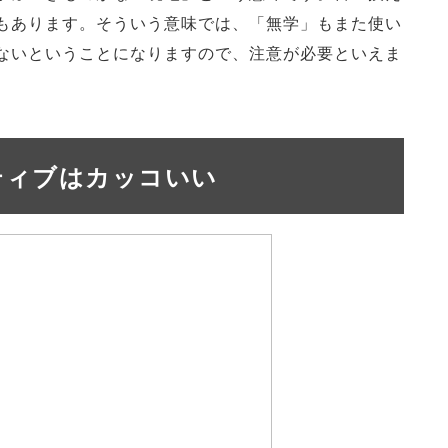
もあります。そういう意味では、「無学」もまた使い
ないということになりますので、注意が必要といえま
ティブはカッコいい