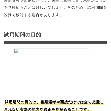
を見極めることは難しいでしょう。そのため、試用期間を
設けて検討する場合があります。
試用期間の目的
試用期間の目的は、書類選考や面接だけでは全て把握し
きれない実際の能力や適正を見極めることです。