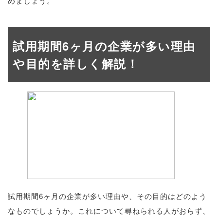
めましょう。
試用期間6ヶ月の企業が多い理由
や目的を詳しく解説！
試用期間6ヶ月の企業が多い理由や、その目的はどのよう
なものでしょうか。これについて尋ねられる人がおらず、