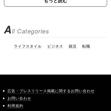
もっと読む
A
ll Categories
ライフスタイル
ビジネス
就活
転職
広告・プレスリリース掲載に関するお問い合わせ
お問い合わせ
利用規約