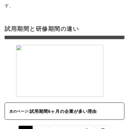
す。
試用期間と研修期間の違い
試用期間6ヶ月の企業が多い理由
次のページ: