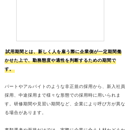
試用期間とは、新しく人を雇う際に企業側が一定期間働
かせた上で、勤務態度や適性を判断するための期間で
す。
パートやアルバイトのような非正規の採用から、新入社員
採用、中途採用まで様々な形態での採用時に用いられま
す。研修期間や見習い期間など、企業により呼び方が異な
る場合があります。
書類選考や面接だけでは、実際に企業に合う人材かどうか