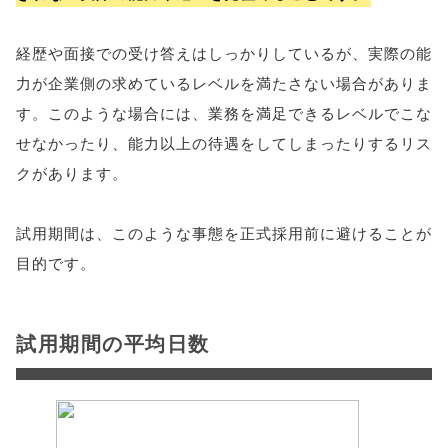
経歴や面接での受け答えはしっかりしているが、実際の能
力が企業側の求めているレベルを満たさない場合がありま
す。このような場合には、業務を満足できるレベルでこな
せなかったり、能力以上の待遇をしてしまったりするリス
クがあります。
試用期間は、このような事態を正式採用前に避けることが
目的です。
試用期間の平均日数