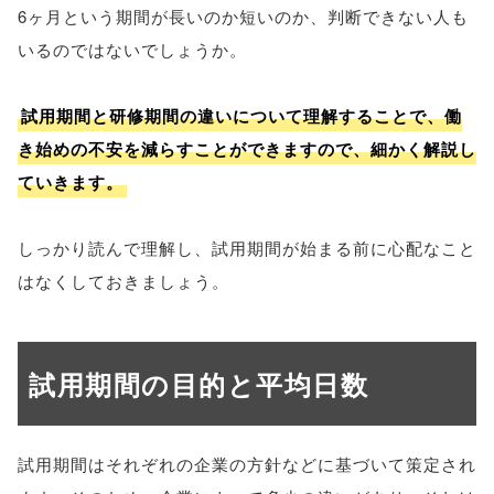
6ヶ月という期間が長いのか短いのか、判断できない人も
いるのではないでしょうか。
試用期間と研修期間の違いについて理解することで、働
き始めの不安を減らすことができますので、細かく解説し
ていきます。
しっかり読んで理解し、試用期間が始まる前に心配なこと
はなくしておきましょう。
試用期間の目的と平均日数
試用期間はそれぞれの企業の方針などに基づいて策定され