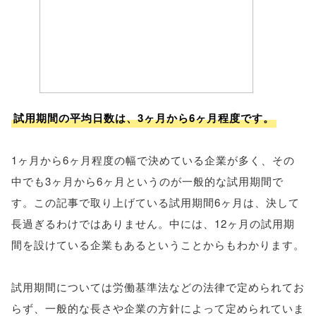
試用期間の平均日数は、3ヶ月から6ヶ月程度です。
1ヶ月から6ヶ月程度の幅で決めている企業が多く、その
中でも3ヶ月から6ヶ月というのが一般的な試用期間で
す。この記事で取り上げている試用期間6ヶ月は、決して
長過ぎるわけではありません。中には、12ヶ月の試用期
間を設けている企業もあるということからもわかります。
試用期間については労働基準法などの法律で定められてお
らず、一般的な長さや企業の方針によって定められていま