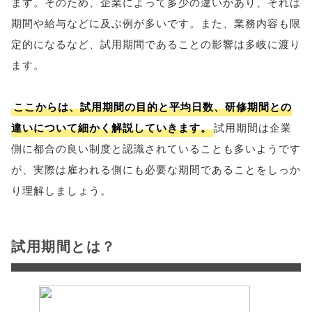
ます。そのため、企業によって多少の違いがあり、それは
期間や給与などに及ぶ例が多いです。また、業務内容も限
定的になるなど、試用期間であることの影響は多岐に渡り
ます。
ここからは、試用期間の目的と平均日数、研修期間との
違いについて細かく解説していきます。
試用期間は企業
側に都合の良い制度と認識されていることも多いようです
が、実際は雇われる側にも必要な期間であることをしっか
り理解しましょう。
試用期間とは？