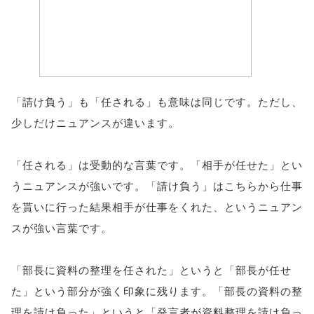
「請け負う」も「任される」も意味は同じです。ただし、
少しだけニュアンスが違います。
「任される」は受動的な言葉です。「相手が任せた」とい
うニュアンスが強いです。「請け負う」はこちらから仕事
を貰いに行った結果相手が仕事をくれた、というニュアン
スが強い言葉です。
「部長に資料の整理を任された」というと「部長が任せ
た」という部分が強く印象に残ります。「部長の資料の整
理を請け負った」というと「発言者が資料整理を請け負っ