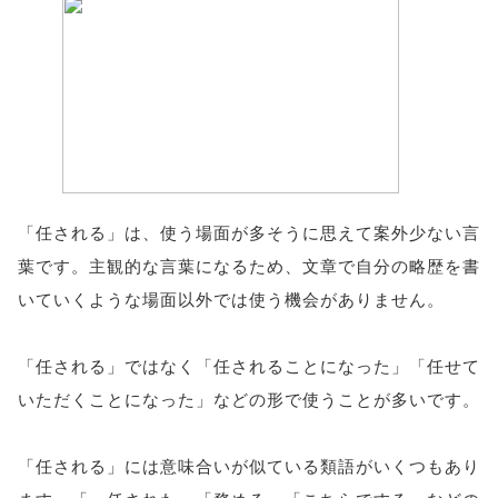
「任される」は、使う場面が多そうに思えて案外少ない言
葉です。主観的な言葉になるため、文章で自分の略歴を書
いていくような場面以外では使う機会がありません。
「任される」ではなく「任されることになった」「任せて
いただくことになった」などの形で使うことが多いです。
「任される」には意味合いが似ている類語がいくつもあり