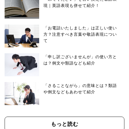
現｜英語表現も併せて紹介！
「お電話いたしました」は正しい使い
方？注意すべき言葉や敬語表現につい
て
「申し訳ございませんが」の使い方と
は？例文や類語なども紹介
「さることながら」の意味とは？類語
や例文などもあわせて紹介
もっと読む