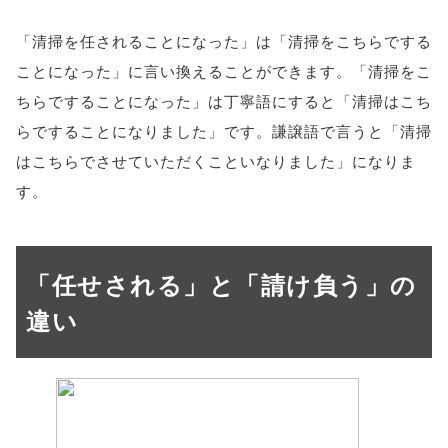
「清掃を任されることになった」は「清掃をこちらでする
ことになった」に言い換えることができます。「清掃をこ
ちらですることになった」は丁寧語にすると「清掃はこち
らですることになりました」です。謙譲語で言うと「清掃
はこちらでさせていただくこといなりました」になりま
す。
「任せされる」と「請け負う」の
違い