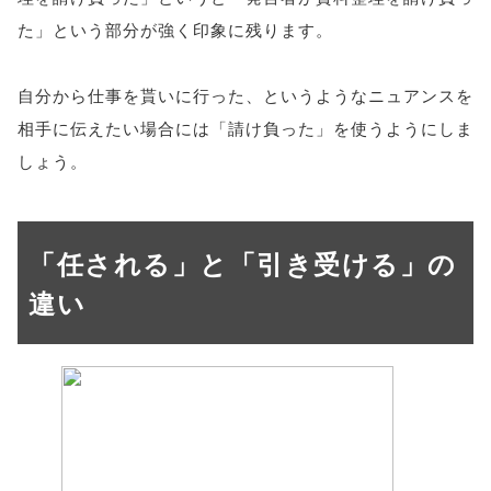
た」という部分が強く印象に残ります。
自分から仕事を貰いに行った、というようなニュアンスを
相手に伝えたい場合には「請け負った」を使うようにしま
しょう。
「任される」と「引き受ける」の
違い