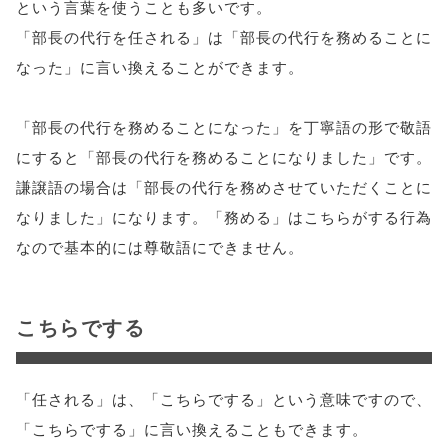
という言葉を使うことも多いです。
「部長の代行を任される」は「部長の代行を務めることに
なった」に言い換えることができます。
「部長の代行を務めることになった」を丁寧語の形で敬語
にすると「部長の代行を務めることになりました」です。
謙譲語の場合は「部長の代行を務めさせていただくことに
なりました」になります。「務める」はこちらがする行為
なので基本的には尊敬語にできません。
こちらでする
「任される」は、「こちらでする」という意味ですので、
「こちらでする」に言い換えることもできます。