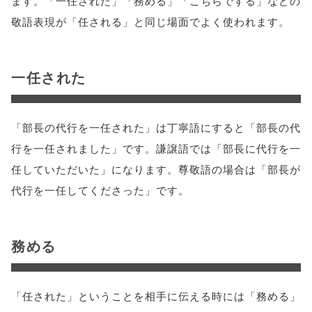
ます。「一任された」「務める」「こちらでする」などの
敬語表現が「任される」と同じ場面でよく使われます。
一任された
「部長の代行を一任された」は丁寧語にすると「部長の代
行を一任されました」です。謙譲語では「部長に代行を一
任していただいた」になります。尊敬語の場合は「部長が
代行を一任してくださった」です。
務める
「任された」ということを相手に伝える時には「務める」