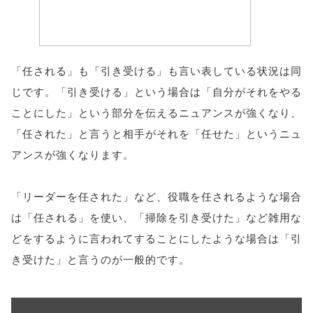
「任される」も「引き受ける」も言い表している状況は同
じです。「引き受ける」という場合は「自分がそれをやる
ことにした」という部分を伝えるニュアンスが強くなり、
「任された」と言うと相手がそれを「任せた」というニュ
アンスが強くなります。
「リーダーを任された」など、役職を任されるような場合
は「任される」を使い、「掃除を引き受けた」など雑用な
どをするように言われてすることにしたような場合は「引
き受けた」と言うのが一般的です。