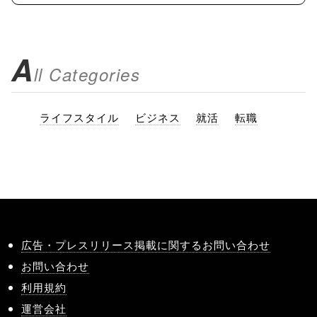
A
ll Categories
ライフスタイル
ビジネス
就活
転職
広告・プレスリリース掲載に関するお問い合わせ
お問い合わせ
利用規約
運営会社