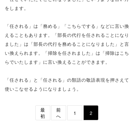
をします。
「任される」は「務める」「こちらでする」などに言い換
えることもあります。「部長の代行を任されることになり
ました」は「部長の代行を務めることになりました」と言
い換えられます。「掃除を任されました」は「掃除はこち
らでいたします」に言い換えることができます。
「任される」と「任される」の類語の敬語表現を押さえて
使いこなせるようになりましょう。
最
前
1
2
初
へ