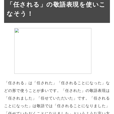
「任される」の敬語表現を使いこ
なそう！
「任される」は「任された」「任されることになった」な
どの形で使うことが多いです。「任された」の敬語表現は
「任されました」「任せていただいた」です。「任される
ことになった」は敬語では「任されることになりました」
「任せていただくことになりました」というような言い方