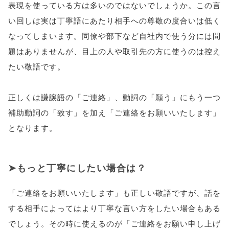
表現を使っている方は多いのではないでしょうか。この言
い回しは実は丁寧語にあたり相手への尊敬の度合いは低く
なってしまいます。同僚や部下など自社内で使う分には問
題はありませんが、目上の人や取引先の方に使うのは控え
たい敬語です。
正しくは謙譲語の「ご連絡」、動詞の「願う」にもう一つ
補助動詞の「致す」を加え「ご連絡をお願いいたします」
となります。
もっと丁寧にしたい場合は？
「ご連絡をお願いいたします」も正しい敬語ですが、話を
する相手によってはより丁寧な言い方をしたい場合もある
でしょう。その時に使えるのが「ご連絡をお願い申し上げ