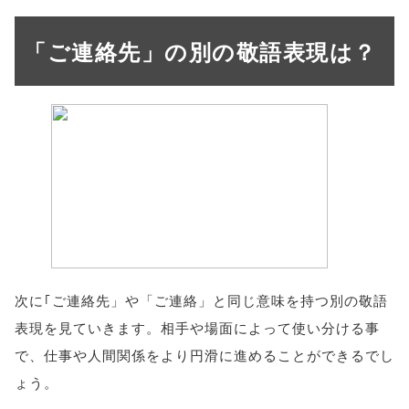
「ご連絡先」の別の敬語表現は？
次に｢ご連絡先」や「ご連絡」と同じ意味を持つ別の敬語
表現を見ていきます。相手や場面によって使い分ける事
で、仕事や人間関係をより円滑に進めることができるでし
ょう。