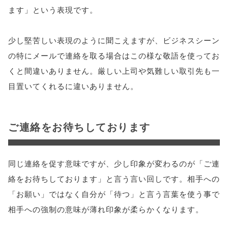
ます」という表現です。
少し堅苦しい表現のように聞こえますが、ビジネスシーン
の特にメールで連絡を取る場合はこの様な敬語を使ってお
くと間違いありません。厳しい上司や気難しい取引先も一
目置いてくれるに違いありません。
ご連絡をお待ちしております
同じ連絡を促す意味ですが、少し印象が変わるのが「ご連
絡をお待ちしております」と言う言い回しです。相手への
「お願い」ではなく自分が「待つ」と言う言葉を使う事で
相手への強制の意味が薄れ印象が柔らかくなります。