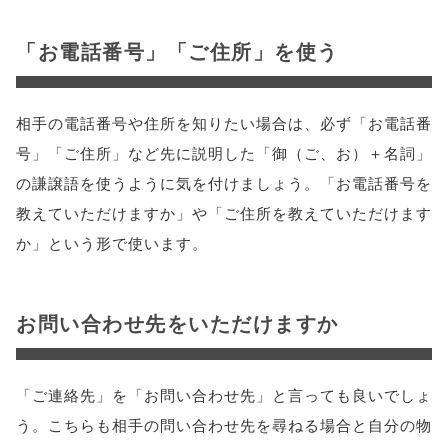
「お電話番号」「ご住所」を使う
相手の電話番号や住所を知りたい場合は、必ず「お電話番
号」「ご住所」など先に説明した「御（ご、お）＋名詞」
の謙譲語を使うように気を付けましょう。「お電話番号を
教えていただけますか」や「ご住所を教えていただけます
か」という形で使います。
お問い合わせ先をいただけますか
「ご連絡先」を「お問い合わせ先」と言っても良いでしょ
う。こちらも相手の問い合わせ先を尋ねる場合と自分の物