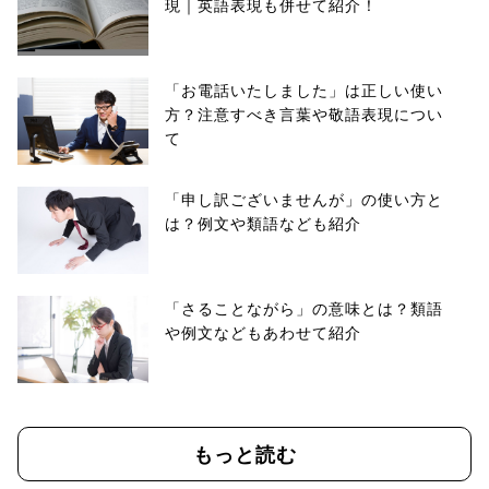
現｜英語表現も併せて紹介！
「お電話いたしました」は正しい使い
方？注意すべき言葉や敬語表現につい
て
「申し訳ございませんが」の使い方と
は？例文や類語なども紹介
「さることながら」の意味とは？類語
や例文などもあわせて紹介
もっと読む