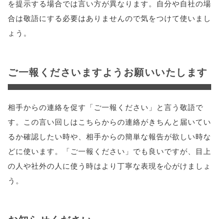
を提示する場合では言い方が異なります。自分や自社の場
合は敬語にする必要はありませんので気をつけて使いまし
ょう。
ご一報くださいますようお願いいたします
相手からの連絡を促す「ご一報ください」と言う敬語で
す。この言い回しはこちらからの連絡がきちんと届いてい
るか確認したい時や、相手からの簡単な報告が欲しい時な
どに使います。「ご一報ください」でも良いですが、目上
の人や社外の人に使う時はより丁寧な表現を心がけましょ
う。