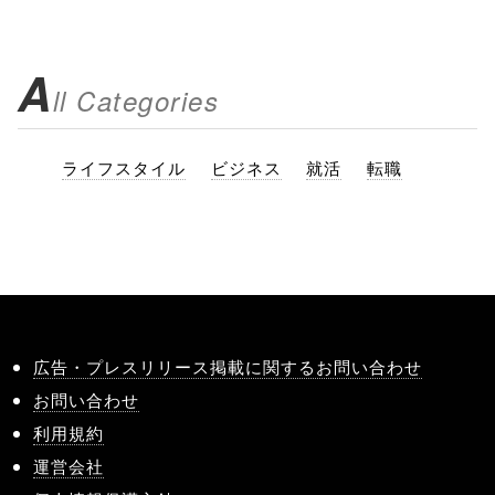
A
ll Categories
ライフスタイル
ビジネス
就活
転職
広告・プレスリリース掲載に関するお問い合わせ
お問い合わせ
利用規約
運営会社