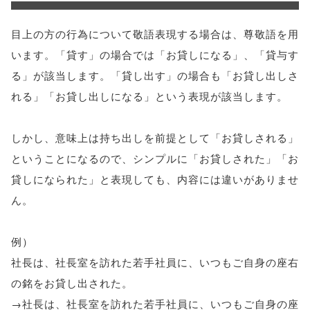
目上の方の行為について敬語表現する場合は、尊敬語を用
います。「貸す」の場合では「お貸しになる」、「貸与す
る」が該当します。「貸し出す」の場合も「お貸し出しさ
れる」「お貸し出しになる」という表現が該当します。
しかし、意味上は持ち出しを前提として「お貸しされる」
ということになるので、シンプルに「お貸しされた」「お
貸しになられた」と表現しても、内容には違いがありませ
ん。
例）
社長は、社長室を訪れた若手社員に、いつもご自身の座右
の銘をお貸し出された。
→社長は、社長室を訪れた若手社員に、いつもご自身の座