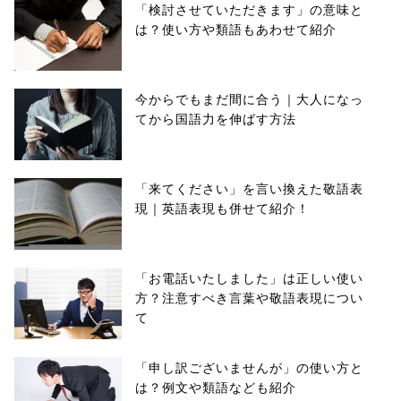
「検討させていただきます」の意味と
は？使い方や類語もあわせて紹介
今からでもまだ間に合う｜大人になっ
てから国語力を伸ばす方法
「来てください」を言い換えた敬語表
現｜英語表現も併せて紹介！
「お電話いたしました」は正しい使い
方？注意すべき言葉や敬語表現につい
て
「申し訳ございませんが」の使い方と
は？例文や類語なども紹介