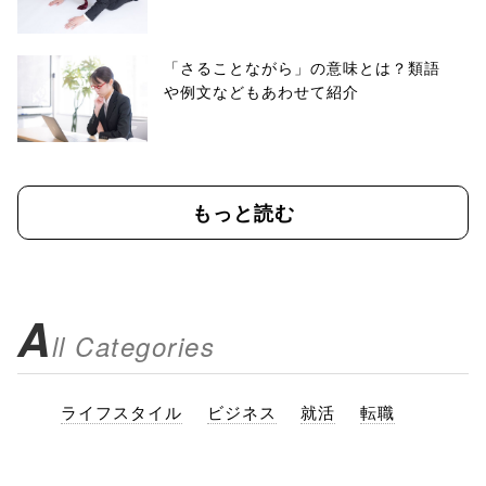
「さることながら」の意味とは？類語
や例文などもあわせて紹介
もっと読む
A
ll Categories
ライフスタイル
ビジネス
就活
転職