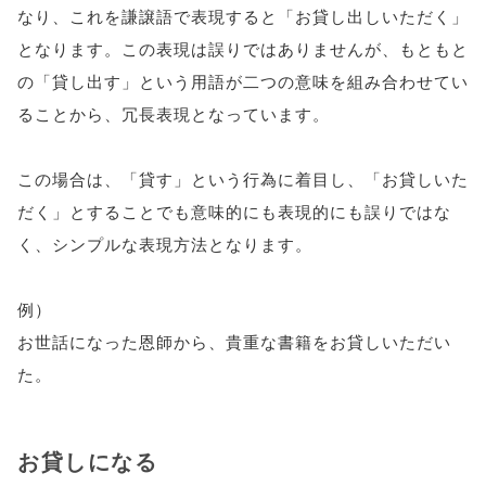
なり、これを謙譲語で表現すると「お貸し出しいただく」
となります。この表現は誤りではありませんが、もともと
の「貸し出す」という用語が二つの意味を組み合わせてい
ることから、冗長表現となっています。
この場合は、「貸す」という行為に着目し、「お貸しいた
だく」とすることでも意味的にも表現的にも誤りではな
く、シンプルな表現方法となります。
例）
お世話になった恩師から、貴重な書籍をお貸しいただい
た。
お貸しになる