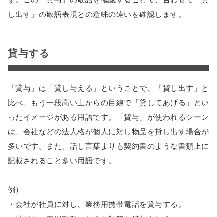
し出す」の敬語表現との意味の違いを確認します。
貸与する
「貸与」は「貸し与える」ということで、「貸し出す」と
比べ、もう一段高い上からの目線で「貸してあげる」とい
ったイメージがある用語です。「貸与」が使われるシーン
は、会社などの法人格が個人に対し物品を貸し出す場合が
多いです。また、話し言葉よりも契約書のような書類上に
記載されること多い用語です。
例）
・会社が社員に対し、業務用携帯電話を貸与する。