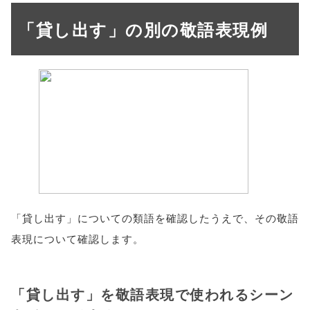
「貸し出す」の別の敬語表現例
「貸し出す」についての類語を確認したうえで、その敬語
表現について確認します。
「貸し出す」を敬語表現で使われるシーン