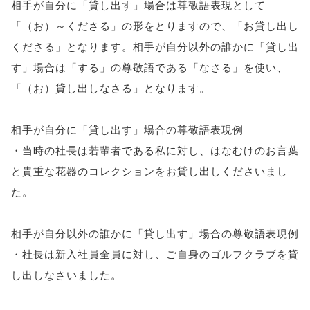
相手が自分に「貸し出す」場合は尊敬語表現として
「（お）～くださる」の形をとりますので、「お貸し出し
くださる」となります。相手が自分以外の誰かに「貸し出
す」場合は「する」の尊敬語である「なさる」を使い、
「（お）貸し出しなさる」となります。
相手が自分に「貸し出す」場合の尊敬語表現例
・当時の社長は若輩者である私に対し、はなむけのお言葉
と貴重な花器のコレクションをお貸し出しくださいまし
た。
相手が自分以外の誰かに「貸し出す」場合の尊敬語表現例
・社長は新入社員全員に対し、ご自身のゴルフクラブを貸
し出しなさいました。