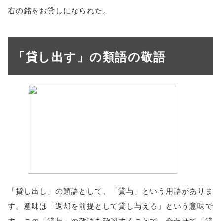
右の銘をお貸しになられた。
「貸し出す」の類語の敬語
「貸し出し」の類語として、「貸与」という用語がありま
す。意味は「返却を前提として貸し与える」という意味で
す。この「貸与」の敬語を確認することで、合わせて「貸