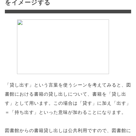
をイメージする
「貸し出す」という言葉を使うシーンを考えてみると、図
書館における書籍の貸し出しについて、書籍を「貸し出
す」として用います。この場合は「貸す」に加え「出す」
＝「持ち出す」といった意味が加わることになります。
図書館からの書籍貸し出しは公共利用ですので、図書館に