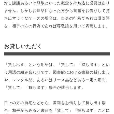
対し謙譲あるいは尊敬といった概念を持ち込む必要はあり
ません。しかしお世話になった方から書籍をお借りして持
ち出すようなケースの場合は、自身の行為であれば謙譲語
を、相手の方の行為であれば尊敬語を用いて表現します。
お貸しいただく
「貸し出す」という用語は、「貸して」「持ち出す」とい
う用語の組み合わせです。図書館における書籍の貸し出し
や、レンタル品、あるいはリース品などある一定の期間、
「貸して」「持ち出す」場合が該当します。
目上の方の自宅などから、書籍をお借りして持ち出す場
合、相手からみると書籍を「貸して」「持ち出す」ことに