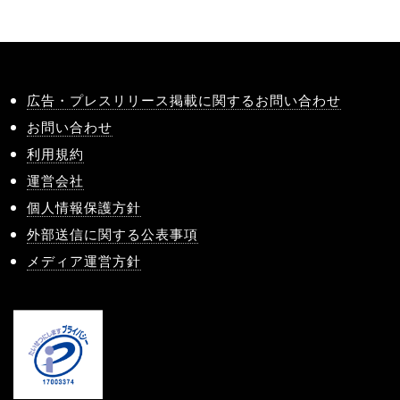
広告・プレスリリース掲載に関するお問い合わせ
お問い合わせ
利用規約
運営会社
個人情報保護方針
外部送信に関する公表事項
メディア運営方針