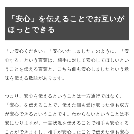
「安心」を伝えることでお互いが
ほっとできる
「ご安心ください」「安心いたしました」のように、「安
心する」という言葉は、相手に対して安心してほしいとい
うことを伝える言葉と、こちら側も安心しましたという意
味を伝える敬語があります。
つまり、安心を伝えるということは一方通行ではなく、
「安心」を伝えることで、伝えた側も受け取った側も双方
が安心できるということです。わからないということは不
安になりますが、一言状況を伝えることで相手も安心する
ことができますし、相手が安心したことで伝えた側も安心