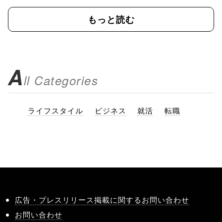
もっと読む
A
ll Categories
ライフスタイル
ビジネス
就活
転職
広告・プレスリリース掲載に関するお問い合わせ
お問い合わせ