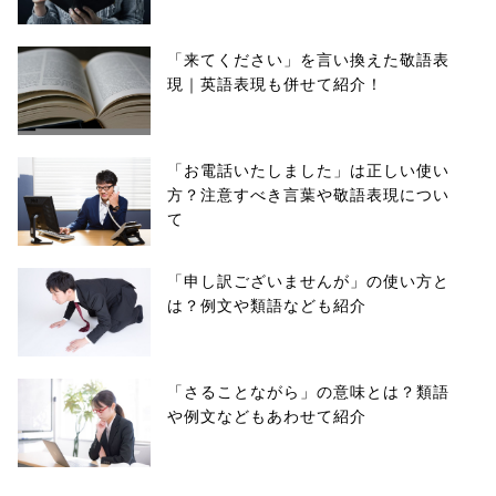
「来てください」を言い換えた敬語表
現｜英語表現も併せて紹介！
「お電話いたしました」は正しい使い
方？注意すべき言葉や敬語表現につい
て
「申し訳ございませんが」の使い方と
は？例文や類語なども紹介
「さることながら」の意味とは？類語
や例文などもあわせて紹介