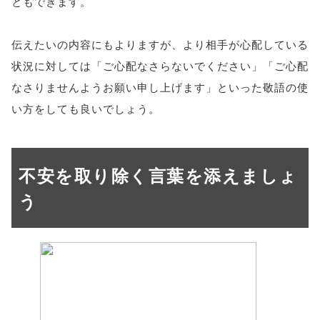
ともできます。
伝えたいの内容にもよりますが、より相手が心配している
状況に対しては「ご心配なさらないでください」「ご心配
なさりませんようお願い申し上げます」といった敬語の使
い方をしても良いでしょう。
不安を取り除く言葉を添えましょ
う