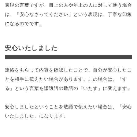
表現の言葉ですが、目上の人や年上の人に対して使う場合
は、「安心なさってください」という表現は、丁寧な印象
になるのでです。
安心いたしました
連絡をもらって内容を確認したことで、自分が安心したこ
とを相手に伝えたい場合があります。この場合は、「す
る」という言葉を謙譲語の敬語の「いたす」に変えます。
安心しましたということを敬語で伝えたい場合は、「安心
いたしました」になります。