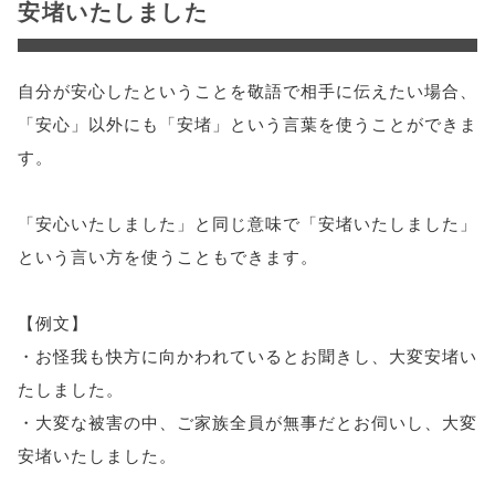
安堵いたしました
自分が安心したということを敬語で相手に伝えたい場合、
「安心」以外にも「安堵」という言葉を使うことができま
す。
「安心いたしました」と同じ意味で「安堵いたしました」
という言い方を使うこともできます。
【例文】
・お怪我も快方に向かわれているとお聞きし、大変安堵い
たしました。
・大変な被害の中、ご家族全員が無事だとお伺いし、大変
安堵いたしました。