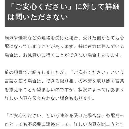
「ご安心ください」に対して詳細
は問いたださない
病気や怪我などの連絡を受けた場合、受けた側がとても心
配になってしまうことがあります。特に遠方に住んでいる
場合は、お見舞いに行くことができない場合もあります。
前の項目でご紹介しましたが、「ご安心ください」という
言葉を使う場合は、できる限り相手の不安を取り除く言葉
を添えることが望ましいのですが、状況によってはあまり
詳しい内容を伝えられない場合もあります。
「ご安心ください」という連絡を受けた場合は、心配だっ
たとしても不必要に連絡をして、詳しい内容を聞こうとす