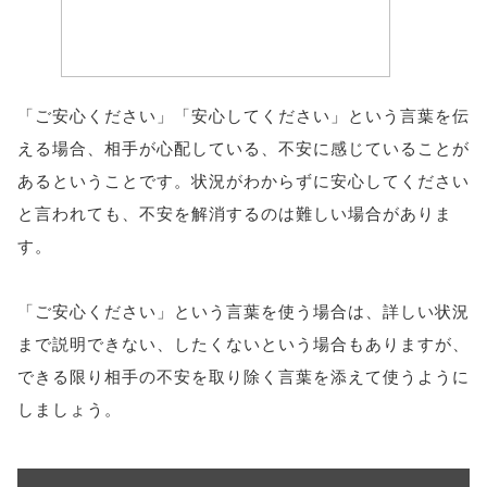
「ご安心ください」「安心してください」という言葉を伝
える場合、相手が心配している、不安に感じていることが
あるということです。状況がわからずに安心してください
と言われても、不安を解消するのは難しい場合がありま
す。
「ご安心ください」という言葉を使う場合は、詳しい状況
まで説明できない、したくないという場合もありますが、
できる限り相手の不安を取り除く言葉を添えて使うように
しましょう。