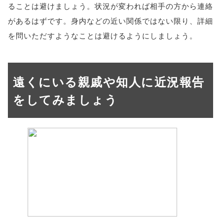
ることは避けましょう。状況が変われば相手の方から連絡
があるはずです。身内などの近い関係ではない限り、詳細
を問いただすようなことは避けるようにしましょう。
遠くにいる親戚や知人に近況報告
をしてみましょう