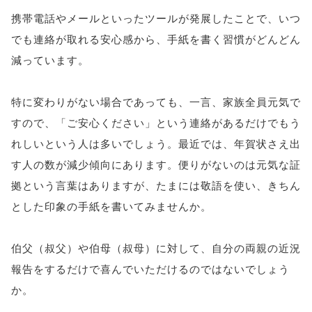
携帯電話やメールといったツールが発展したことで、いつ
でも連絡が取れる安心感から、手紙を書く習慣がどんどん
減っています。
特に変わりがない場合であっても、一言、家族全員元気で
すので、「ご安心ください」という連絡があるだけでもう
れしいという人は多いでしょう。最近では、年賀状さえ出
す人の数が減少傾向にあります。便りがないのは元気な証
拠という言葉はありますが、たまには敬語を使い、きちん
とした印象の手紙を書いてみませんか。
伯父（叔父）や伯母（叔母）に対して、自分の両親の近況
報告をするだけで喜んでいただけるのではないでしょう
か。