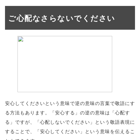
ご心配なさらないでください
安心してくださいという意味で逆の意味の言葉で敬語にす
る方法もあります。「安心する」の逆の意味は「心配す
る」ですが、「心配しないでください」という敬語表現に
することで、「安心してください」という意味を伝えるこ