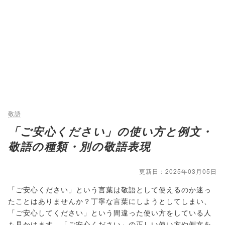
敬語
「ご安心ください」の使い方と例文・
敬語の種類・別の敬語表現
更新日：2025年03月05日
「ご安心ください」という言葉は敬語として使えるのか迷っ
たことはありませんか？丁寧な言葉にしようとしてしまい、
「ご安心してください」という間違った使い方をしている人
も見かけます。「ご安心ください」の正しい使い方や例文を