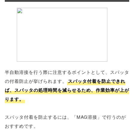
半自動溶接を行う際に注意するポイントとして、スパッタ
の付着防止が挙げられます。
スパッタ付着を防止できれ
ば、スパッタの処理時間を減らせるため、作業効率が上が
ります。
スパッタ付着を防止するには、「MAG溶接」で行うのが
おすすめです。