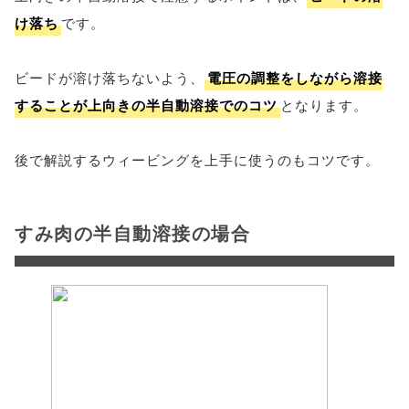
け落ち
です。
ビードが溶け落ちないよう、
電圧の調整をしながら溶接
することが上向きの半自動溶接でのコツ
となります。
後で解説するウィービングを上手に使うのもコツです。
すみ肉の半自動溶接の場合