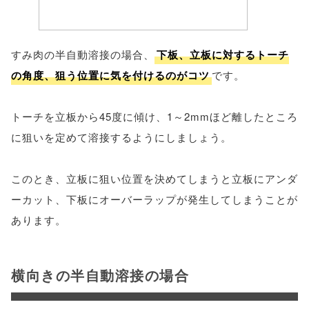
すみ肉の半自動溶接の場合、
下板、立板に対するトーチ
の角度、狙う位置に気を付けるのがコツ
です。
トーチを立板から45度に傾け、1～2mmほど離したところ
に狙いを定めて溶接するようにしましょう。
このとき、立板に狙い位置を決めてしまうと立板にアンダ
ーカット、下板にオーバーラップが発生してしまうことが
あります。
横向きの半自動溶接の場合