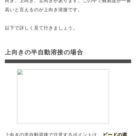
向き、上向き、立向きがあります。この中で難易度が一番
高いと言えるのが上向き溶接です。
以下で詳しく見て行きましょう。
上向きの半自動溶接の場合
上向きの半自動溶接で注意するポイントは、
ビードの溶