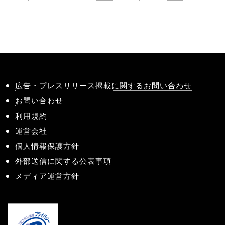
広告・プレスリリース掲載に関するお問い合わせ
お問い合わせ
利用規約
運営会社
個人情報保護方針
外部送信に関する公表事項
メディア運営方針