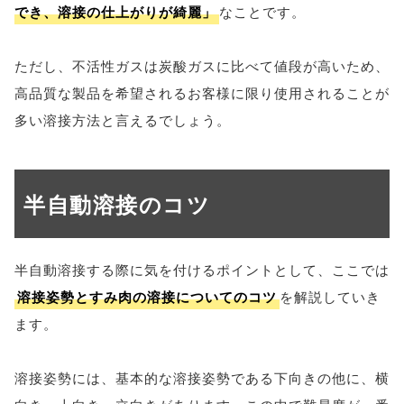
でき、溶接の仕上がりが綺麗」
なことです。
ただし、不活性ガスは炭酸ガスに比べて値段が高いため、
高品質な製品を希望されるお客様に限り使用されることが
多い溶接方法と言えるでしょう。
半自動溶接のコツ
半自動溶接する際に気を付けるポイントとして、ここでは
溶接姿勢とすみ肉の溶接についてのコツ
を解説していき
ます。
溶接姿勢には、基本的な溶接姿勢である下向きの他に、横