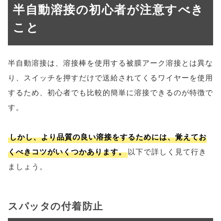
半自動溶接の初心者が注意すべき
こと
半自動溶接は、溶接棒を使用する被膜アーク溶接とは異な
り、スイッチを押すだけで送給されてくるワイヤーを使用
するため、初心者でも比較的簡単に溶接できるのが特徴で
す。
しかし、より品質の良い溶接をするためには、覚えてお
くべきコツがいくつかあります。
以下で詳しく見て行き
ましょう。
スパッタの付着防止