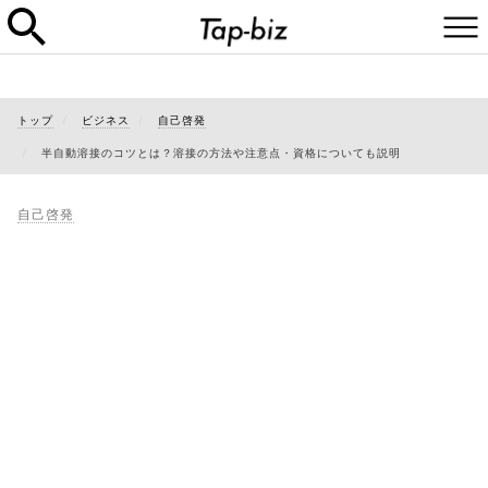
トップ
ビジネス
自己啓発
半自動溶接のコツとは？溶接の方法や注意点・資格についても説明
自己啓発