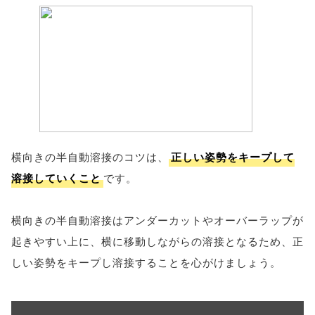
横向きの半自動溶接のコツは、
正しい姿勢をキープして
溶接していくこと
です。
横向きの半自動溶接はアンダーカットやオーバーラップが
起きやすい上に、横に移動しながらの溶接となるため、正
しい姿勢をキープし溶接することを心がけましょう。