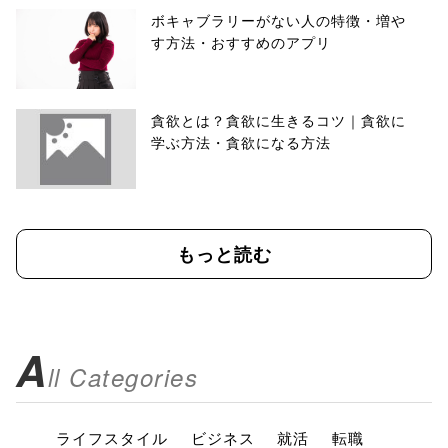
ボキャブラリーがない人の特徴・増や
す方法・おすすめのアプリ
貪欲とは？貪欲に生きるコツ｜貪欲に
学ぶ方法・貪欲になる方法
もっと読む
A
ll Categories
ライフスタイル
ビジネス
就活
転職