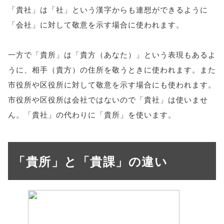
「貴社」は「社」という漢字からも連想ができるように
「会社」に対して敬意を示す場合に使われます。
一方で「貴所」は「貴方（あなた）」という表現もあるよ
うに、相手（貴方）の住所を敬うときに使われます。また
市役所や区役所に対して敬意を示す場合にも使われます。
市役所や区役所は会社ではないので「貴社」は使いませ
ん。「貴社」の代わりに「貴所」を使います。
「貴所」と「貴課」の違い