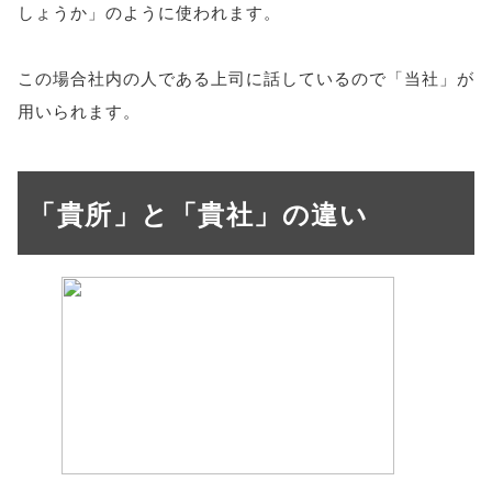
しょうか」のように使われます。
この場合社内の人である上司に話しているので「当社」が
用いられます。
「貴所」と「貴社」の違い