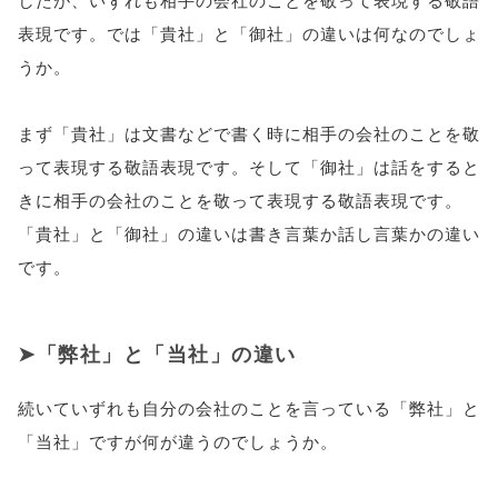
表現です。では「貴社」と「御社」の違いは何なのでしょ
うか。
まず「貴社」は文書などで書く時に相手の会社のことを敬
って表現する敬語表現です。そして「御社」は話をすると
きに相手の会社のことを敬って表現する敬語表現です。
「貴社」と「御社」の違いは書き言葉か話し言葉かの違い
です。
「弊社」と「当社」の違い
続いていずれも自分の会社のことを言っている「弊社」と
「当社」ですが何が違うのでしょうか。