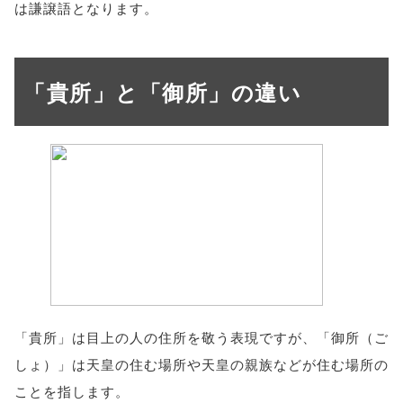
は謙譲語となります。
「貴所」と「御所」の違い
「貴所」は目上の人の住所を敬う表現ですが、「御所（ご
しょ）」は天皇の住む場所や天皇の親族などが住む場所の
ことを指します。