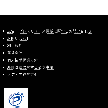
広告・プレスリリース掲載に関するお問い合わせ
お問い合わせ
利用規約
運営会社
個人情報保護方針
外部送信に関する公表事項
メディア運営方針