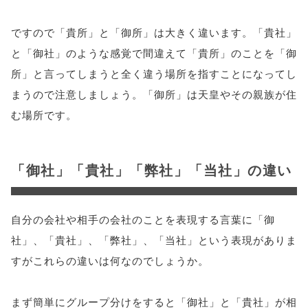
ですので「貴所」と「御所」は大きく違います。「貴社」
と「御社」のような感覚で間違えて「貴所」のことを「御
所」と言ってしまうと全く違う場所を指すことになってし
まうので注意しましょう。「御所」は天皇やその親族が住
む場所です。
「御社」「貴社」「弊社」「当社」の違い
自分の会社や相手の会社のことを表現する言葉に「御
社」、「貴社」、「弊社」、「当社」という表現がありま
すがこれらの違いは何なのでしょうか。
まず簡単にグループ分けをすると「御社」と「貴社」が相