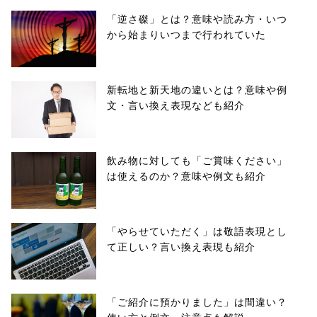
「逆さ磔」とは？意味や読み方・いつ
から始まりいつまで行われていた
新転地と新天地の違いとは？意味や例
文・言い換え表現なども紹介
飲み物に対しても「ご賞味ください」
は使えるのか？意味や例文も紹介
「やらせていただく」は敬語表現とし
て正しい？言い換え表現も紹介
「ご紹介に預かりました」は間違い？