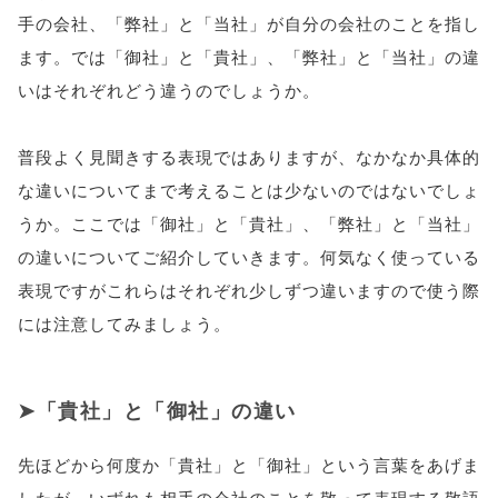
手の会社、「弊社」と「当社」が自分の会社のことを指し
ます。では「御社」と「貴社」、「弊社」と「当社」の違
いはそれぞれどう違うのでしょうか。
普段よく見聞きする表現ではありますが、なかなか具体的
な違いについてまで考えることは少ないのではないでしょ
うか。ここでは「御社」と「貴社」、「弊社」と「当社」
の違いについてご紹介していきます。何気なく使っている
表現ですがこれらはそれぞれ少しずつ違いますので使う際
には注意してみましょう。
「貴社」と「御社」の違い
先ほどから何度か「貴社」と「御社」という言葉をあげま
したが、いずれも相手の会社のことを敬って表現する敬語