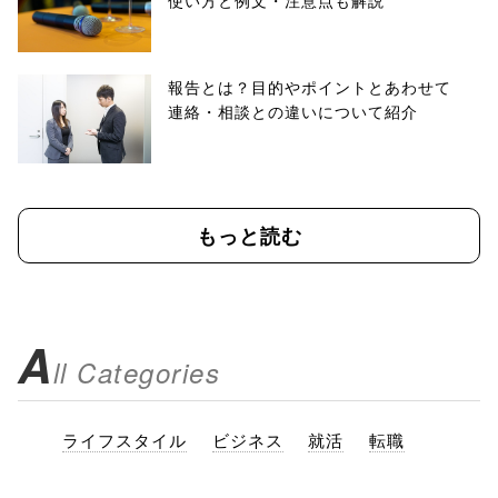
使い方と例文・注意点も解説
報告とは？目的やポイントとあわせて
連絡・相談との違いについて紹介
もっと読む
A
ll Categories
ライフスタイル
ビジネス
就活
転職