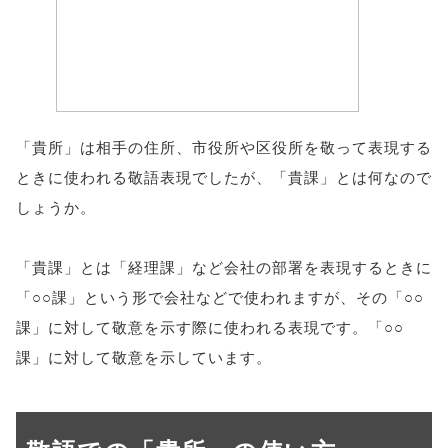
「貴所」は相手の住所、市役所や区役所を敬って表現する
ときに使われる敬語表現でしたが、「貴課」とは何なので
しょうか。
「貴課」とは「経理課」など会社の部署を表現するときに
「○○課」という形で会社などで使われますが、その「○○
課」に対して敬意を示す際に使われる表現です。「○○
課」に対して敬意を示しています。