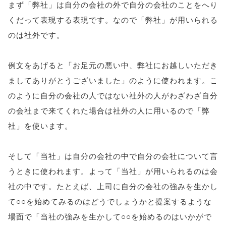
まず「弊社」は自分の会社の外で自分の会社のことをへり
くだって表現する表現です。なので「弊社」が用いられる
のは社外です。
例文をあげると「お足元の悪い中、弊社にお越しいただき
ましてありがとうございました」のように使われます。こ
のように自分の会社の人ではない社外の人がわざわざ自分
の会社まで来てくれた場合は社外の人に用いるので「弊
社」を使います。
そして「当社」は自分の会社の中で自分の会社について言
うときに使われます。よって「当社」が用いられるのは会
社の中です。たとえば、上司に自分の会社の強みを生かし
て○○を始めてみるのはどうでしょうかと提案するような
場面で「当社の強みを生かして○○を始めるのはいかがで