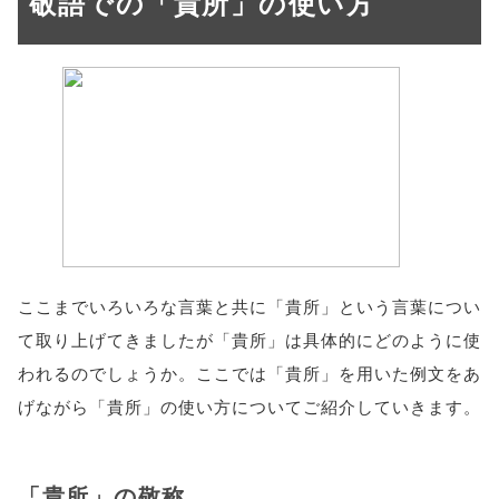
敬語での「貴所」の使い方
ここまでいろいろな言葉と共に「貴所」という言葉につい
て取り上げてきましたが「貴所」は具体的にどのように使
われるのでしょうか。ここでは「貴所」を用いた例文をあ
げながら「貴所」の使い方についてご紹介していきます。
「貴所」の敬称