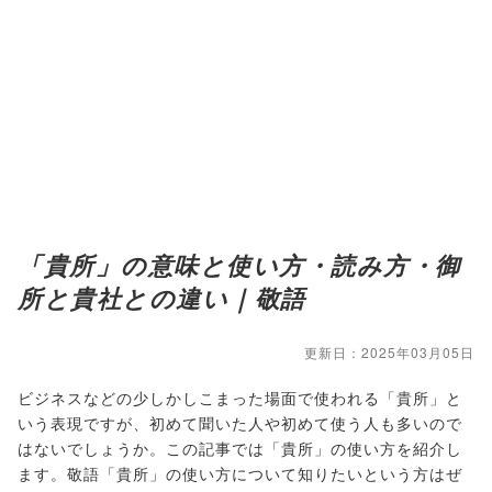
「貴所」の意味と使い方・読み方・御
所と貴社との違い｜敬語
更新日：2025年03月05日
ビジネスなどの少しかしこまった場面で使われる「貴所」と
いう表現ですが、初めて聞いた人や初めて使う人も多いので
はないでしょうか。この記事では「貴所」の使い方を紹介し
ます。敬語「貴所」の使い方について知りたいという方はぜ