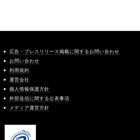
広告・プレスリリース掲載に関するお問い合わせ
お問い合わせ
利用規約
運営会社
個人情報保護方針
外部送信に関する公表事項
メディア運営方針