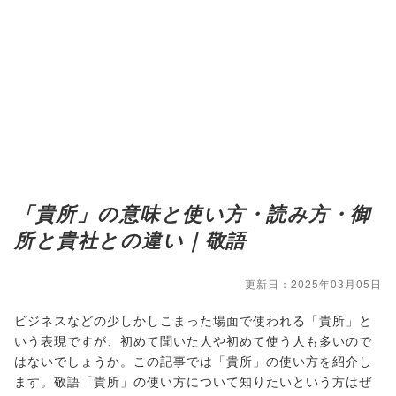
「貴所」の意味と使い方・読み方・御
所と貴社との違い｜敬語
更新日：2025年03月05日
ビジネスなどの少しかしこまった場面で使われる「貴所」と
いう表現ですが、初めて聞いた人や初めて使う人も多いので
はないでしょうか。この記事では「貴所」の使い方を紹介し
ます。敬語「貴所」の使い方について知りたいという方はぜ