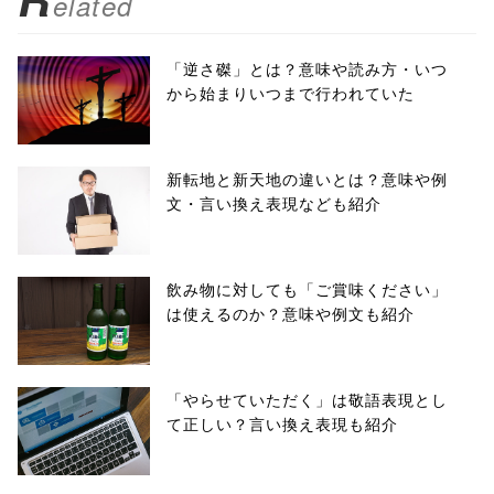
elated
「逆さ磔」とは？意味や読み方・いつ
から始まりいつまで行われていた
新転地と新天地の違いとは？意味や例
文・言い換え表現なども紹介
飲み物に対しても「ご賞味ください」
は使えるのか？意味や例文も紹介
「やらせていただく」は敬語表現とし
て正しい？言い換え表現も紹介