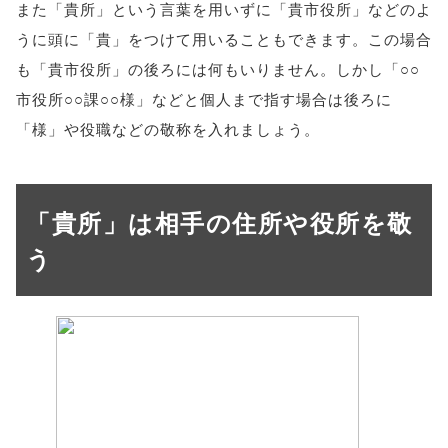
また「貴所」という言葉を用いずに「貴市役所」などのよ
うに頭に「貴」をつけて用いることもできます。この場合
も「貴市役所」の後ろには何もいりません。しかし「○○
市役所○○課○○様」などと個人まで指す場合は後ろに
「様」や役職などの敬称を入れましょう。
「貴所」は相手の住所や役所を敬
う