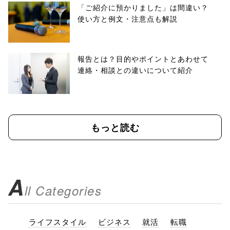
「ご紹介に預かりました」は間違い？
使い方と例文・注意点も解説
報告とは？目的やポイントとあわせて
連絡・相談との違いについて紹介
もっと読む
A
ll Categories
ライフスタイル
ビジネス
就活
転職