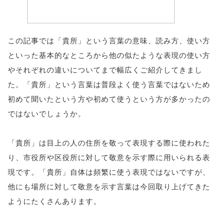
この記事では「貴所」という言葉の意味、読み方、使い方
といった基本的なところから他の似たような表現の使い方
やそれぞれの違いについてまで幅広くご紹介してきまし
た。「貴所」という言葉は普段よく使う言葉ではないため
初めて聞いたという方や初めて使うという方が多かったの
ではないでしょうか。
「貴所」は目上の人の住所を敬って表現する際に使われた
り、市役所や区役所に対して敬意を示す際に用いられる表
現です。「貴所」自体は頻繁に使う表現ではないですが、
他にも場所に対して敬意を示す言葉は今回取り上げてきた
ようにたくさんあります。