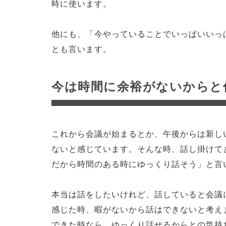
時に使います。
他にも、「今やっていることでいっぱいいっ
とも言います。
今は時間に余裕がないからと
これから会議が始まるとか、午後からは新し
ないと感じています。そんな時、話し掛けて
だから時間のある時にゆっくり話そう」と言
本当は話をしたいけれど、話していると会議
感じた時、暇がないから話はできないと考え
できた時なら、ゆっくり話せるからとの気持