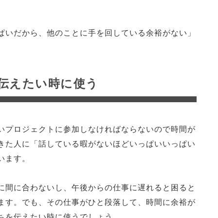
ぱいだから、他のことに手を回している余裕がない」
伝えたい時に使う
いプロジェクトに参加しなければならないので時間が
きた人に「話している暇がないほどいっぱいいっぱい
います。
に間に合わないし、午後からの仕事に遅れると困ると
ます。でも、その仕事がひと段落して、時間に余裕が
ちを伝えたい時に使うでしょう。