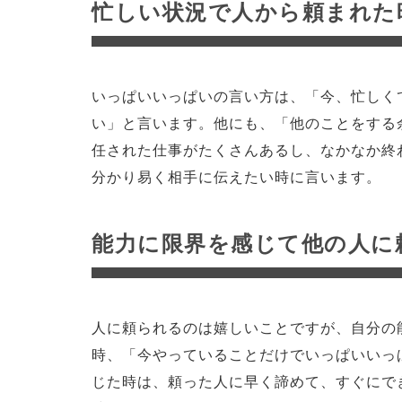
忙しい状況で人から頼まれた
いっぱいいっぱいの言い方は、「今、忙しく
い」と言います。他にも、「他のことをする
任された仕事がたくさんあるし、なかなか終
分かり易く相手に伝えたい時に言います。
能力に限界を感じて他の人に
人に頼られるのは嬉しいことですが、自分の
時、「今やっていることだけでいっぱいいっ
じた時は、頼った人に早く諦めて、すぐにで