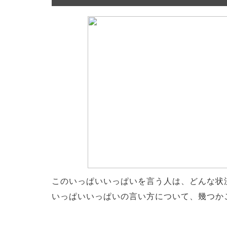
このいっぱいいっぱいを言う人は、どんな状
いっぱいいっぱいの言い方について、幾つか