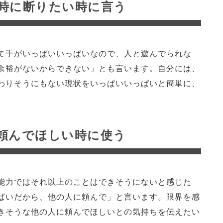
時に断りたい時に言う
て手がいっぱいいっぱいなので、人と遊んでられな
余裕がないからできない」とも言います。自分には、
わりそうにもない現状をいっぱいいっぱいと簡単に、
頼んでほしい時に使う
能力ではそれ以上のことはできそうにないと感じた
ぱいだから、他の人に頼んで」と言います。限界を感
きそうな他の人に頼んでほしいとの気持ちを伝えたい