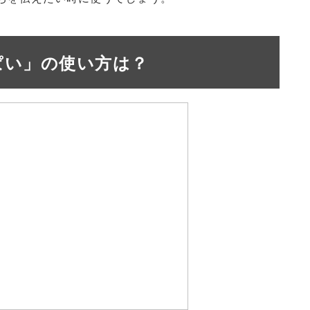
ぱい」の使い方は？