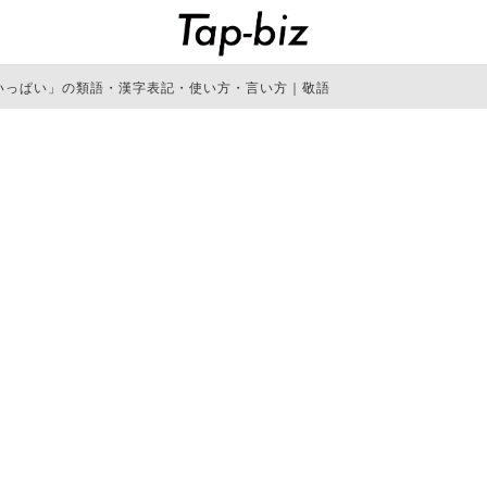
いっぱい」の類語・漢字表記・使い方・言い方｜敬語