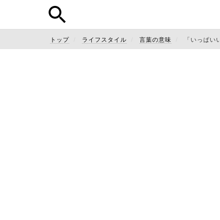
トップ
ライフスタイル
言葉の意味
「いっぱい