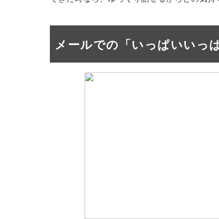
メールでの「いっぱいいっ