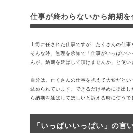
仕事が終わらないから納期を
上司に任された仕事ですが、たくさんの仕事
そんな時、無理を承知で「仕事がいっぱいい
んが、納期を延ばして頂けませんか」と使い
自分は、たくさんの仕事を抱えて大変だとい
込められています。できるだけ早めに提出し
ら納期を延ばしてほしいと訴える時に使うで
「いっぱいいっぱい」の言