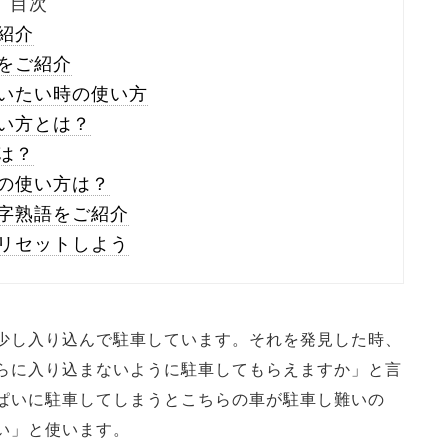
目次
紹介
をご紹介
いたい時の使い方
い方とは？
は？
の使い方は？
字熟語をご紹介
リセットしよう
少し入り込んで駐車しています。それを発見した時、
らに入り込まないように駐車してもらえますか」と言
ぱいに駐車してしまうとこちらの車が駐車し難いの
い」と使います。