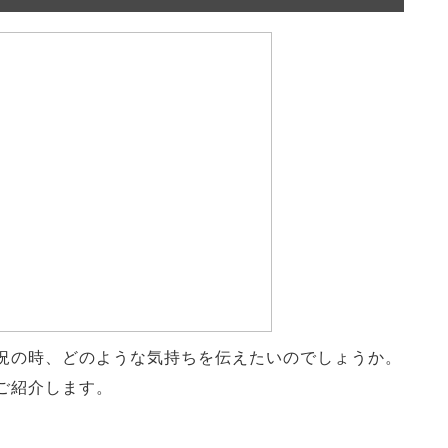
況の時、どのような気持ちを伝えたいのでしょうか。
ご紹介します。