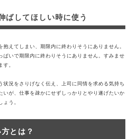
伸ばしてほしい時に使う
を抱えてしまい、期限内に終わりそうにありません。
っぱいで期限内に終わりそうにありません。すみませ
ます。
う状況をさりげなく伝え、上司に同情を求める気持ち
たいが、仕事を疎かにせずしっかりとやり遂げたいか
しょう。
い方とは？