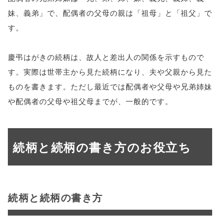
妹、義弟」で、配偶者の父母の親は「祖母」と「祖父」で
す。
慶弔はがきの続柄は、故人と差出人の関係を示すもので
す。実際は世帯主から見た続柄になり、夫や父親から見た
ものを書きます。ただし最近では配偶者や父母や兄弟姉妹
や配偶者の父母や祖父母までが、一般的です。
続柄と続柄の書き方のお役立ち
続柄と続柄の書き方