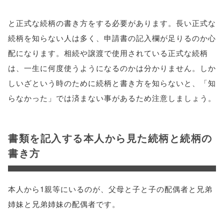
と正式な続柄の書き方をする必要があります。長い正式な
続柄を知らない人は多く、申請書の記入欄が足りるのか心
配になります。相続や譲渡で使用されている正式な続柄
は、一生に何度使うようになるのかは分かりません。しか
しいざという時のために続柄と書き方を知らないと、「知
らなかった」では済まない事があるため注意しましょう。
書類を記入する本人から見た続柄と続柄の
書き方
本人から1親等にいるのが、父母と子と子の配偶者と兄弟
姉妹と兄弟姉妹の配偶者です。