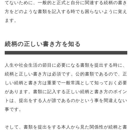
てないために、一般的と正式と自分に関連する続柄の書き
方をどのような書類を記入する時でも困らないように覚え
ます。
続柄の正しい書き方を知る
人生や社会生活の節目に必要になる書類を提出する時に、
続柄と正しい書き方は必須です。公的書類であるので、正
しい続柄と書き方は重要で一般常識として知っておく必要
があります。書類に記入する正しい続柄と書き方のポイン
トは、提出をする人が誰であるのかという事を間違えない
事です。
そして、書類を提出をする本人から見た関係性が続柄と書