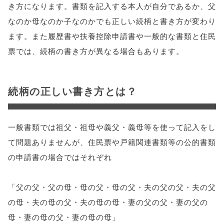
き方になります。書類を記入する本人が自分であるか、父
なのか母なのか子なのかでも正しい続柄と書き方が変わり
ます。また履歴書や扶養控除申請書や一般的な書類と住民
票では、続柄の書き方が異なる場合もあります。
続柄の正しい書き方とは？
一般書類では祖父・祖母や義父・義母等を使って記入をし
て問題ありませんが、住民票や戸籍関連書類等の公的書類
の申請書の場合ではそれぞれ
「父の父・父の母・母の父・母の父・夫の父の父・夫の父
の母・夫の母の父・夫の母の母・妻の父の父・妻の父の
母・妻の母の父・妻の母の母」