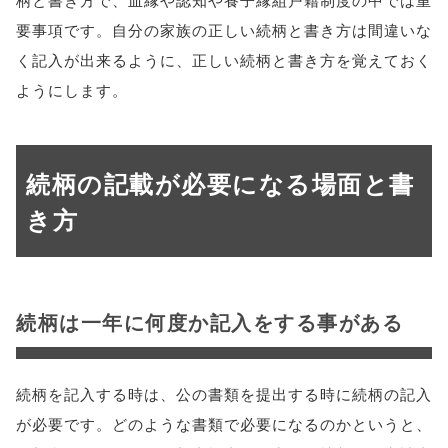
要事項です。自分の家族の正しい続柄と書き方は間違いな
く記入が出来るように、正しい続柄と書き方を覚えておく
ようにします。
続柄の記載が必要になる場面と書
き方
続柄は一年に何度か記入をする事がある
続柄を記入する時は、公の書類を提出する時に続柄の記入
が必要です。どのような書類で必要になるのかというと、