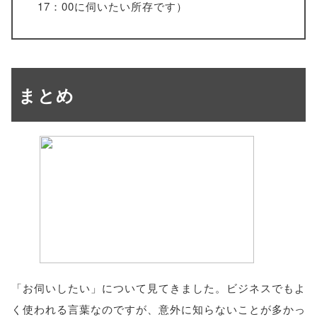
17：00に伺いたい所存です）
まとめ
「お伺いしたい」について見てきました。ビジネスでもよ
く使われる言葉なのですが、意外に知らないことが多かっ