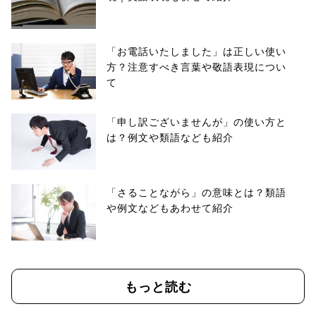
「お電話いたしました」は正しい使い
方？注意すべき言葉や敬語表現につい
て
「申し訳ございませんが」の使い方と
は？例文や類語なども紹介
「さることながら」の意味とは？類語
や例文などもあわせて紹介
もっと読む