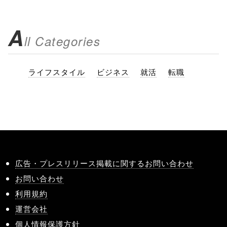
A
ll Categories
ライフスタイル
ビジネス
就活
転職
広告・プレスリリース掲載に関するお問い合わせ
お問い合わせ
利用規約
運営会社
個人情報保護方針