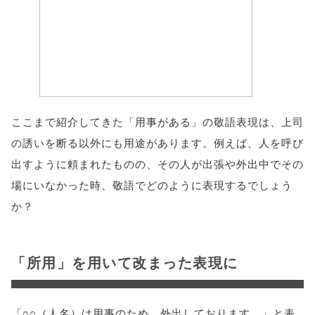
ここまで紹介してきた「用事がある」の敬語表現は、上司
の誘いを断る以外にも用途があります。例えば、人を呼び
出すように頼まれたものの、その人が出張や外出中でその
場にいなかった時、敬語でどのように表現するでしょう
か？
「所用」を用いて改まった表現に
「○○（人名）は用事のため、外出しております。」と表