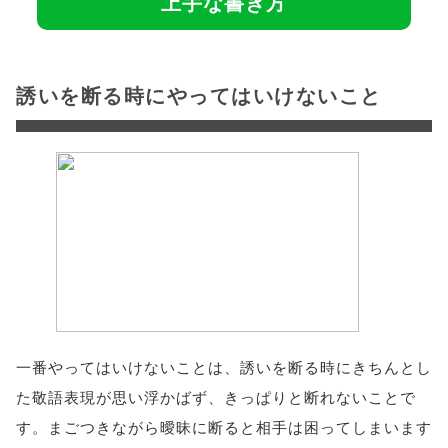
上手な書き方
誘いを断る時にやってはいけないこと
一番やってはいけないことは、誘いを断る時にきちんとし
た敬語表現が思い浮かばず、きっぱりと断れないことで
す。まごつきながら曖昧に断ると相手は困ってしまいます