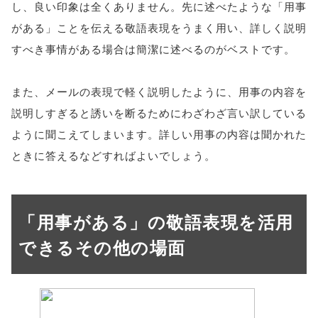
し、良い印象は全くありません。先に述べたような「用事
がある」ことを伝える敬語表現をうまく用い、詳しく説明
すべき事情がある場合は簡潔に述べるのがベストです。
また、メールの表現で軽く説明したように、用事の内容を
説明しすぎると誘いを断るためにわざわざ言い訳している
ように聞こえてしまいます。詳しい用事の内容は聞かれた
ときに答えるなどすればよいでしょう。
「用事がある」の敬語表現を活用
できるその他の場面