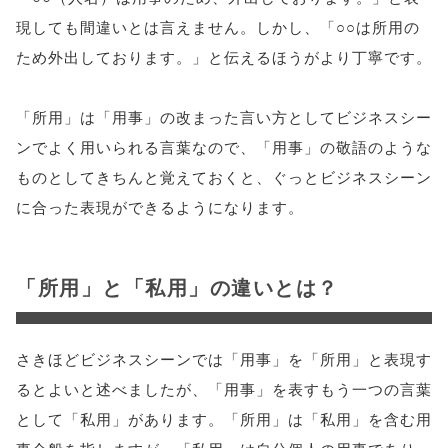
現しても間違いとは言えません。しかし、「○○は所用の
ため外出しております。」と伝えるほうがより丁寧です。
「所用」は「用事」の改まった言い方としてビジネスシー
ンでよく用いられる言葉なので、「用事」の敬語のような
ものとしてきちんと覚えておくと、ぐっとビジネスシーン
に合った表現ができるようになります。
「所用」と「私用」の違いとは？
さきほどビジネスシーンでは「用事」を「所用」と表現す
るとよいと述べましたが、「用事」を表すもう一つの言葉
として「私用」があります。「所用」は「私用」を含む用