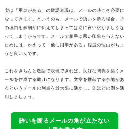
実は「用事がある」の敬語表現は、メールの時こそ必要に
なってきます。というのも、メールで誘いを断る場合、そ
の理由を事細かに伝えてしまっては逆に言い訳がましくな
ってしまうからです。メールで相手に悪い印象を与えない
ためには、かえって「他に用事がある」程度の理由がちょ
うど良いんです。
これをきちんと敬語で表現できれば、良好な関係を築くメ
ールを作成する助けになります。文章を推敲する余地があ
るというメールの利点を最大限に活かし、先ほどの例を活
用しましょう。
誘いを断るメールの角が立たない