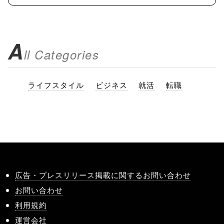
A
ll Categories
ライフスタイル
ビジネス
就活
転職
広告・プレスリリース掲載に関するお問い合わせ
お問い合わせ
利用規約
運営会社