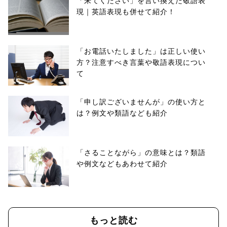
「来てください」を言い換えた敬語表
現｜英語表現も併せて紹介！
「お電話いたしました」は正しい使い
方？注意すべき言葉や敬語表現につい
て
「申し訳ございませんが」の使い方と
は？例文や類語なども紹介
「さることながら」の意味とは？類語
や例文などもあわせて紹介
もっと読む