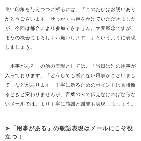
良い印象を与えつつに断るには、「このたびはお誘いあり
がとうございます。せっかくお声をかけていただきました
が、今回は都合により参加できません。大変残念ですが、
またの機会によろしくお願いします。」というように表現
しましょう。
「用事がある」の他の表現としては、「当日は別の用事が
入っております」「どうしても断れない用事がございまし
て」などがあります。丁寧に断るためのポイントは直接断
るときと変わりませんが、言葉のみで伝えなければならな
いメールでは、より丁寧に感謝と謝罪も表現しましょう。
「用事がある」の敬語表現はメールにこそ役
立つ！