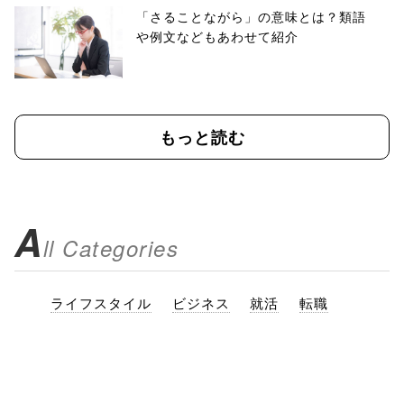
「さることながら」の意味とは？類語
や例文などもあわせて紹介
もっと読む
A
ll Categories
ライフスタイル
ビジネス
就活
転職