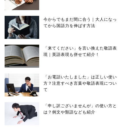
今からでもまだ間に合う｜大人になっ
てから国語力を伸ばす方法
「来てください」を言い換えた敬語表
現｜英語表現も併せて紹介！
「お電話いたしました」は正しい使い
方？注意すべき言葉や敬語表現につい
て
「申し訳ございませんが」の使い方と
は？例文や類語なども紹介