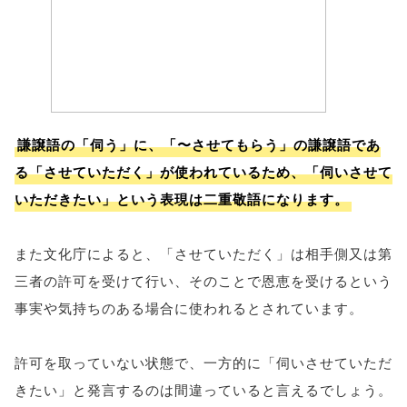
謙譲語の「伺う」に、「〜させてもらう」の謙譲語であ
る「させていただく」が使われているため、「伺いさせて
いただきたい」という表現は二重敬語になります。
また文化庁によると、「させていただく」は相手側又は第
三者の許可を受けて行い、そのことで恩恵を受けるという
事実や気持ちのある場合に使われるとされています。
許可を取っていない状態で、一方的に「伺いさせていただ
きたい」と発言するのは間違っていると言えるでしょう。