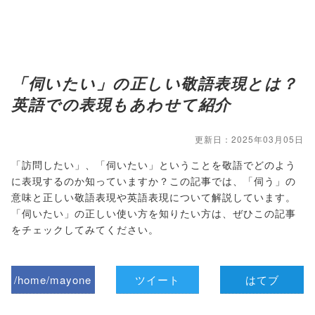
「伺いたい」の正しい敬語表現とは？
英語での表現もあわせて紹介
更新日：2025年03月05日
「訪問したい」、「伺いたい」ということを敬語でどのよう
に表現するのか知っていますか？この記事では、「伺う」の
意味と正しい敬語表現や英語表現について解説しています。
「伺いたい」の正しい使い方を知りたい方は、ぜひこの記事
をチェックしてみてください。
/home/mayone
ツイート
はてブ
z/tap-