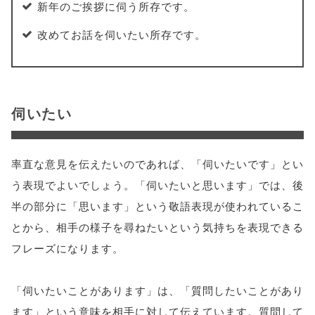
新年のご挨拶に伺う所存です。
改めてお話を伺いたい所存です。
伺いたい
率直な意見を伝えたいのであれば、「伺いたいです」とい
う表現でよいでしょう。「伺いたいと思います」では、後
半の部分に「思います」という敬語表現が使われているこ
とから、相手の様子を尋ねたいという気持ちを表現できる
フレーズになります。
「伺いたいことがあります」は、「質問したいことがあり
ます」という意味を相手に対して伝えています。質問して