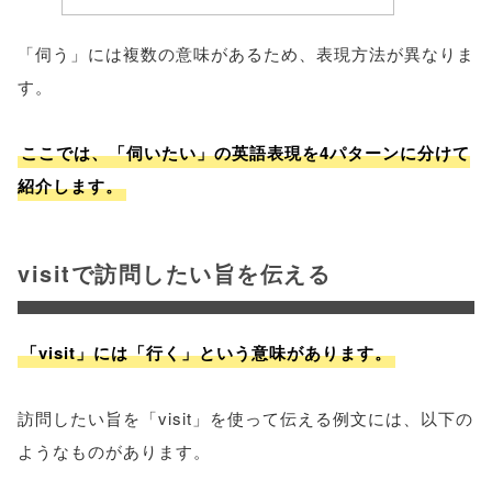
「伺う」には複数の意味があるため、表現方法が異なりま
す。
ここでは、「伺いたい」の英語表現を4パターンに分けて
紹介します。
visitで訪問したい旨を伝える
「visit」には「行く」という意味があります。
訪問したい旨を「visit」を使って伝える例文には、以下の
ようなものがあります。