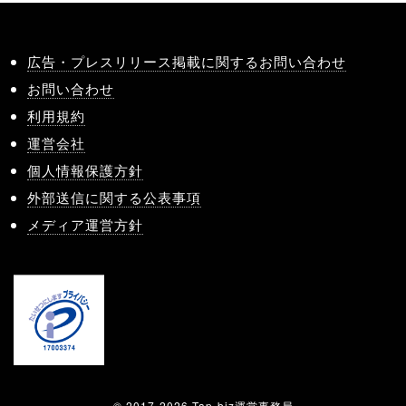
広告・プレスリリース掲載に関するお問い合わせ
お問い合わせ
利用規約
運営会社
個人情報保護方針
外部送信に関する公表事項
メディア運営方針
© 2017-2026 Tap-biz運営事務局