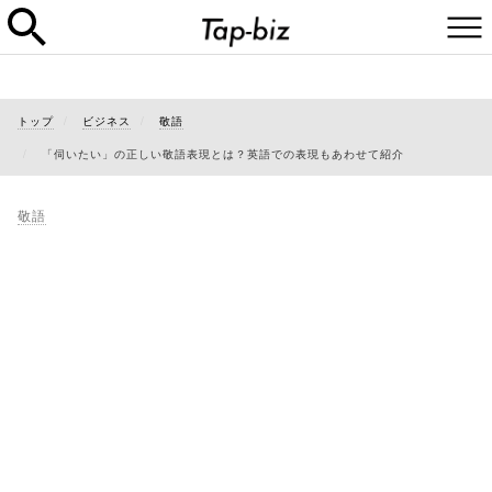
トップ
ビジネス
敬語
「伺いたい」の正しい敬語表現とは？英語での表現もあわせて紹介
敬語