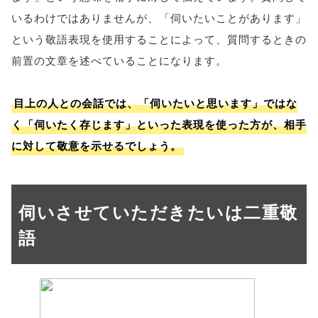
いるわけではありませんが、「伺いたいことがあります」
という敬語表現を使用することによって、質問するときの
前置の文章を述べていることになります。
目上の人との会話では、「伺いたいと思います」ではな
く「伺いたく存じます」といった表現を使った方が、相手
に対して敬意を示せるでしょう。
伺いさせていただきたいは二重敬
語