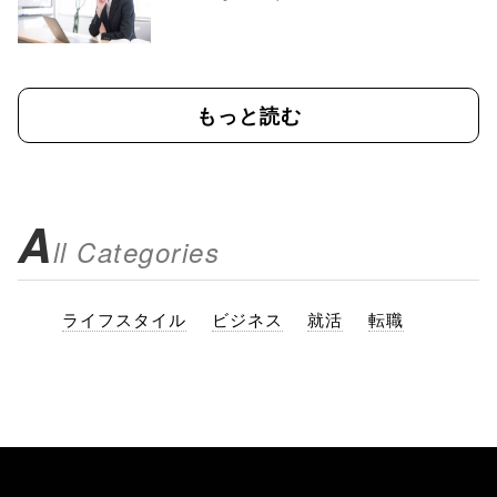
もっと読む
A
ll Categories
ライフスタイル
ビジネス
就活
転職