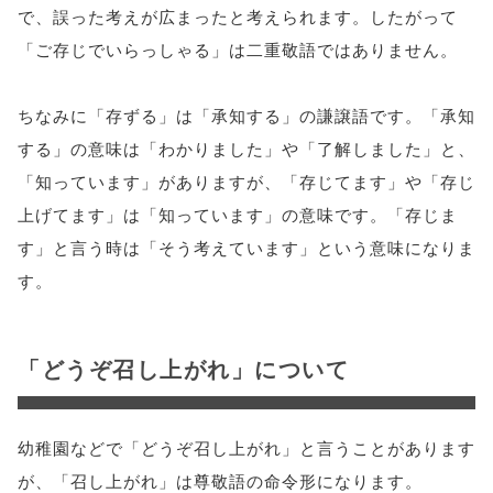
で、誤った考えが広まったと考えられます。したがって
「ご存じでいらっしゃる」は二重敬語ではありません。
ちなみに「存ずる」は「承知する」の謙譲語です。「承知
する」の意味は「わかりました」や「了解しました」と、
「知っています」がありますが、「存じてます」や「存じ
上げてます」は「知っています」の意味です。「存じま
す」と言う時は「そう考えています」という意味になりま
す。
「どうぞ召し上がれ」について
幼稚園などで「どうぞ召し上がれ」と言うことがあります
が、「召し上がれ」は尊敬語の命令形になります。