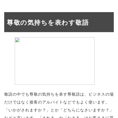
尊敬の気持ちを表わす敬語
敬語の中でも尊敬の気持ちを表す尊敬語は、ビジネスの場
だけではなく接客のアルバイトなどでもよく使います。
「いかがされますか？」とか「どちらになさいますか？」
などと言います。「される」や「なさる」はお客さまに質