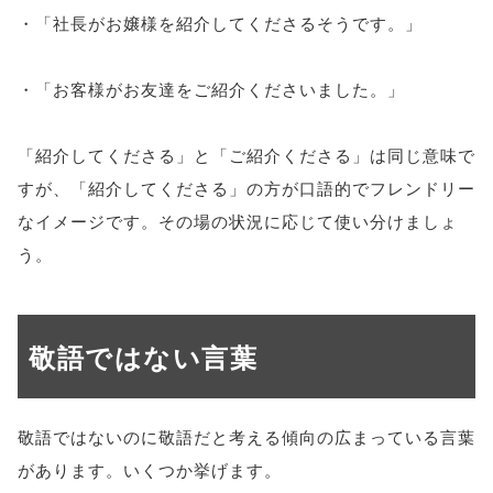
・「社長がお嬢様を紹介してくださるそうです。」
・「お客様がお友達をご紹介くださいました。」
「紹介してくださる」と「ご紹介くださる」は同じ意味で
すが、「紹介してくださる」の方が口語的でフレンドリー
なイメージです。その場の状況に応じて使い分けましょ
う。
敬語ではない言葉
敬語ではないのに敬語だと考える傾向の広まっている言葉
があります。いくつか挙げます。