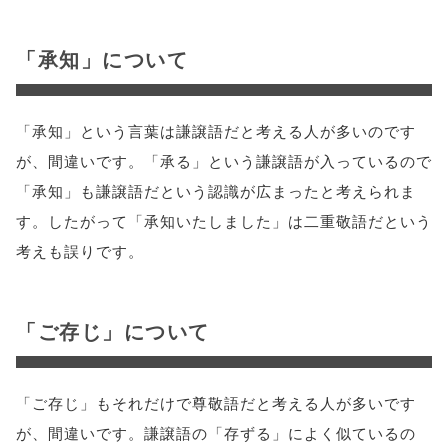
「承知」について
「承知」という言葉は謙譲語だと考える人が多いのです
が、間違いです。「承る」という謙譲語が入っているので
「承知」も謙譲語だという認識が広まったと考えられま
す。したがって「承知いたしました」は二重敬語だという
考えも誤りです。
「ご存じ」について
「ご存じ」もそれだけで尊敬語だと考える人が多いです
が、間違いです。謙譲語の「存ずる」によく似ているの