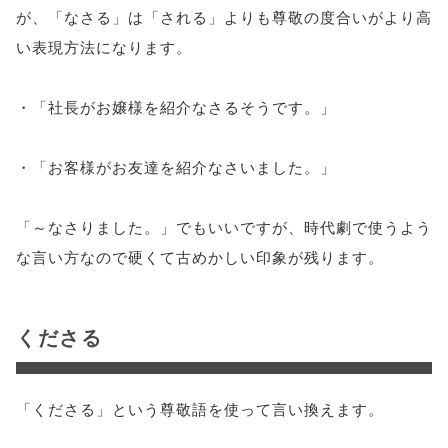
が、「なさる」は「される」よりも尊敬の度合いがより高
い表現方法になります。
・「社長がお嬢様を紹介なさるそうです。」
・「お客様がお友達を紹介なさいました。」
「～なさりました。」でもいいですが、時代劇で使うよう
な言い方なので硬くて古めかしい印象が残ります。
くださる
「くださる」という尊敬語を使って言い換えます。