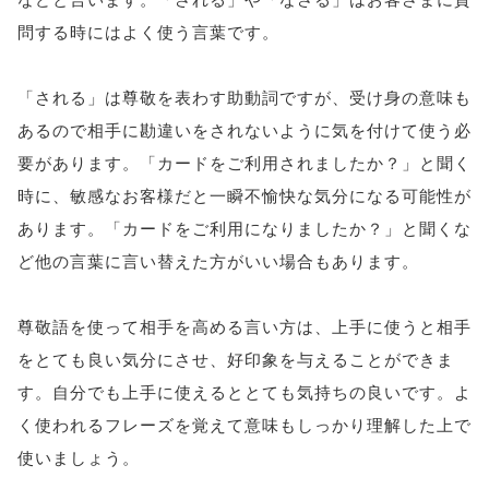
問する時にはよく使う言葉です。
「される」は尊敬を表わす助動詞ですが、受け身の意味も
あるので相手に勘違いをされないように気を付けて使う必
要があります。「カードをご利用されましたか？」と聞く
時に、敏感なお客様だと一瞬不愉快な気分になる可能性が
あります。「カードをご利用になりましたか？」と聞くな
ど他の言葉に言い替えた方がいい場合もあります。
尊敬語を使って相手を高める言い方は、上手に使うと相手
をとても良い気分にさせ、好印象を与えることができま
す。自分でも上手に使えるととても気持ちの良いです。よ
く使われるフレーズを覚えて意味もしっかり理解した上で
使いましょう。