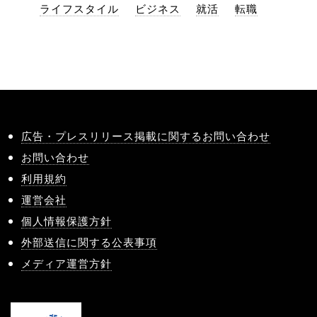
ライフスタイル
ビジネス
就活
転職
広告・プレスリリース掲載に関するお問い合わせ
お問い合わせ
利用規約
運営会社
個人情報保護方針
外部送信に関する公表事項
メディア運営方針