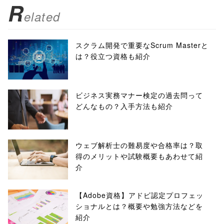
R
elated
スクラム開発で重要なScrum Masterと
は？役立つ資格も紹介
ビジネス実務マナー検定の過去問って
どんなもの？入手方法も紹介
ウェブ解析士の難易度や合格率は？取
得のメリットや試験概要もあわせて紹
介
【Adobe資格】アドビ認定プロフェッ
ショナルとは？概要や勉強方法などを
紹介