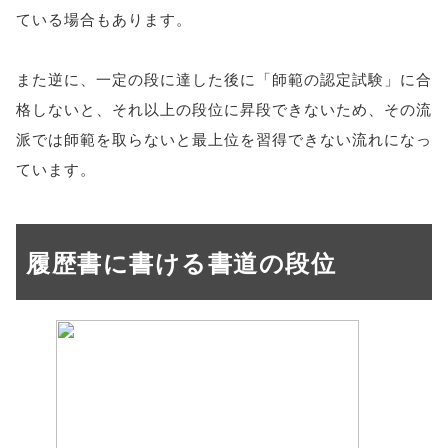
ている場合もあります。
また逆に、一定の段に達した後に「師範の認定試験」に合
格しないと、それ以上の段位に昇段できないため、その流
派では師範を取らないと最上位を習得できない流れになっ
ています。
履歴書に書ける書道の段位