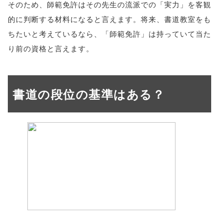
そのため、師範免許はその先生の流派での「実力」を客観
的に判断する材料になると言えます。将来、書道教室をも
ちたいと考えているなら、「師範免許」は持っていて当た
り前の資格と言えます。
書道の段位の基準はある？