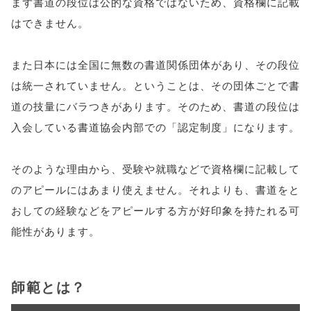
まず書道の段位は公的な資格ではないため、資格欄に記載
はできません。
また日本には全国に無数の書道関係団体があり、その段位
は統一されていません。ということは、その団体ごとで書
道の技量にバラつきがあります。そのため、書道の段位は
入会している書道協会内部での「認定制度」になります。
そのような理由から、受験や就職などで資格欄に記載して
のアピールにはあまり使えません。それよりも、書道をと
おしての経験などをアピールする方が好印象を持たれる可
能性があります。
師範とは？