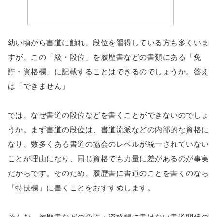
幼い頃から書道に触れ、段位を習得している方も多くいま
すが、この「級・段位」を履歴書などの書類にある「免
許・資格欄」に記載することはできるのでしょうか。答え
は「できません」
では、なぜ書道の段位などを書くことができないのでしょ
うか。まず書道の段位は、書道流派などの内部的な資格に
なり、数多くある書道の協会のレベルが統一されていない
ことが理由になり、同じ資格でも力量に差があるのが事実
だからです。そのため、履歴書に書道のことを書くのなら
「特技欄」に書くことをおすすめします。
そんな、履歴書などの免許・資格欄に書けない書道関係の