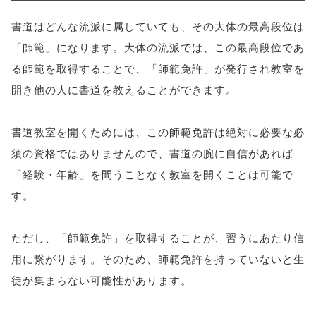
書道はどんな流派に属していても、その大体の最高段位は
「師範」になります。大体の流派では、この最高段位であ
る師範を取得することで、「師範免許」が発行され教室を
開き他の人に書道を教えることができます。
書道教室を開くためには、この師範免許は絶対に必要な必
須の資格ではありませんので、書道の腕に自信があれば
「経験・年齢」を問うことなく教室を開くことは可能で
す。
ただし、「師範免許」を取得することが、習うにあたり信
用に繋がります。そのため、師範免許を持っていないと生
徒が集まらない可能性があります。