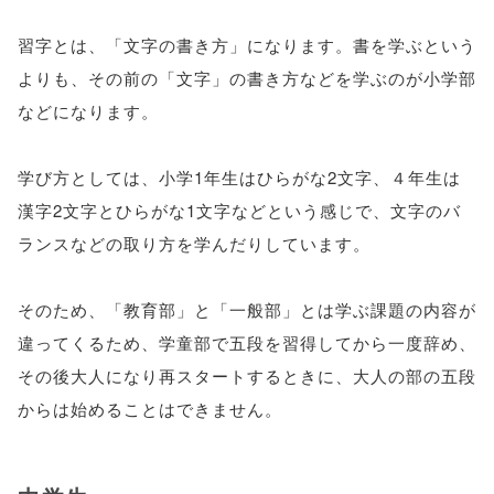
習字とは、「文字の書き方」になります。書を学ぶという
よりも、その前の「文字」の書き方などを学ぶのが小学部
などになります。
学び方としては、小学1年生はひらがな2文字、４年生は
漢字2文字とひらがな1文字などという感じで、文字のバ
ランスなどの取り方を学んだりしています。
そのため、「教育部」と「一般部」とは学ぶ課題の内容が
違ってくるため、学童部で五段を習得してから一度辞め、
その後大人になり再スタートするときに、大人の部の五段
からは始めることはできません。