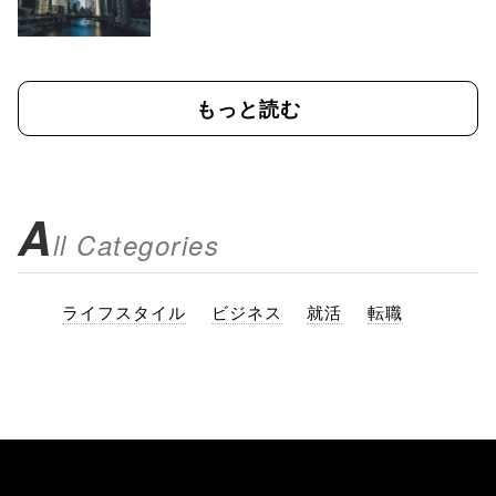
もっと読む
A
ll Categories
ライフスタイル
ビジネス
就活
転職