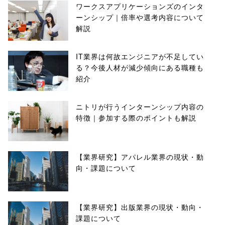
ワークスアプリケーションズのインタ
ーンシップ｜倍率や選考内容について
解説
IT業界は何故エンジニアが不足してい
る？今後人材が減少傾向にある職種も
紹介
ニトリが行うインターンシップ内容の
特徴｜参加する際のポイントも解説
【業界研究】アパレル業界の現状・動
向・課題について
【業界研究】出版業界の現状・動向・
課題について