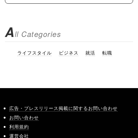
A
ll Categories
ライフスタイル
ビジネス
就活
転職
広告・プレスリリース掲載に関するお問い合わせ
お問い合わせ
利用規約
運営会社