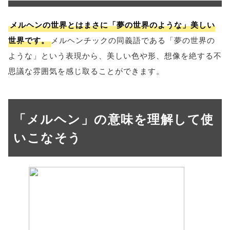
メルヘンの世界とはまさに「夢の世界のような」美しい
世界です。
メルヘンチックの同義語である「夢の世界の
ような」という表現から、美しい色や形、想像を絶する不
思議な雰囲気を感じ取ることができます。
「メルヘン」の意味を理解して使
いこなそう