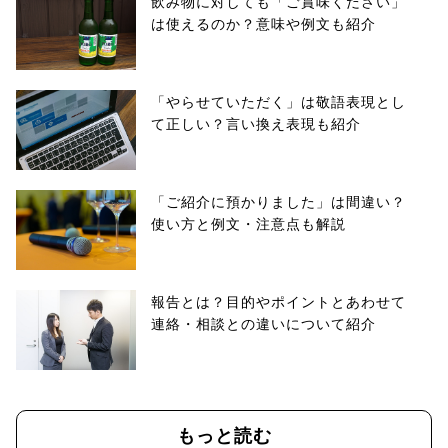
飲み物に対しても「ご賞味ください」
は使えるのか？意味や例文も紹介
「やらせていただく」は敬語表現とし
て正しい？言い換え表現も紹介
「ご紹介に預かりました」は間違い？
使い方と例文・注意点も解説
報告とは？目的やポイントとあわせて
連絡・相談との違いについて紹介
もっと読む