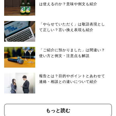
は使えるのか？意味や例文も紹介
「やらせていただく」は敬語表現とし
て正しい？言い換え表現も紹介
「ご紹介に預かりました」は間違い？
使い方と例文・注意点も解説
報告とは？目的やポイントとあわせて
連絡・相談との違いについて紹介
もっと読む