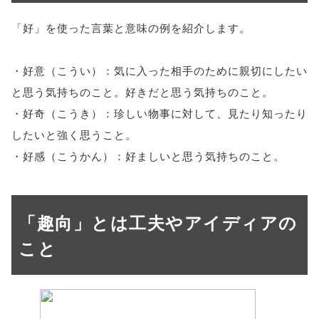
「好」を使った言葉と意味の例を紹介します。
・好意（こうい）：気に入った相手のために親切にしたい
と思う気持ちのこと。好きだと思う気持ちのこと。
・好奇（こうき）：珍しい物事に対して、見たり知ったり
したいと強く思うこと。
・好感（こうかん）：好ましいと思う気持ちのこと。
「趣向」とは工夫やアイディアの
こと