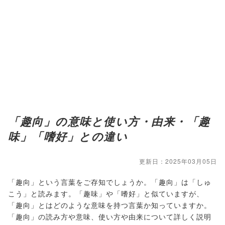
「趣向」の意味と使い方・由来・「趣
味」「嗜好」との違い
更新日：2025年03月05日
「趣向」という言葉をご存知でしょうか。「趣向」は「しゅ
こう」と読みます。「趣味」や「嗜好」と似ていますが、
「趣向」とはどのような意味を持つ言葉か知っていますか。
「趣向」の読み方や意味、使い方や由来について詳しく説明