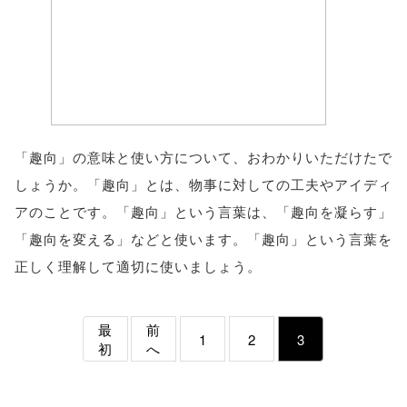
「趣向」の意味と使い方について、おわかりいただけたで
しょうか。「趣向」とは、物事に対しての工夫やアイディ
アのことです。「趣向」という言葉は、「趣向を凝らす」
「趣向を変える」などと使います。「趣向」という言葉を
正しく理解して適切に使いましょう。
最
前
1
2
3
初
へ