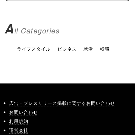
A
ll Categories
ライフスタイル
ビジネス
就活
転職
広告・プレスリリース掲載に関するお問い合わせ
お問い合わせ
利用規約
運営会社