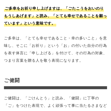
ご多幸をお祈り申し上げますは、「ごたこうをおいのり
もうしあげます」と読み、「とても幸せであることを願っ
ています」という意味です。
ご多幸は、「とても幸せであること・幸の多いこと」を意
味し、そこに「お祈り」という「お」の付いた自分の行為
を表す体言に「申し上げる」を付けて、その行為の対象、
つまり言葉を贈る人を敬う表現になります。
ご健闘
ご健闘は、「ごけんとう」と読み、「健闘」に丁寧の
「ご」をつけた表現で、よく頑張って事に当たるさまなど