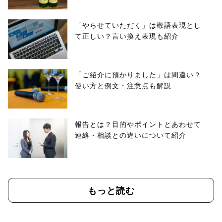
「やらせていただく」は敬語表現とし
て正しい？言い換え表現も紹介
「ご紹介に預かりました」は間違い？
使い方と例文・注意点も解説
報告とは？目的やポイントとあわせて
連絡・相談との違いについて紹介
もっと読む