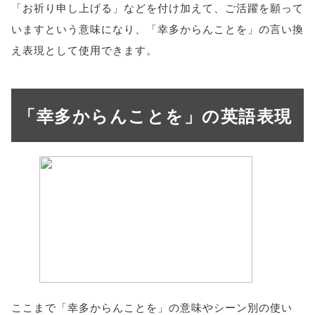
「お祈り申し上げる」などを付け加えて、ご活躍を願って
いますという意味になり、「幸多からんことを」の言い換
え表現として使用できます。
「幸多からんことを」の英語表現
ここまで「幸多からんことを」の意味やシーン別の使い