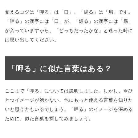
覚えるコツは「呷る」は「口」、「煽る」は「扇」です。
「呷る」の漢字には「口」が、「煽る」の漢字には「扇」
が入っていますから、「どっちだったかな」と迷った時に
は思い出してください。
「呷る」に似た言葉はある？
ここまで「呷る」については説明しました。しかし、今ひ
とつイメージが湧かない、他にもっと使える言葉を知りた
いと思う方もいるでしょう。「呷る」のイメージを深める
ために、似た言葉を探してみましょう。