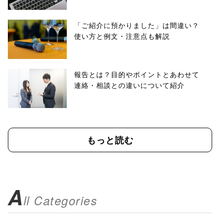
「ご紹介に預かりました」は間違い？
使い方と例文・注意点も解説
報告とは？目的やポイントとあわせて
連絡・相談との違いについて紹介
もっと読む
A
ll Categories