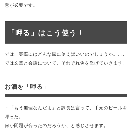
意が必要です。
「呷る」はこう使う！
では、実際にはどんな風に使えばいいのでしょうか。ここ
では文章と会話について、それぞれ例を挙げていきます。
お酒を「呷る」
・「もう無理なんだよ」と課長は言って、手元のビールを
呷った。
何か問題が合ったのだろうか、と感じさせます。