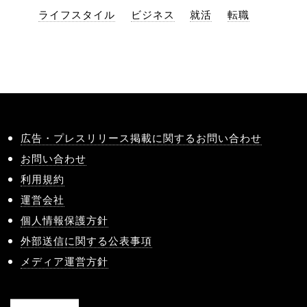
ライフスタイル
ビジネス
就活
転職
広告・プレスリリース掲載に関するお問い合わせ
お問い合わせ
利用規約
運営会社
個人情報保護方針
外部送信に関する公表事項
メディア運営方針